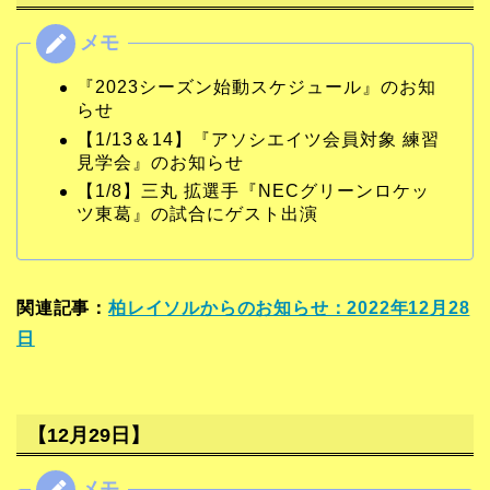
『2023シーズン始動スケジュール』のお知
らせ
【1/13＆14】『アソシエイツ会員対象 練習
見学会』のお知らせ
【1/8】三丸 拡選手『NECグリーンロケッ
ツ東葛』の試合にゲスト出演
関連記事：
柏レイソルからのお知らせ：2022年12月28
日
【12月29日】