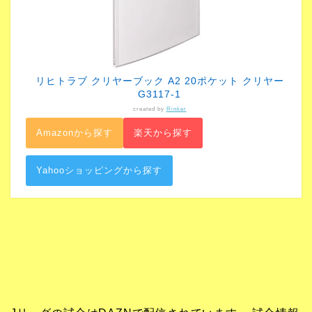
リヒトラブ クリヤーブック A2 20ポケット クリヤー
G3117-1
created by
Rinker
Amazonから探す
楽天から探す
Yahooショッピングから探す