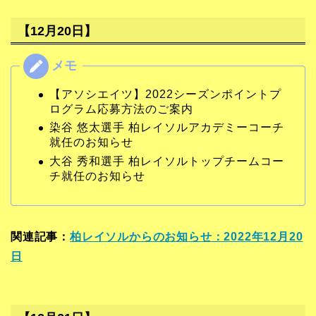
【12月20日】
【アソシエイツ】2022シーズンポイントプ
ログラム応募方法のご案内
染谷 悠太選手 柏レイソルアカデミーコーチ
就任のお知らせ
大谷 秀和選手 柏レイソルトップチームコー
チ就任のお知らせ
関連記事：
柏レイソルからのお知らせ：2022年12月20
日