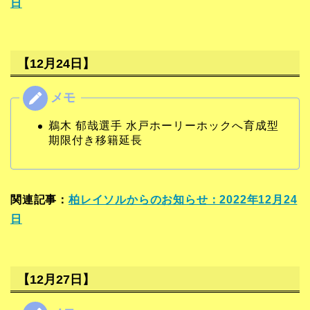
日
【12月24日】
鵜木 郁哉選手 水戸ホーリーホックへ育成型
期限付き移籍延長
関連記事：
柏レイソルからのお知らせ：2022年12月24
日
【12月27日】