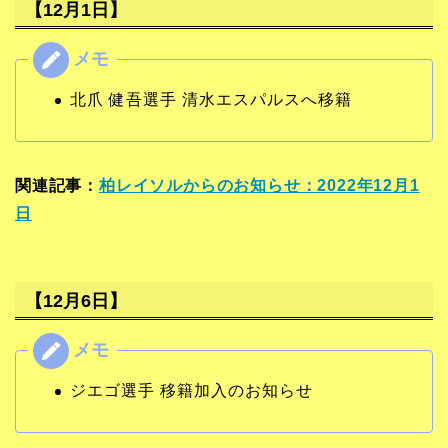
【12月1日】
北爪 健吾選手 清水エスパルスへ移籍
関連記事：
柏レイソルからのお知らせ：2022年12月1
日
【12月6日】
ジエゴ選手 移籍加入のお知らせ