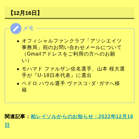
【12月16日】
オフィシャルファンクラブ「アソシエイツ
事務局」宛のお問い合わせメールについて
（Gmailアドレスをご利用の方へのお願
い）
モハマド ファルザン佐名選手、山本 桜大選
手が『U-18日本代表』に選出
ペドロ ハウル選手 ヴァスコ･ダ･ガマへ移
籍
関連記事：
柏レイソルからのお知らせ：2022年12月16
日