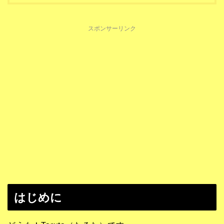
スポンサーリンク
はじめに