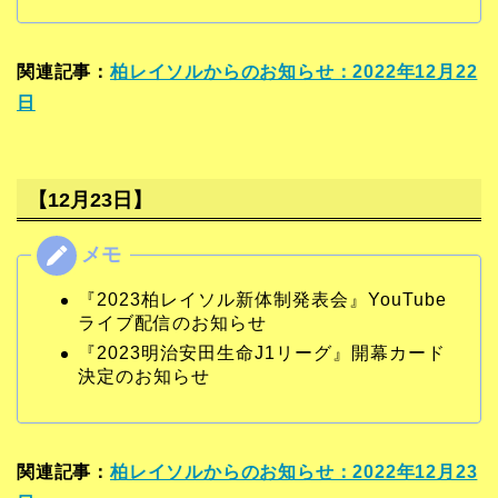
関連記事：
柏レイソルからのお知らせ：2022年12月22
日
【12月23日】
『2023柏レイソル新体制発表会』YouTube
ライブ配信のお知らせ
『2023明治安田生命J1リーグ』開幕カード
決定のお知らせ
関連記事：
柏レイソルからのお知らせ：2022年12月23