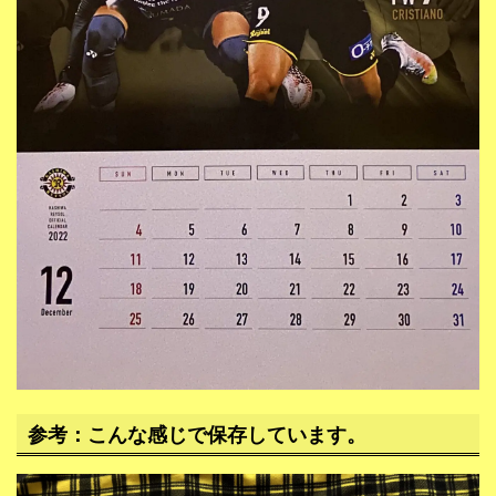
参考：こんな感じで保存しています。