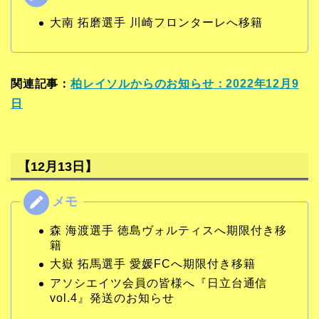
大南 拓磨選手 川崎フロンターレへ移籍
関連記事：
柏レイソルからのお知らせ：2022年12月9
日
【12月13日】
森 海渡選手 徳島ヴォルティスへ期限付き移
籍
大嶽 拓馬選手 愛媛FCへ期限付き移籍
アソシエイツ会員の皆様へ『日立台通信
vol.4』発送のお知らせ