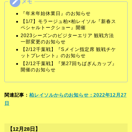
『年末年始休業日』のお知らせ
【1/7】モラージュ柏×柏レイソル『新春ス
ペシャルトークショー』開催
2023シーズンのビジターエリア 観戦方法
一部変更のお知らせ
【2/12千葉戦】『Sメイン指定席 観戦チケ
ットプレゼント』のお知らせ
【2/12千葉戦】『第27回ちばぎんカップ』
開催のお知らせ
関連記事：
柏レイソルからのお知らせ：2022年12月27
日
【12月28日】