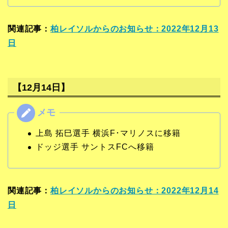
関連記事：
柏レイソルからのお知らせ：2022年12月13
日
【12月14日】
上島 拓巳選手 横浜F･マリノスに移籍
ドッジ選手 サントスFCへ移籍
関連記事：
柏レイソルからのお知らせ：2022年12月14
日