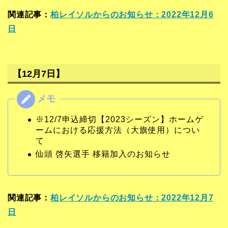
関連記事：
柏レイソルからのお知らせ：2022年12月6
日
【12月7日】
※12/7申込締切【2023シーズン】ホームゲ
ームにおける応援方法（大旗使用）につい
て
仙頭 啓矢選手 移籍加入のお知らせ
関連記事：
柏レイソルからのお知らせ：2022年12月7
日