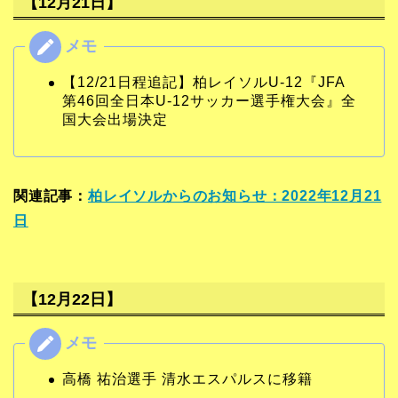
【12月21日】
【12/21日程追記】柏レイソルU-12『JFA
第46回全日本U-12サッカー選手権大会』全
国大会出場決定
関連記事：
柏レイソルからのお知らせ：2022年12月21
日
【12月22日】
高橋 祐治選手 清水エスパルスに移籍