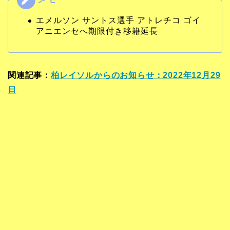
エメルソン サントス選手 アトレチコ ゴイ
アニエンセへ期限付き移籍延長
関連記事：
柏レイソルからのお知らせ：2022年12月29
日