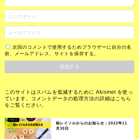
次回のコメントで使用するためブラウザーに自分の名
前、メールアドレス、サイトを保存する。
このサイトはスパムを低減するために Akismet を使っ
ています。
コメントデータの処理方法の詳細はこちら
をご覧ください
。
柏レイソルからのお知らせ：2022年11
月30日