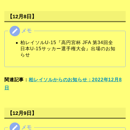
【12月8日】
柏レイソルU-15『高円宮杯 JFA 第34回全
日本U-15サッカー選手権大会』出場のお知
らせ
関連記事：
柏レイソルからのお知らせ：2022年12月8
日
【12月9日】