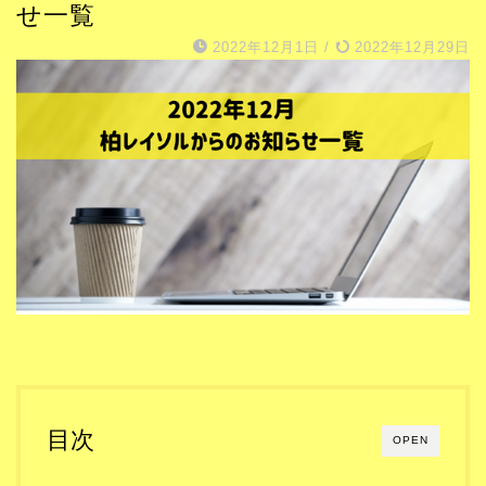
せ一覧
2022年12月1日
/
2022年12月29日
目次
OPEN