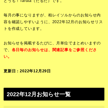
どうも！Taruta（たるた）です。
毎月の事になりますが、柏レイソルからのお知らせ内
容を確認しやすいように、2022年12月のお知らせリス
トを作成しています。
お知らせを掲載するたびに、月単位でまとめいますの
で、
各日毎のお知らせは、関連記事をご参照くださ
い。
更新日：2022年12月29
日
2022年12月お知らせ一覧