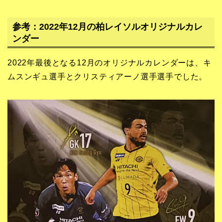
参考：2022年12月の柏レイソルオリジナルカレ
ンダー
2022年最後となる12月のオリジナルカレンダーは、キ
ムスンギュ選手とクリスティアーノ選手選手でした。