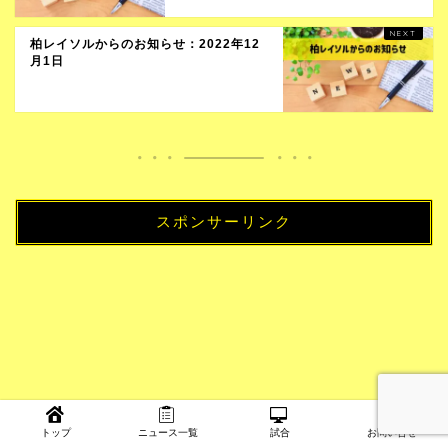
柏レイソルからのお知らせ：2022年12
月1日
スポンサーリンク
トップ
ニュース一覧
試合
お問い合せ