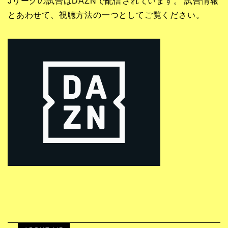
Jリーグの試合はDAZNで配信されています。 試合情報
とあわせて、視聴方法の一つとしてご覧ください。