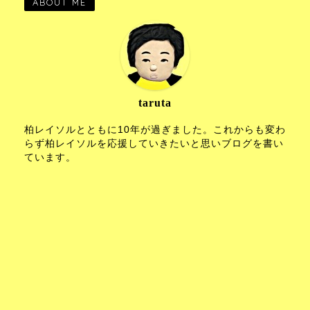
ABOUT ME
taruta
柏レイソルとともに10年が過ぎました。これからも変わ
らず柏レイソルを応援していきたいと思いブログを書い
ています。