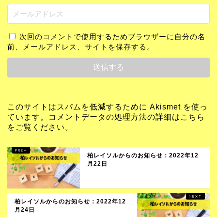
次回のコメントで使用するためブラウザーに自分の名
前、メールアドレス、サイトを保存する。
このサイトはスパムを低減するために Akismet を使っ
ています。
コメントデータの処理方法の詳細はこちら
をご覧ください
。
柏レイソルからのお知らせ：2022年12
月22日
柏レイソルからのお知らせ：2022年12
月24日