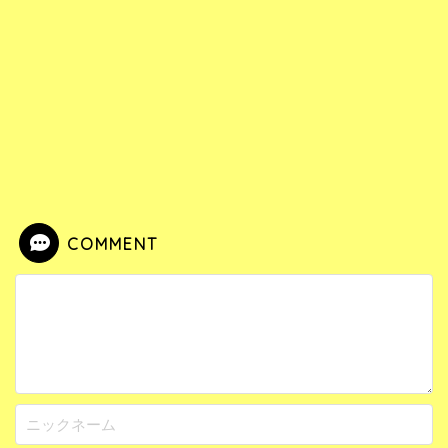
COMMENT