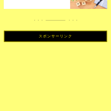
スポンサーリンク