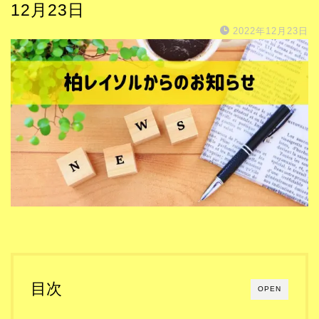
12月23日
2022年12月23日
目次
OPEN