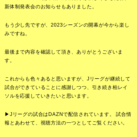
新体制発表会のお知らせもありました。
もう少し先ですが、2023シーズンの開幕が今から楽し
みですね。
最後まで内容を確認して頂き、ありがとうございま
す。
これからも色々あると思いますが、Jリーグが継続して
試合ができていることに感謝しつつ、引き続き柏レイ
ソルを応援していきたいと思います。
▶Jリーグの試合はDAZNで配信されています。 試合情
報とあわせて、視聴方法の一つとしてご覧ください。