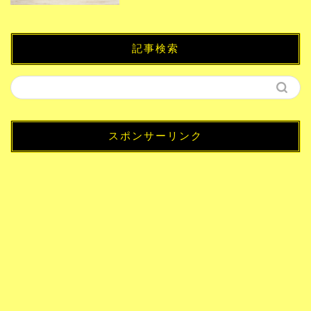
記事検索
スポンサーリンク