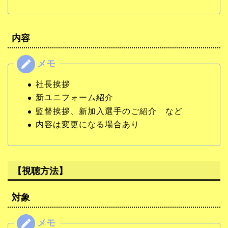
内容
社長挨拶
新ユニフォーム紹介
監督挨拶、新加入選手のご紹介 など
内容は変更になる場合あり
【視聴方法】
対象