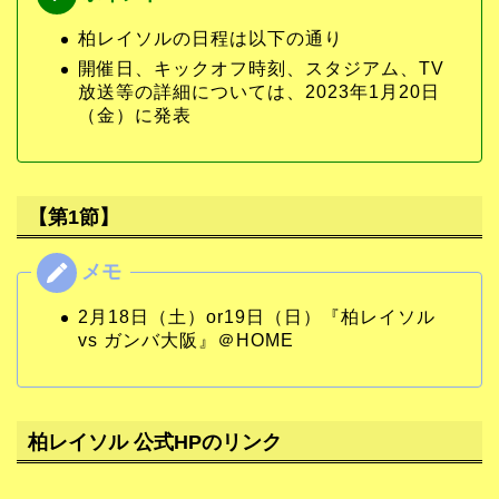
柏レイソルの日程は以下の通り
開催日、キックオフ時刻、スタジアム、TV
放送等の詳細については、2023年1月20日
（金）に発表
【第1節】
2月18日（土）or19日（日）『柏レイソル
vs ガンバ大阪』＠HOME
柏レイソル 公式HPのリンク