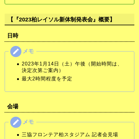
【『2023柏レイソル新体制発表会』概要】
日時
2023年1月14日（土）午後（開始時間は、
決定次第ご案内）
最大2時間程度を予定
会場
三協フロンテア柏スタジアム 記者会見場