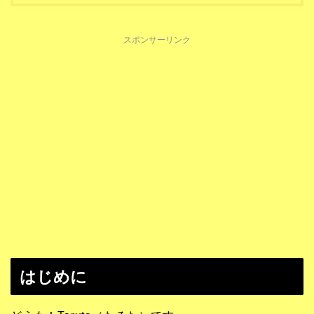
スポンサーリンク
はじめに