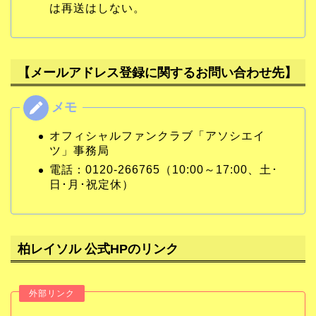
は再送はしない。
【メールアドレス登録に関するお問い合わせ先】
オフィシャルファンクラブ「アソシエイ
ツ」事務局
電話：0120-266765（10:00～17:00、土･
日･月･祝定休）
柏レイソル 公式HPのリンク