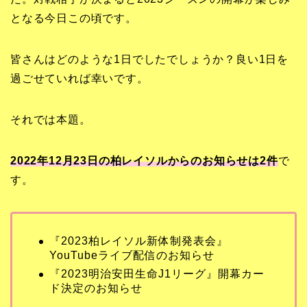
となる今日この頃です。
皆さんはどのような1日でしたでしょうか？良い1日を
過ごせていれば幸いです。
それでは本題。
2022年12月23日の柏レイソルからのお知らせは2
件
で
す。
『2023柏レイソル新体制発表会』
YouTubeライブ配信のお知らせ
『2023明治安田生命J1リーグ』開幕カー
ド決定のお知らせ