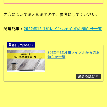
内容についてまとめますので、参考にしてください。
関連記事：
2022年12月柏レイソルからのお知らせ一覧
2022年12月柏レイソルからのお
知らせ一覧