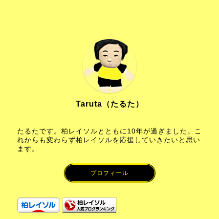
Taruta（たるた）
たるたです。柏レイソルとともに10年が過ぎました。こ
れからも変わらず柏レイソルを応援していきたいと思い
ます。
プロフィール