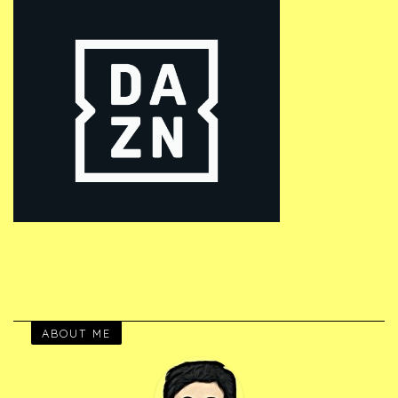
ABOUT ME