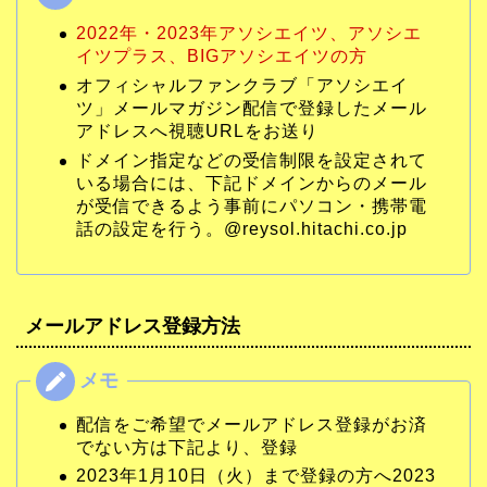
2022年・2023年アソシエイツ、アソシエ
イツプラス、BIGアソシエイツの方
オフィシャルファンクラブ「アソシエイ
ツ」メールマガジン配信で登録したメール
アドレスへ視聴URLをお送り
ドメイン指定などの受信制限を設定されて
いる場合には、下記ドメインからのメール
が受信できるよう事前にパソコン・携帯電
話の設定を行う。@reysol.hitachi.co.jp
メールアドレス登録方法
配信をご希望でメールアドレス登録がお済
でない方は下記より、登録
2023年1月10日（火）まで登録の方へ2023