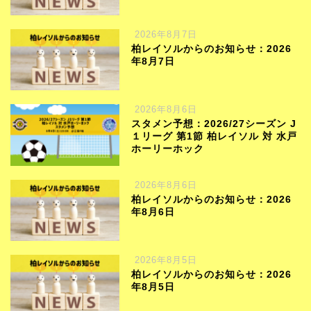
2026年8月7日
柏レイソルからのお知らせ：2026
年8月7日
2026年8月6日
スタメン予想：2026/27シーズン J
１リーグ 第1節 柏レイソル 対 水戸
ホーリーホック
2026年8月6日
柏レイソルからのお知らせ：2026
年8月6日
2026年8月5日
柏レイソルからのお知らせ：2026
年8月5日