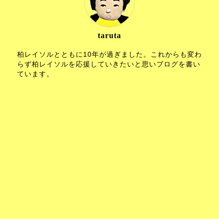
taruta
柏レイソルとともに10年が過ぎました。これからも変わ
らず柏レイソルを応援していきたいと思いブログを書い
ています。