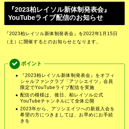
『2023柏レイソル新体制発表会』
YouTubeライブ配信のお知らせ
『2023柏レイソル新体制発表会』を2022年1月15日
（土）に開催するとのお知らせとなります。
『2023柏レイソル新体制発表会』をオフィ
シャルファンクラブ「アソシエイツ」会員
限定でYouTubeライブ配信を実施
配信の模様は、後日、柏レイソル公式
YouTubeチャンネルにて全体公開
2023年から、アソシエイツへの新規入会を
希望の方につきましては、お早めにお手続
きを