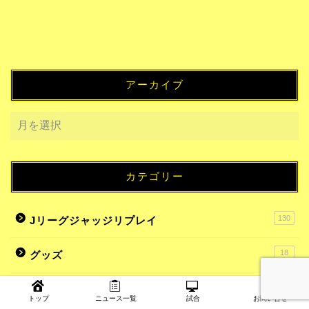
アーカイブ
カテゴリー
130
Jリーグジャッジリプレイ
18
グッズ
7
スタジアムグルメ
トップ
ニュース一覧
試合
お問い合せ