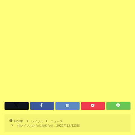
HOME
レイソル
ニュース
柏レイソルからのお知らせ：2022年12月23日