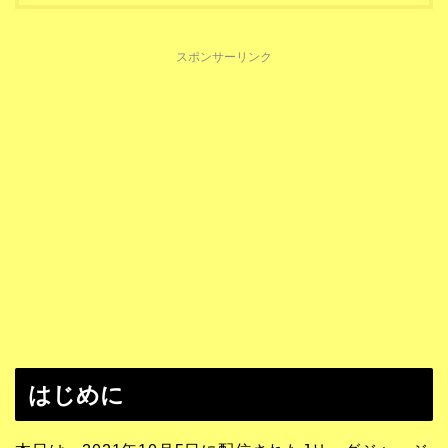
スポンサーリンク
はじめに