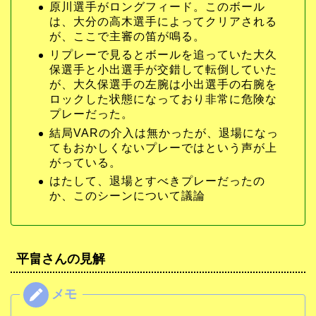
原川選手がロングフィード。このボール
は、大分の高木選手によってクリアされる
が、ここで主審の笛が鳴る。
リプレーで見るとボールを追っていた大久
保選手と小出選手が交錯して転倒していた
が、大久保選手の左腕は小出選手の右腕を
ロックした状態になっており非常に危険な
プレーだった。
結局VARの介入は無かったが、退場になっ
てもおかしくないプレーではという声が上
がっている。
はたして、退場とすべきプレーだったの
か、このシーンについて議論
平畠さんの見解