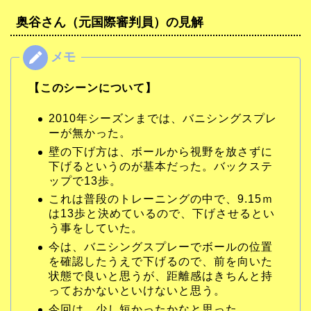
奥谷さん（元国際審判員）の見解
【このシーンについて】
2010年シーズンまでは、バニシングスプレ
ーが無かった。
壁の下げ方は、ボールから視野を放さずに
下げるというのが基本だった。バックステ
ップで13歩。
これは普段のトレーニングの中で、9.15ｍ
は13歩と決めているので、下げさせるとい
う事をしていた。
今は、バニシングスプレーでボールの位置
を確認したうえで下げるので、前を向いた
状態で良いと思うが、距離感はきちんと持
っておかないといけないと思う。
今回は、少し短かったかなと思った。