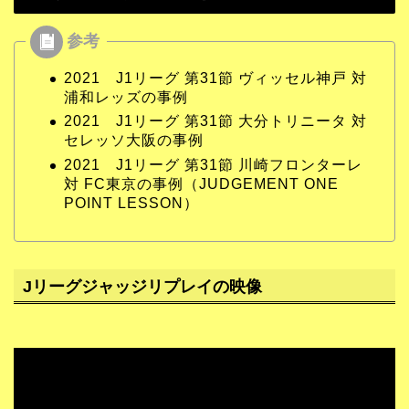
2021 J1リーグ 第31節 ヴィッセル神戸 対
浦和レッズの事例
2021 J1リーグ 第31節 大分トリニータ 対
セレッソ大阪の事例
2021 J1リーグ 第31節 川崎フロンターレ
対 FC東京の事例（JUDGEMENT ONE
POINT LESSON）
Jリーグジャッジリプレイの映像