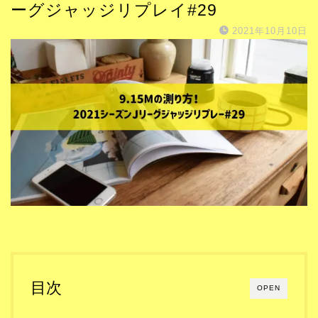
ーグジャッジリプレイ#29
2021年10月10日
目次
OPEN