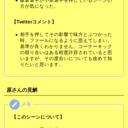
飯倉選手が小泉選手を押しているシーンの
方が気になった。
【Twitterコメント】
相手を押してその影響で味方とぶつかった
時、ファールになるように思えてしまい、
基準が良くわかりません。コーナーキック
の競り合いはある程度許容されていると思
いますが、その度合いについても改めて知
りたいと思います。
原さんの見解
【このシーンについて】