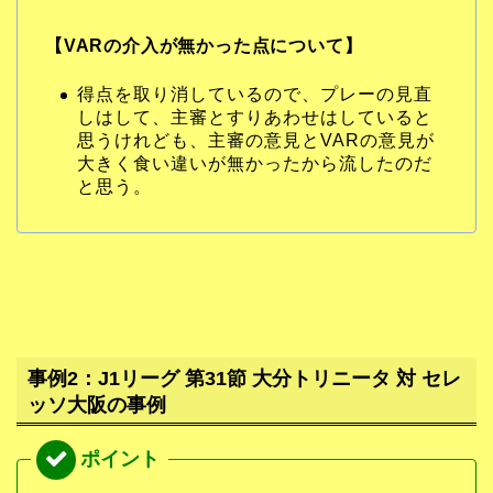
【VARの介入が無かった点について】
得点を取り消しているので、プレーの見直
しはして、主審とすりあわせはしていると
思うけれども、主審の意見とVARの意見が
大きく食い違いが無かったから流したのだ
と思う。
事例2：J1リーグ 第31節 大分トリニータ 対 セレ
ッソ大阪の事例