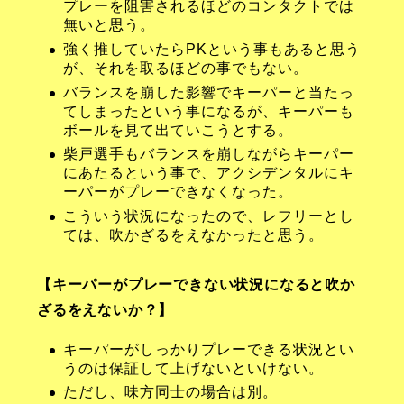
プレーを阻害されるほどのコンタクトでは
無いと思う。
強く推していたらPKという事もあると思う
が、それを取るほどの事でもない。
バランスを崩した影響でキーパーと当たっ
てしまったという事になるが、キーパーも
ボールを見て出ていこうとする。
柴戸選手もバランスを崩しながらキーパー
にあたるという事で、アクシデンタルにキ
ーパーがプレーできなくなった。
こういう状況になったので、レフリーとし
ては、吹かざるをえなかったと思う。
【キーパーがプレーできない状況になると吹か
ざるをえないか？】
キーパーがしっかりプレーできる状況とい
うのは保証して上げないといけない。
ただし、味方同士の場合は別。