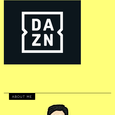
ABOUT ME