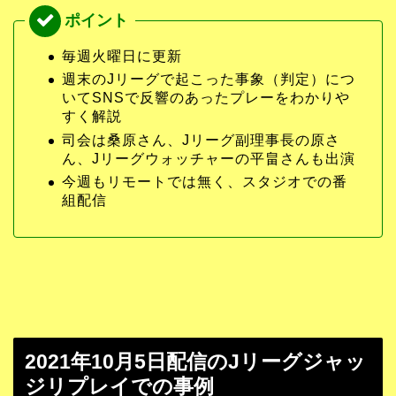
毎週火曜日に更新
週末のJリーグで起こった事象（判定）につ
いてSNSで反響のあったプレーをわかりや
すく解説
司会は桑原さん、Jリーグ副理事長の原さ
ん、Jリーグウォッチャーの平畠さんも出演
今週もリモートでは無く、スタジオでの番
組配信
2021年10月5日配信のJリーグジャッ
ジリプレイでの事例