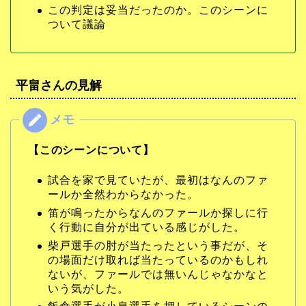
この判定は妥当だったのか。このシーンに
ついて議論
平畠さんの見解
【このシーンについて】
試合を家で見ていたが、最初はなんのファ
ールか全然わからなかった。
笛が鳴ったからなんのファールか探しに行
く行動に自分が出ている感じがした。
柴戸選手の肘が当たったという事だが、そ
の場面だけ取れば当たっているのかもしれ
ないが、ファールでは無いんじゃなかなと
いう気がした。