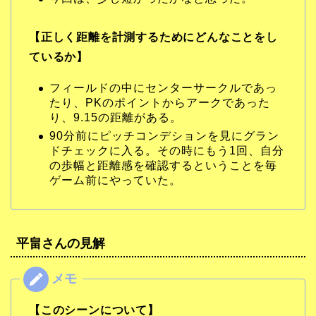
【正しく距離を計測するためにどんなことをし
ているか】
フィールドの中にセンターサークルであっ
たり、PKのポイントからアークであった
り、9.15の距離がある。
90分前にピッチコンデションを見にグラン
ドチェックに入る。その時にもう1回、自分
の歩幅と距離感を確認するということを毎
ゲーム前にやっていた。
平畠さんの見解
【このシーンについて】