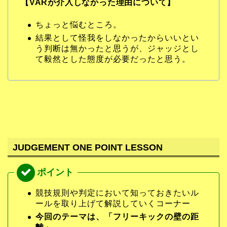
【VARが介入しなかった理由について】
ちょっと悩むところ。
結果として怪我をしなかったからいいとい
う判断は無かったと思うが、ジャッジとし
て毅然とした態度が必要だったと思う。
JUDGEMENT ONE POINT LESSON
競技規則や判定において知っておきたいル
ールを取り上げて解説していくコーナー
今回のテーマは、「フリーキックの壁の距