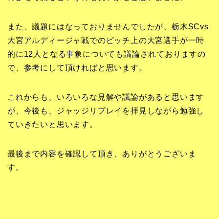
また、議題にはなっておりませんでしたが、栃木SCvs
大宮アルディージャ戦でのピッチ上の大宮選手が一時
的に12人となる事象についても議論されておりますの
で、参考にして頂ければと思います。
これからも、いろいろな見解や議論があると思います
が、今後も、ジャッジリプレイを拝見しながら勉強し
ていきたいと思います。
最後まで内容を確認して頂き、ありがとうございま
す。