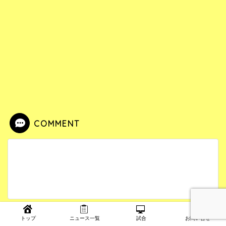
COMMENT
トップ
ニュース一覧
試合
お問い合せ