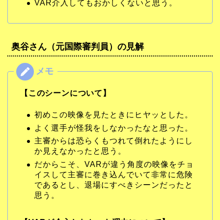
VAR介入してもおかしくないと思う。
奥谷さん
（元国際審判員）の見解
【このシーンについて】
初めこの映像を見たときにヒヤッとした。
よく選手が怪我をしなかったなと思った。
主審からは恐らくもつれて倒れたようにし
か見えなかったと思う。
だからこそ、VARが違う角度の映像をチョ
イスして主審に巻き込んでいて非常に危険
であるとし、退場にすべきシーンだったと
思う。