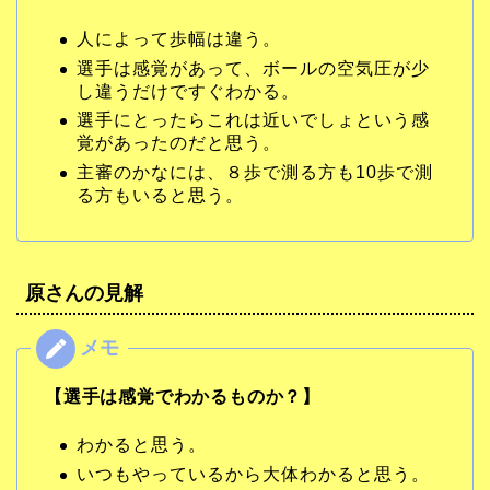
人によって歩幅は違う。
選手は感覚があって、ボールの空気圧が少
し違うだけですぐわかる。
選手にとったらこれは近いでしょという感
覚があったのだと思う。
主審のかなには、８歩で測る方も10歩で測
る方もいると思う。
原さんの見解
【選手は感覚でわかるものか？】
わかると思う。
いつもやっているから大体わかると思う。