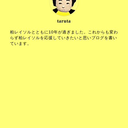
taruta
柏レイソルとともに10年が過ぎました。これからも変わ
らず柏レイソルを応援していきたいと思いブログを書い
ています。