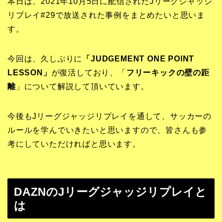
本日は、2021年10月5日に配信されたJリーグジャッジ
リプレイ#29で放送された事例をまとめたいと思いま
す。
今回は、久しぶりに
「
JUDGEMENT ONE POINT
LESSON」
が復活しており、「
フリーキックの壁の距
離
」について解説して頂いています。
今後もJリーグジャッジリプレイを通して、サッカーの
ルールを学んでいきたいと思いますので、皆さんも参
考にしていただければと思います。
DAZNのJリーグジャッジリプレイと
は