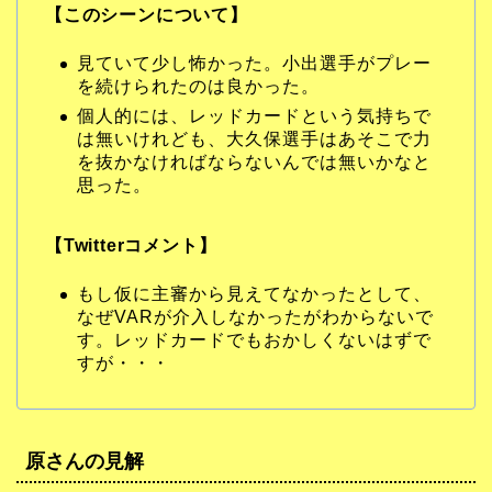
【このシーンについて】
見ていて少し怖かった。小出選手がプレー
を続けられたのは良かった。
個人的には、レッドカードという気持ちで
は無いけれども、大久保選手はあそこで力
を抜かなければならないんでは無いかなと
思った。
【Twitterコメント】
もし仮に主審から見えてなかったとして、
なぜVARが介入しなかったがわからないで
す。レッドカードでもおかしくないはずで
すが・・・
原さんの見解