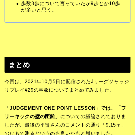
歩数8歩について言っていたが9歩とか10歩
が多いと思う。
まとめ
今回は、2021年10月5日に配信されたJリーグジャッジ
リプレイ#29の事象についてまとめてみました。
「
JUDGEMENT ONE POINT LESSON」では、「フ
リーキックの壁の距離」
についての議論されておりま
したが、最後の平畠さんのコメントの通り「9.15ｍ」
のひもで測るというのも良いかもと思いました。