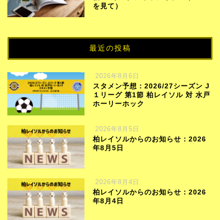
を見て）
最近の投稿
2026年8月6日
スタメン予想：2026/27シーズン J
１リーグ 第1節 柏レイソル 対 水戸
ホーリーホック
2026年8月5日
柏レイソルからのお知らせ：2026
年8月5日
2026年8月4日
柏レイソルからのお知らせ：2026
年8月4日