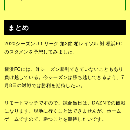
まとめ
2020シーズン J１リーグ 第3節 柏レイソル 対 横浜FC
のスタメンを予想してみました。
横浜FCには、昨シーズン勝利できていないこともあり
負け越している。今シーズンは勝ち越しできるよう、7
月8日の対戦では勝利を期待したい。
リモートマッチですので、試合当日は、DAZNでの観戦
になります。現地に行くことはできませんが、ホーム
ゲームですので、勝つことを期待したいです。