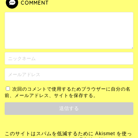
COMMENT
次回のコメントで使用するためブラウザーに自分の名
前、メールアドレス、サイトを保存する。
このサイトはスパムを低減するために Akismet を使っ