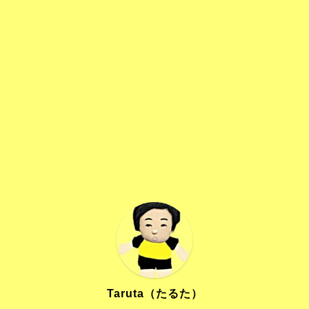
Taruta（たるた）