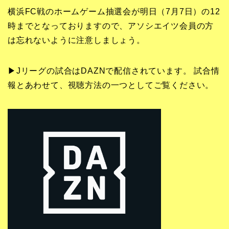
横浜FC戦のホームゲーム抽選会が明日（7月7日）の12
時までとなっておりますので、アソシエイツ会員の方
は忘れないように注意しましょう。
▶Jリーグの試合はDAZNで配信されています。 試合情
報とあわせて、視聴方法の一つとしてご覧ください。