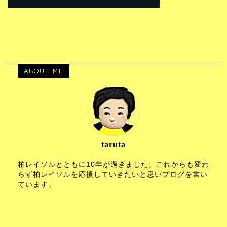
ABOUT ME
taruta
柏レイソルとともに10年が過ぎました。これからも変わ
らず柏レイソルを応援していきたいと思いブログを書い
ています。