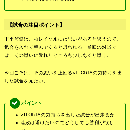
【試合の注目ポイント】
下平監督は、柏レイソルには思いがあると思うので、
気合を入れて望んでくると思われる。前回の対戦で
は、その思いに敗れたところも少しあると思う。
今回こそは、その思いを上回るVITORIAの気持ちを出
した試合を見たい。
VITORIAの気持ちを出した試合が出来るか
連敗は避けたいのでどうしても勝利が欲し
い