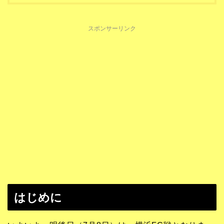
スポンサーリンク
はじめに