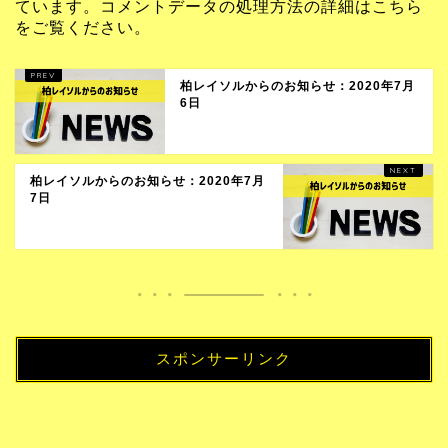
ています。
コメントデータの処理方法の詳細はこちら
をご覧ください
。
柏レイソルからのお知らせ：2020年7月
6日
柏レイソルからのお知らせ：2020年7月
7日
スポンサーリンク