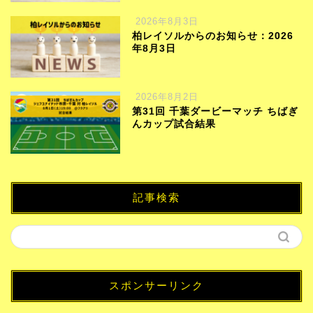
2026年8月3日
柏レイソルからのお知らせ：2026
年8月3日
2026年8月2日
第31回 千葉ダービーマッチ ちばぎ
んカップ試合結果
記事検索
スポンサーリンク