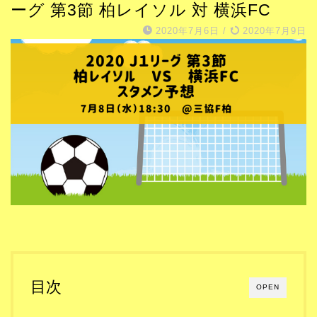
ーグ 第3節 柏レイソル 対 横浜FC
2020年7月6日
/
2020年7月9日
目次
OPEN