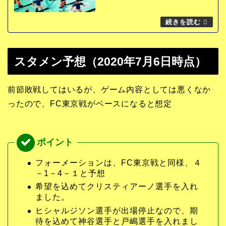
スタメン予想（2020年7月6日時点）
前節敗戦してはいるが、ゲーム内容としては悪くなか
ったので、FC東京戦がベースになると想定
フォーメーションは、FC東京戦と同様、４
－1－4－１と予想
希望を込めてクリスティアーノ選手を入れ
ました。
ヒシャルジソン選手が出場停止なので、期
待を込めて神谷選手と戸嶋選手を入れまし