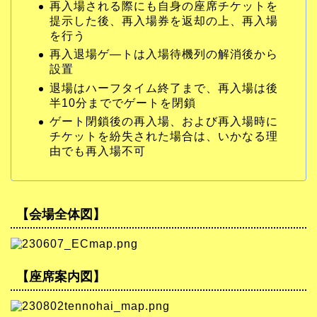
再入場される際にも自身の座席チケットを
提示した後、再入場券を返却の上、再入場
を行う
再入退場ゲ―トは入場待機列の解消後から
設置
退場はハーフタイム終了まで、再入場は後
半10分まででゲートを閉鎖
ゲート閉鎖後の再入場、および再入場時に
チケットを紛失された場合は、いかなる理
由でも再入場不可
【会場全体図】
【座席案内図】