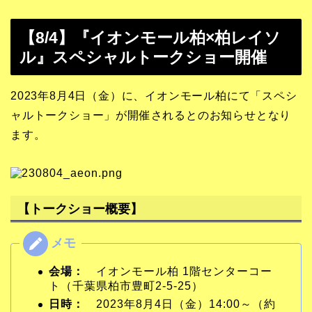
【8/4】『イオンモール柏×柏レイソ
ル』スペシャルトークショー開催
2023年8月4日（金）に、イオンモール柏にて「スペシ
ャルトークショー」が開催されるとのお知らせとなり
ます。
【トークショー概要】
会場：
イオンモール柏 1階センターコー
ト（千葉県柏市豊町2-5-25）
日時：
2023年8月4日（金）14:00～（約