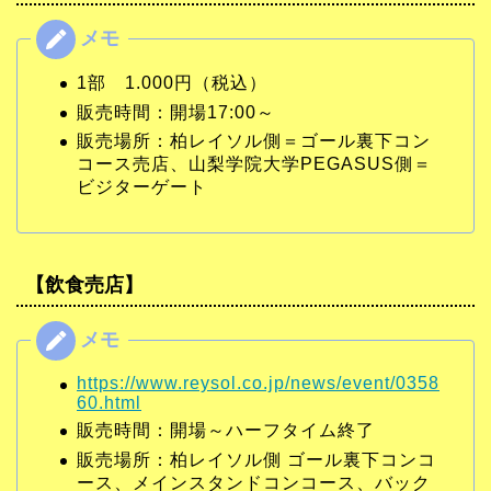
1部 1.000円（税込）
販売時間：開場17:00～
販売場所：柏レイソル側＝ゴール裏下コン
コース売店、山梨学院大学PEGASUS側＝
ビジターゲート
【飲食売店】
https://www.reysol.co.jp/news/event/0358
60.html
販売時間：開場～ハーフタイム終了
販売場所：柏レイソル側 ゴール裏下コンコ
ース、メインスタンドコンコース、バック