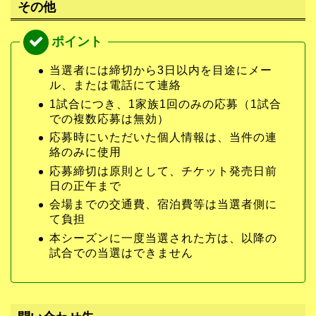
その他
当選者には締切から3日以内を目途にメー
ル、または電話にて連絡
1試合につき、1家族1回のみの応募（1試合
での複数応募は無効）
応募時にいただいた個人情報は、当件の連
絡のみに使用
応募締切は原則として、チケット発売日前
日の正午まで
会場までの交通費、宿泊費等は当選者側に
て負担
本シーズンに一度当選された方は、以降の
試合での当選はできません