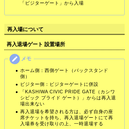
「ビジターゲート」から入場
再入場について
再入退場ゲート 設置場所
ホーム側：西側ゲート（バックスタンド
側）
ビジター側：ビジターゲートに併設
「KASHIWA CIVIC PRIDE GATE（カシワ
シビック プライド ゲート）」からは再入退
場出来ない
再入退場を希望される方は、必ず自身の座
席チケットを持ち、再入退場ゲートにて再
入場券を受け取りの上、一時退場する