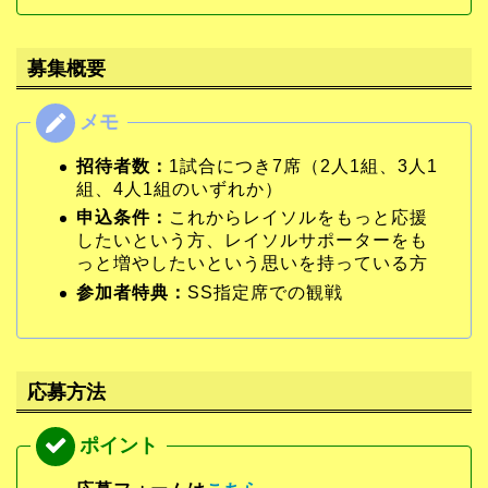
募集概要
招待者数：
1試合につき7席（2人1組、3人1
組、4人1組のいずれか）
申込条件：
これからレイソルをもっと応援
したいという方、レイソルサポーターをも
っと増やしたいという思いを持っている方
参加者特典：
SS指定席での観戦
応募方法