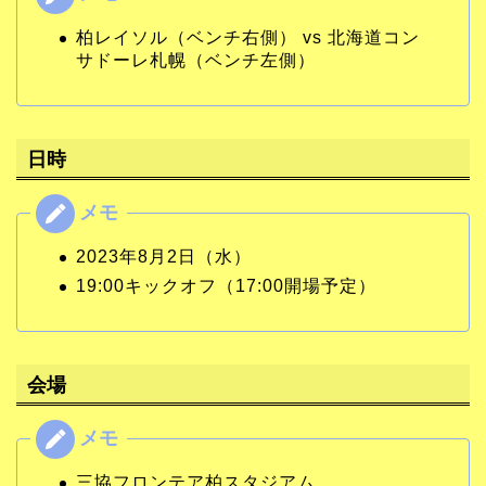
柏レイソル（ベンチ右側） vs 北海道コン
サドーレ札幌（ベンチ左側）
日時
2023年8月2日（水）
19:00キックオフ（17:00開場予定）
会場
三協フロンテア柏スタジアム