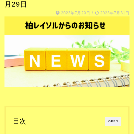
月29日
2023年7月29日
/
2023年7月31日
目次
OPEN