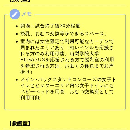
開場～試合終了後30分程度
授乳、おむつ交換等ができるスペース。
室内には女性限定で利用可能なカーテンで
囲まれたエリアあり（柏レイソルを応援さ
れる方のみ利用可能。山梨学院大学
PEGASUSを応援される方で授乳室の利用
を希望される方は、お近くの係員までお声
掛け）
メイン･バックスタンドコンコースの女子ト
イレとビジターエリア内の女子トイレにも
ベビーベッドを用意、おむつ交換所として
利用可能
【救護室】