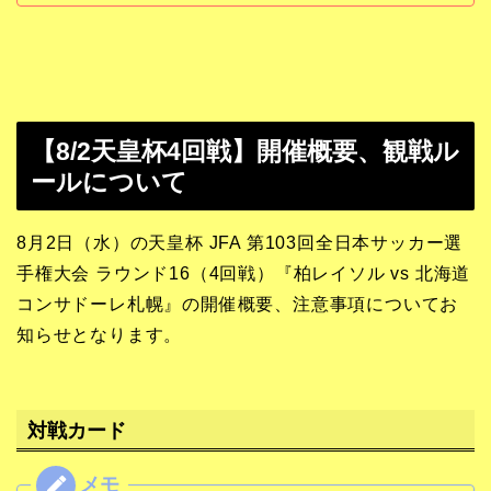
スケジュール、チケット、チーム情報をい
ち早くお届けします。
【8/2天皇杯4回戦】開催概要、観戦ル
ールについて
8月2日（水）の天皇杯 JFA 第103回全日本サッカー選
手権大会 ラウンド16（4回戦）『柏レイソル vs 北海道
コンサドーレ札幌』の開催概要、注意事項についてお
知らせとなります。
対戦カード