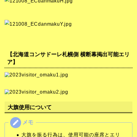
【北海道コンサドーレ札幌側 横断幕掲出可能エリ
ア】
大旗使用について
大旗を振る行為は、使用可能の座席とエリ