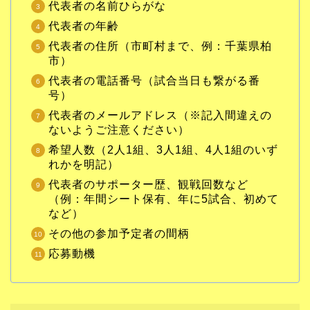
代表者の名前ひらがな
代表者の年齢
代表者の住所（市町村まで、例：千葉県柏
市）
代表者の電話番号（試合当日も繋がる番
号）
代表者のメールアドレス（※記入間違えの
ないようご注意ください）
希望人数（2人1組、3人1組、4人1組のいず
れかを明記）
代表者のサポーター歴、観戦回数など
（例：年間シート保有、年に5試合、初めて
など）
その他の参加予定者の間柄
応募動機