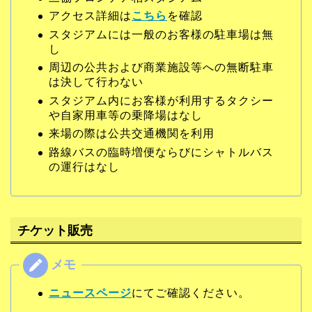
アクセス詳細は
こちら
を確認
スタジアムには一般のお客様の駐車場は無
し
周辺の公共および商業施設等への無断駐車
は決して行わない
スタジアム内にお客様が利用するタクシー
や自家用車等の乗降場はなし
来場の際は公共交通機関を利用
路線バスの臨時増便ならびにシャトルバス
の運行はなし
チケット販売
ニュースページ
にてご確認ください。