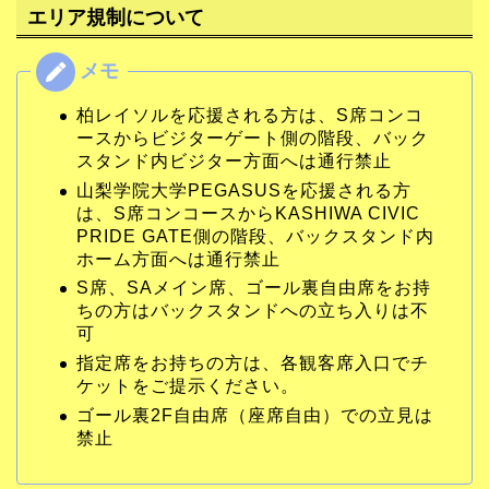
エリア規制について
柏レイソルを応援される方は、S席コンコ
ースからビジターゲート側の階段、バック
スタンド内ビジター方面へは通行禁止
山梨学院大学PEGASUSを応援される方
は、S席コンコースからKASHIWA CIVIC
PRIDE GATE側の階段、バックスタンド内
ホーム方面へは通行禁止
S席、SAメイン席、ゴール裏自由席をお持
ちの方はバックスタンドへの立ち入りは不
可
指定席をお持ちの方は、各観客席入口でチ
ケットをご提示ください。
ゴール裏2F自由席（座席自由）での立見は
禁止