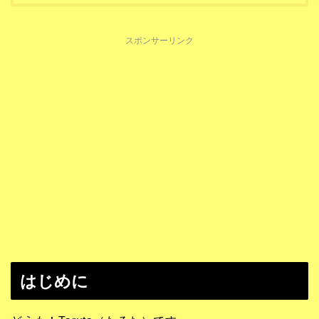
スポンサーリンク
はじめに