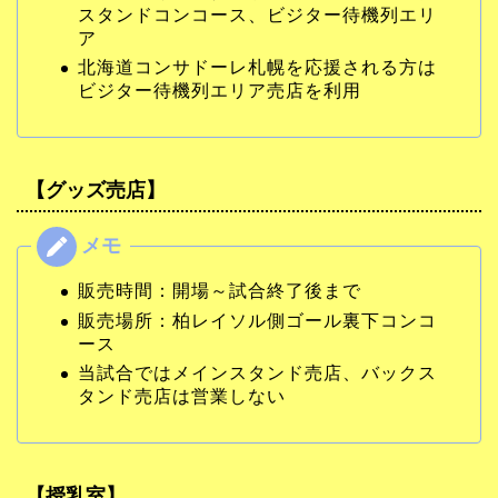
スタンドコンコース、ビジター待機列エリ
ア
北海道コンサドーレ札幌を応援される方は
ビジター待機列エリア売店を利用
【グッズ売店】
販売時間：開場～試合終了後まで
販売場所：柏レイソル側ゴール裏下コンコ
ース
当試合ではメインスタンド売店、バックス
タンド売店は営業しない
【授乳室】