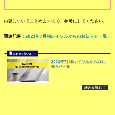
内容についてまとめますので、参考にしてください。
関連記事：
2023年7月柏レイソルからのお知らせ一覧
2023年7月柏レイソルからのお
知らせ一覧