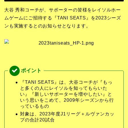
大谷 秀和コーチが、サポーターの皆様をレイソルホー
ムゲームにご招待する『TANI SEATS』を2023シーズ
ンも実施するとのお知らせとなります。
『TANI SEATS』は、大谷コーチが『もっ
と多くの人にレイソルを知ってもらいた
い』『新しいサポーターを増やしたい』と
いう思いをこめて、2009年シーズンから行
っているもの
対象は、2023年度J1リーグ＋ルヴァンカッ
プの合計20試合