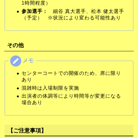
1時間程度）
参加選手：
細谷 真大選手、松本 健太選手
（予定） ※状況により変わる可能性あり
その他
センターコートでの開催のため、席に限り
あり
混雑時は入場制限を実施
出演者の体調等により時間等が変更になる
場合あり
【ご注意事項】