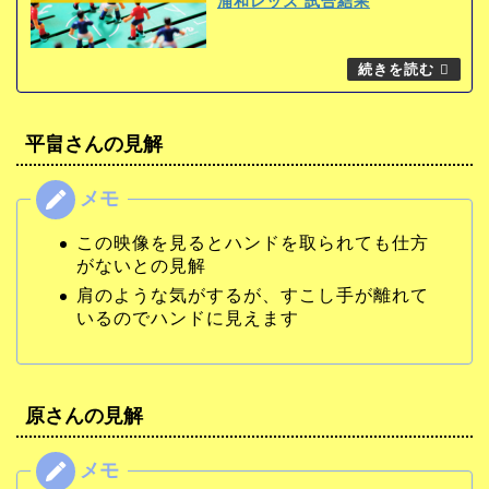
浦和レッズ 試合結果
平畠さんの見解
この映像を見るとハンドを取られても仕方
がないとの見解
肩のような気がするが、すこし手が離れて
いるのでハンドに見えます
原さんの見解