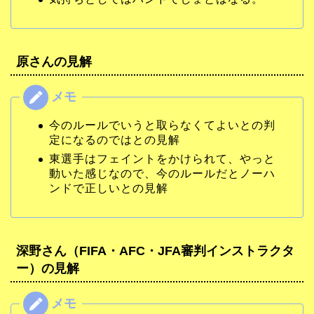
原さんの見解
今のルールでいうと取らなくてよいとの判
定になるのではとの見解
東選手はフェイントをかけられて、やっと
動いた感じなので、今のルールだとノーハ
ンドで正しいとの見解
深野さん（FIFA・AFC・JFA審判インストラクタ
ー）の見解