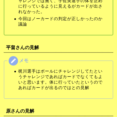
ャレンジでは無く、宇佐美選手の体を止め
に行っているように見えるがカードが出さ
れなかった。
今回はノーカードの判定が正しかったのか
議論
平畠さんの見解
梶川選手はボールにチャレンジしてたとい
うチャレンジであればカードでなくてもよ
いと思います。体に行っていたというので
あればカードが出るのではとの見解
原さんの見解