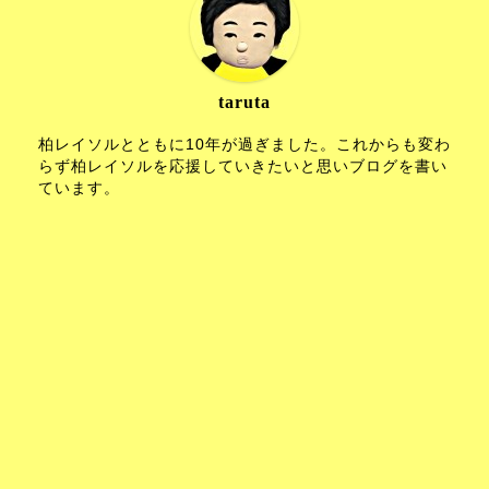
taruta
柏レイソルとともに10年が過ぎました。これからも変わ
らず柏レイソルを応援していきたいと思いブログを書い
ています。