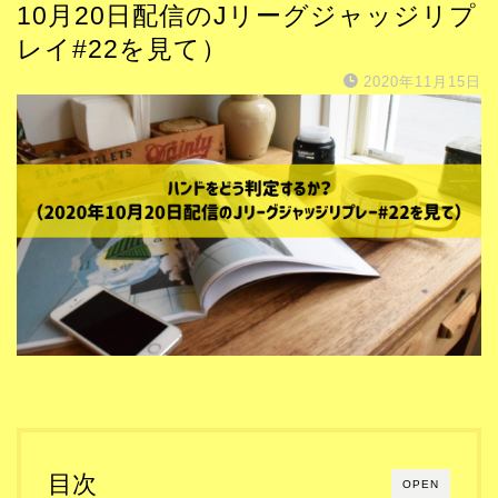
10月20日配信のJリーグジャッジリプ
レイ#22を見て）
2020年11月15日
目次
OPEN