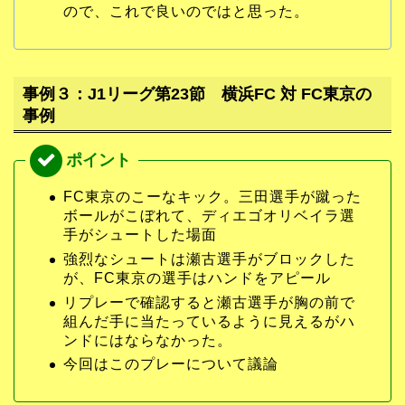
ので、これで良いのではと思った。
事例３：J1リーグ第23節 横浜FC 対 FC東京の
事例
FC東京のこーなキック。三田選手が蹴った
ボールがこぼれて、ディエゴオリベイラ選
手がシュートした場面
強烈なシュートは瀬古選手がブロックした
が、FC東京の選手はハンドをアピール
リプレーで確認すると瀬古選手が胸の前で
組んだ手に当たっているように見えるがハ
ンドにはならなかった。
今回はこのプレーについて議論