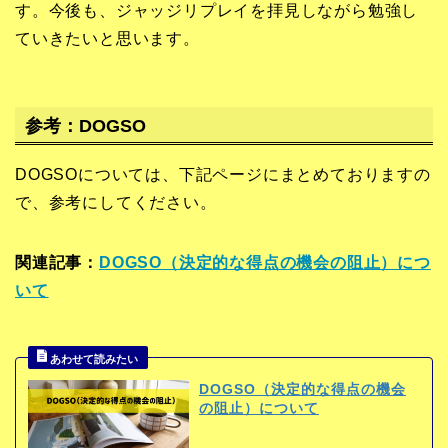
す。今後も、ジャッジリプレイを拝見しながら勉強し
ていきたいと思います。
参考：DOGSO
DOGSOについては、下記ページにまとめておりますの
で、参考にしてください。
関連記事：
DOGSO（決定的な得点の機会の阻止）につ
いて
DOGSO（決定的な得点の機会
の阻止）について