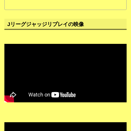
Jリーグジャッジリプレイの映像