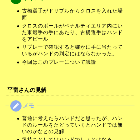
古橋選手がドリブルからクロスを入れた場
面
クロスのボールがペナルティエリア内にい
た東選手の手にあたり、古橋選手はハンド
をアピール
リプレーで確認すると確かに手に当たって
いるがハンドの判定にはならなかった。
今回はこのプレーについて議論
平畠さんの見解
普通に考えたらハンドだと思ったが、ハン
ドのルールをたどっていくとハンドでは無
いのかなとの見解
気持ちとしてはハンドでしょとはなる。