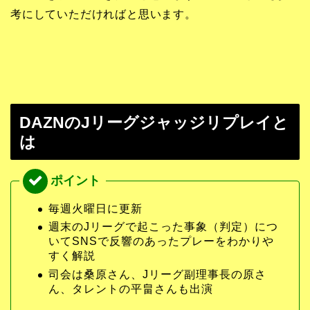
考にしていただければと思います。
DAZNのJリーグジャッジリプレイと
は
毎週火曜日に更新
週末のJリーグで起こった事象（判定）につ
いてSNSで反響のあったプレーをわかりや
すく解説
司会は桑原さん、Jリーグ副理事長の原さ
ん、タレントの平畠さんも出演