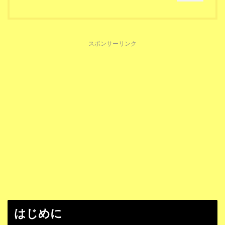
スポンサーリンク
はじめに