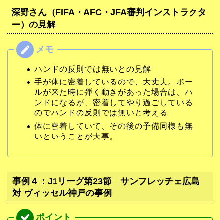
深野さん（FIFA・AFC・JFA審判インストラクタ
ー）の見解
ハンドの反則では無いとの見解
手が体に密着しているので、大丈夫。ボー
ルが来た時に弾く動きがあった場合は、ハ
ンドになるが、密着してやり過ごしている
のでハンドの反則では無いと考える
体に密着していて、その後の予備同様も無
いということが大事。
事例４：J1リーグ第23節 サンフレッチェ広島
対 ヴィッセル神戸の事例