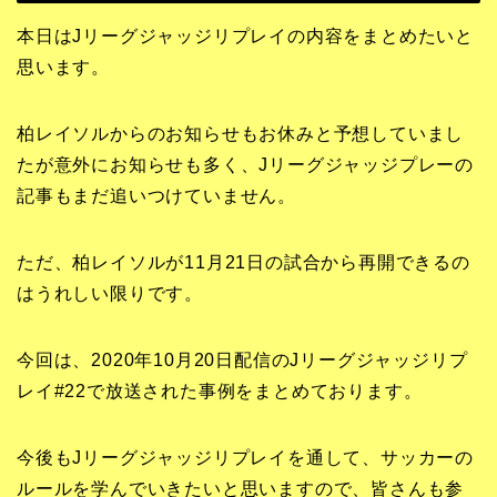
本日はJリーグジャッジリプレイの内容をまとめたいと
思います。
柏レイソルからのお知らせもお休みと予想していまし
たが意外にお知らせも多く、Jリーグジャッジプレーの
記事もまだ追いつけていません。
ただ、柏レイソルが11月21日の試合から再開できるの
はうれしい限りです。
今回は、2020年10月20日配信のJリーグジャッジリプ
レイ#22で放送された事例をまとめております。
今後もJリーグジャッジリプレイを通して、サッカーの
ルールを学んでいきたいと思いますので、皆さんも参