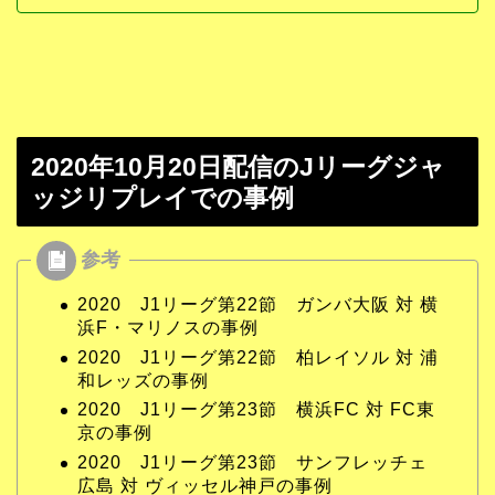
2020年10月20日配信のJリーグジャ
ッジリプレイでの事例
2020 J1リーグ第22節 ガンバ大阪 対 横
浜F・マリノスの事例
2020 J1リーグ第22節 柏レイソル 対 浦
和レッズの事例
2020 J1リーグ第23節 横浜FC 対 FC東
京の事例
2020 J1リーグ第23節 サンフレッチェ
広島 対 ヴィッセル神戸の事例