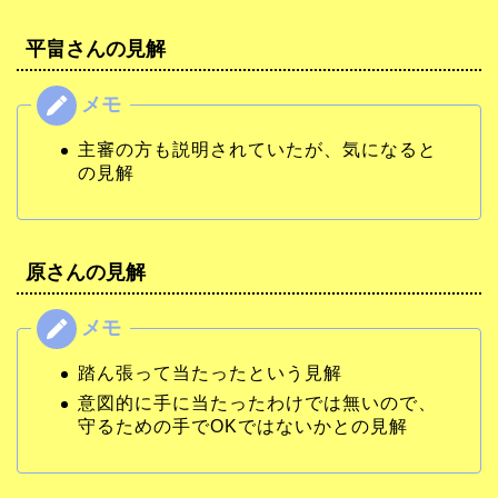
平畠さんの見解
主審の方も説明されていたが、気になると
の見解
原さんの見解
踏ん張って当たったという見解
意図的に手に当たったわけでは無いので、
守るための手でOKではないかとの見解