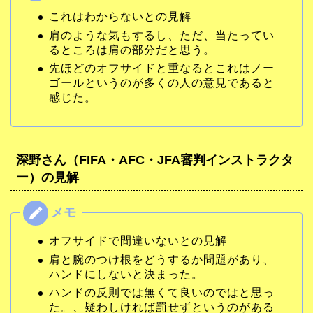
これはわからないとの見解
肩のような気もするし、ただ、当たってい
るところは肩の部分だと思う。
先ほどのオフサイドと重なるとこれはノー
ゴールというのが多くの人の意見であると
感じた。
深野さん（FIFA・AFC・JFA審判インストラクタ
ー）の見解
オフサイドで間違いないとの見解
肩と腕のつけ根をどうするか問題があり、
ハンドにしないと決まった。
ハンドの反則では無くて良いのではと思っ
た。、疑わしければ罰せずというのがある