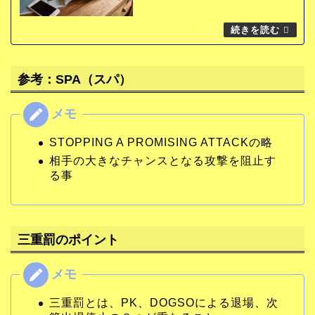
参考：SPA（スパ）
STOPPING A PROMISING ATTACKの略
相手の大きなチャンスとなる攻撃を阻止す
る事
三重罰のポイント
三重罰とは、PK、DOGSOによる退場、次