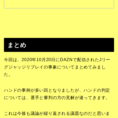
まとめ
今回は、2020年10月20日にDAZNで配信されたJリー
グジャッジリプレイの事象についてまとめてみまし
た。
ハンドの事例が多い回となりましたが、ハンドの判定
については、選手と審判の方の見解が違ってきます。
これは今後も議論が繰り返される議題なのだと思いま