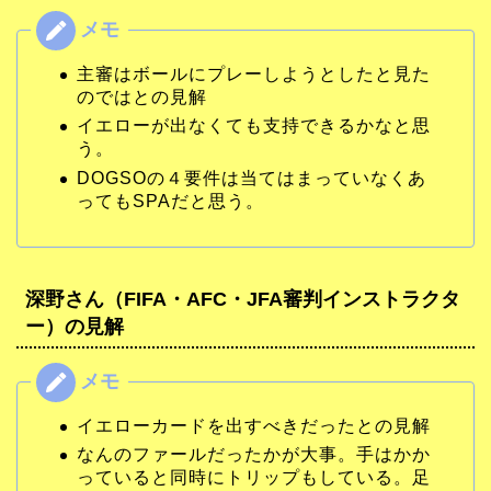
主審はボールにプレーしようとしたと見た
のではとの見解
イエローが出なくても支持できるかなと思
う。
DOGSOの４要件は当てはまっていなくあ
ってもSPAだと思う。
深野さん（FIFA・AFC・JFA審判インストラクタ
ー）の見解
イエローカードを出すべきだったとの見解
なんのファールだったかが大事。手はかか
っていると同時にトリップもしている。足