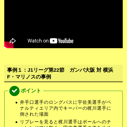
事例１：J1リーグ第22節 ガンバ大阪 対 横浜
F・マリノスの事例
井手口選手のロングパスに宇佐美選手がペ
ナルティエリア内でキーパーの梶川選手に
倒された場面
リプレーを見ると梶川選手はボールへのチ