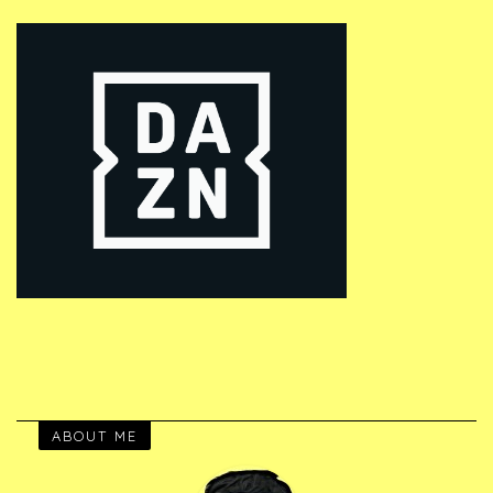
ABOUT ME