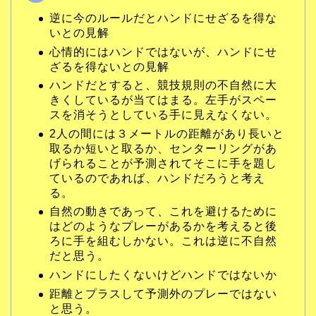
逆に今のルールだとハンドにせざるを得な
いとの見解
心情的にはハンドではないが、ハンドにせ
ざるを得ないとの見解
ハンドだとすると、競技規則の不自然に大
きくしているが当てはまる。左手がスペー
スを消そうとしている手に見えなくない。
2人の間には３メートルの距離があり長いと
取るか短いと取るか、センターリングがあ
げられることが予測されてそこに手を題し
ているのであれば、ハンドだろうと考え
る。
自然の動きであって、これを避けるために
はどのようなプレーがあるかを考えると後
ろに手を組むしかない。これは逆に不自然
だと思う。
ハンドにしたくないけどハンドではないか
距離とプラスして予測外のプレーではない
と思う。