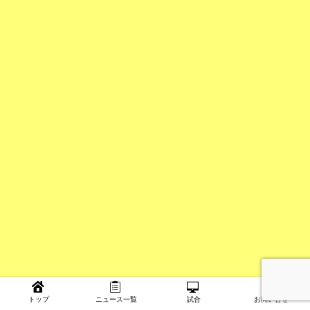
トップ
ニュース一覧
試合
お問い合せ