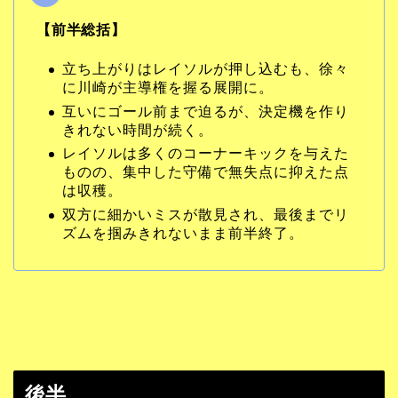
【前半総括】
立ち上がりはレイソルが押し込むも、徐々
に川崎が主導権を握る展開に。
互いにゴール前まで迫るが、決定機を作り
きれない時間が続く。
レイソルは多くのコーナーキックを与えた
ものの、集中した守備で無失点に抑えた点
は収穫。
双方に細かいミスが散見され、最後までリ
ズムを掴みきれないまま前半終了。
後半