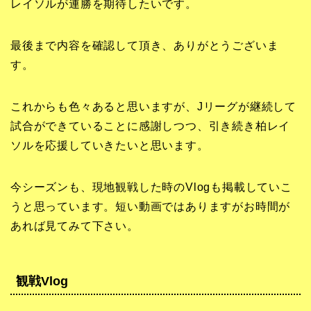
レイソルが連勝を期待したいです。
最後まで内容を確認して頂き、ありがとうございま
す。
これからも色々あると思いますが、Jリーグが継続して
試合ができていることに感謝しつつ、引き続き柏レイ
ソルを応援していきたいと思います。
今シーズンも、現地観戦した時のVlogも掲載していこ
うと思っています。短い動画ではありますがお時間が
あれば見てみて下さい。
観戦Vlog