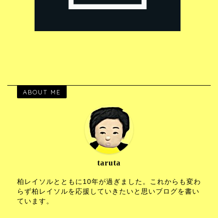
ABOUT ME
taruta
柏レイソルとともに10年が過ぎました。これからも変わ
らず柏レイソルを応援していきたいと思いブログを書い
ています。