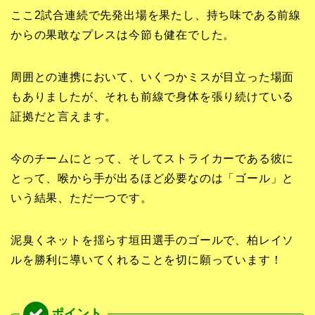
ここ2試合連続で先発出場を果たし、持ち味である前線
からの果敢なプレスは今節も健在でした。
周囲との連携において、いくつかミスが目立った場面
もありましたが、それも前線で身体を張り続けている
証拠だと言えます。
今のチームにとって、そしてストライカーである彼に
とって、喉から手が出るほど必要なのは「ゴール」と
いう結果、ただ一つです。
泥臭くネットを揺らす垣田選手のゴールで、柏レイソ
ルを勝利に導いてくれることを切に願っています！