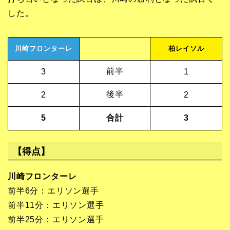
した。
川崎フロンターレ
柏レイソル
前半
3
1
後半
2
2
5
合計
3
【得点】
川崎フロンターレ
前半6分：エリソン選手
前半11分：エリソン選手
前半25分：エリソン選手