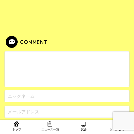
COMMENT
次回のコメントで使用するためブラウザーに自分の名
トップ
ニュース一覧
試合
お問い合せ
前、メールアドレス、サイトを保存する。