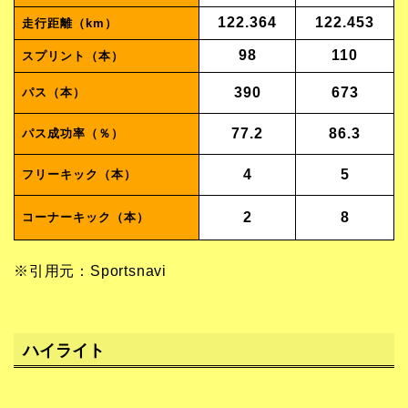
122.364
122.453
走行距離（km）
98
110
スプリント（本）
390
673
パス（本）
77.2
86.3
パス成功率（％）
4
5
フリーキック（本）
2
8
コーナーキック（本）
※引用元：Sportsnavi
ハイライト