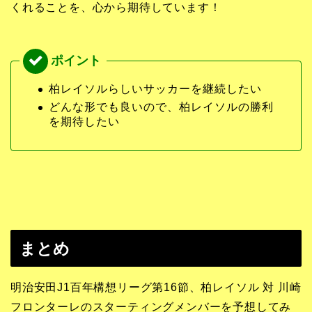
くれることを、心から期待しています！
柏レイソルらしいサッカーを継続したい
どんな形でも良いので、柏レイソルの勝利
を期待したい
まとめ
明治安田J1百年構想リーグ第16節、柏レイソル 対 川崎
フロンターレのスターティングメンバーを予想してみ