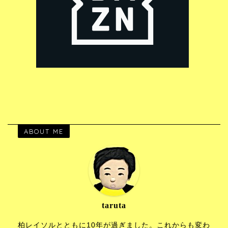
ABOUT ME
taruta
柏レイソルとともに10年が過ぎました。これからも変わ