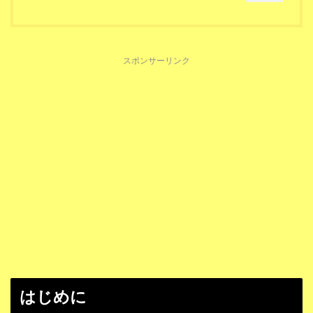
スポンサーリンク
はじめに