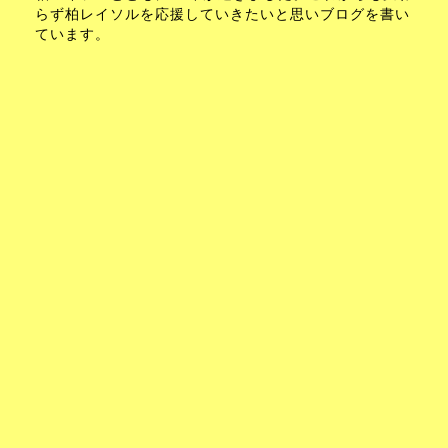
らず柏レイソルを応援していきたいと思いブログを書い
ています。