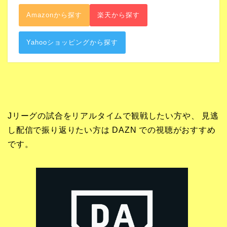
Amazonから探す
楽天から探す
Yahooショッピングから探す
Jリーグの試合をリアルタイムで観戦したい方や、 見逃
し配信で振り返りたい方は DAZN での視聴がおすすめ
です。