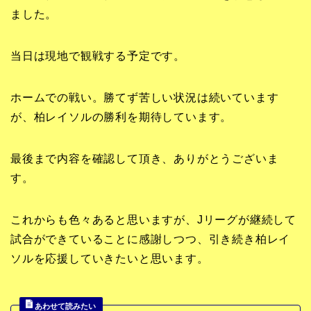
ました。
当日は現地で観戦する予定です。
ホームでの戦い。勝てず苦しい状況は続いています
が、柏レイソルの勝利を期待しています。
最後まで内容を確認して頂き、ありがとうございま
す。
これからも色々あると思いますが、Jリーグが継続して
試合ができていることに感謝しつつ、引き続き柏レイ
ソルを応援していきたいと思います。