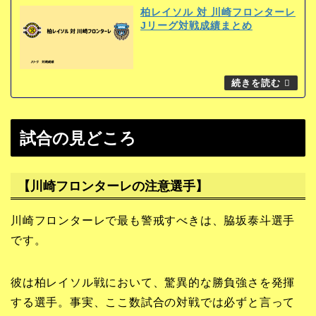
柏レイソル 対 川崎フロンターレ
Jリーグ対戦成績まとめ
試合の見どころ
【川崎フロンターレの注意選手】
川崎フロンターレで最も警戒すべきは、脇坂泰斗選手
です。
彼は柏レイソル戦において、驚異的な勝負強さを発揮
する選手。事実、ここ数試合の対戦では必ずと言って