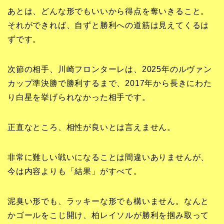
あとは、どんな形でもいいから得点を奪いきること。
それができれば、自ずと勝利への道筋は見えてくるは
ずです。
次節の相手、川崎フロンターレは、2025年のルヴァン
カップ準決勝で勝利するまで、2017年から長きにわた
り白星を挙げられなかった相手です。
正直なところ、相性が良いとは言えません。
非常に難しい戦いになることは間違いありませんが、
今は内容よりも「結果」がすべて。
泥臭い形でも、ラッキーな形でも構いません。なんと
かゴールをこじ開け、柏レイソルが勝利を掴み取って