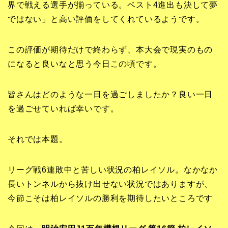
界で戦える選手が揃っている。ベスト4進出も決して夢
ではない」と高い評価をしてくれているようです。
この評価が期待だけで終わらず、本大会で現実のもの
になると良いなと思う今日この頃です。
皆さんはどのような一日を過ごしましたか？良い一日
を過ごせていれば幸いです。
それでは本題。
リーグ戦6連敗中と苦しい状況の柏レイソル。なかなか
長いトンネルから抜け出せない状況ではありますが、
今節こそは柏レイソルの勝利を期待したいところです