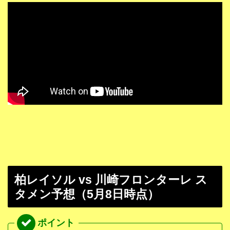
柏レイソル vs 川崎フロンターレ ス
タメン予想（5月8日時点）