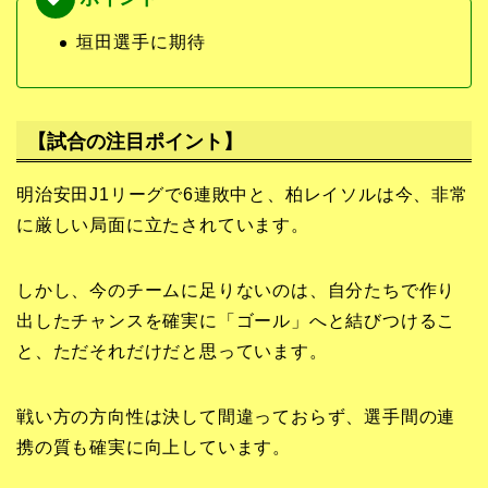
垣田選手に期待
【試合の注目ポイント】
明治安田J1リーグで6連敗中と、柏レイソルは今、非常
に厳しい局面に立たされています。
しかし、今のチームに足りないのは、自分たちで作り
出したチャンスを確実に「ゴール」へと結びつけるこ
と、ただそれだけだと思っています。
戦い方の方向性は決して間違っておらず、選手間の連
携の質も確実に向上しています。