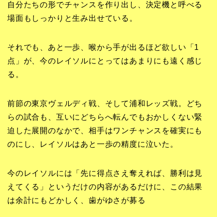
自分たちの形でチャンスを作り出し、決定機と呼べる
場面もしっかりと生み出せている。
それでも、あと一歩、喉から手が出るほど欲しい「1
点」が、今のレイソルにとってはあまりにも遠く感じ
る。
前節の東京ヴェルディ戦、そして浦和レッズ戦。どち
らの試合も、互いにどちらへ転んでもおかしくない緊
迫した展開のなかで、相手はワンチャンスを確実にも
のにし、レイソルはあと一歩の精度に泣いた。
今のレイソルには「先に得点さえ奪えれば、勝利は見
えてくる」というだけの内容があるだけに、この結果
は余計にもどかしく、歯がゆさが募る