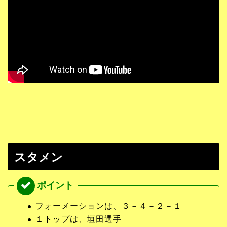
スタメン
フォーメーションは、３－４－２－１
１トップは、垣田選手