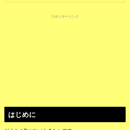
スポンサーリンク
はじめに