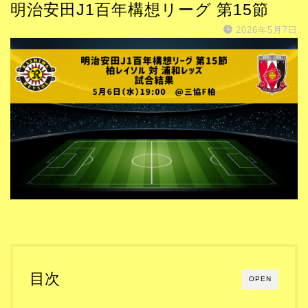
明治安田J1百年構想リーグ 第15節
2026年5月7日
目次
OPEN