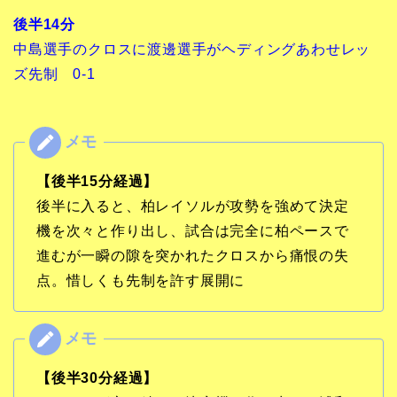
後半14分
中島選手のクロスに渡邊選手がヘディングあわせレッ
ズ先制 0-1
【後半15分経過】
後半に入ると、柏レイソルが攻勢を強めて決定
機を次々と作り出し、試合は完全に柏ペースで
進むが一瞬の隙を突かれたクロスから痛恨の失
点。惜しくも先制を許す展開に
【後半30分経過】