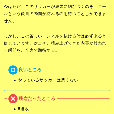
今はただ、このサッカーが結果に結びつくのを、ゴー
ルという歓喜の瞬間が訪れるのを待つことしかできま
せん。
しかし、この苦しいトンネルを抜ける時は必ず来ると
信じています。次こそ、積み上げてきた内容が報われ
る瞬間を、全力で期待する。
やっているサッカーは悪くない
6連敗！