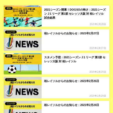
試合
2021シーズン開幕！DOGSOの怖さ：2021シーズ
ン J１リーグ 第1節 セレッソ大阪 対 柏レイソル
試合結果
2021年2月28日
ニュース
柏レイソルからのお知らせ：2021年2月27日
2021年2月27日
試合
スタメン予想：2021シーズン J１リーグ 第1節 セ
レッソ大阪 対 柏レイソル
2021年2月25日
ニュース
柏レイソルからのお知らせ：2021年2月25日
2021年2月25日
ニュース
柏レイソルからのお知らせ：2021年2月24日