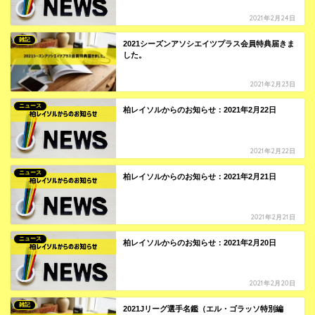
2021年2月24日
雑記
2021シーズンアソシエイツプラス会員特典届きま
した。
2021年2月23日
ニュース
柏レイソルからのお知らせ：2021年2月22日
2021年2月22日
ニュース
柏レイソルからのお知らせ：2021年2月21日
2021年2月21日
ニュース
柏レイソルからのお知らせ：2021年2月20日
2021年2月20日
雑記
2021Jリーグ選手名鑑（エル・ゴラッソ特別編