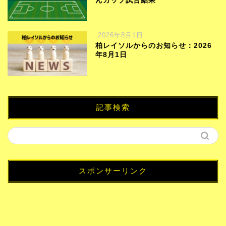
んカップ試合結果
2026年8月1日
柏レイソルからのお知らせ：2026
年8月1日
記事検索
スポンサーリンク