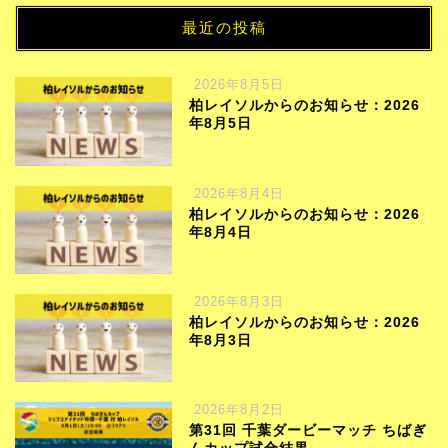
最近の投稿
2026年8月5日
柏レイソルからのお知らせ：2026
年8月5日
2026年8月4日
柏レイソルからのお知らせ：2026
年8月4日
2026年8月3日
柏レイソルからのお知らせ：2026
年8月3日
2026年8月2日
第31回 千葉ダービーマッチ ちばぎ