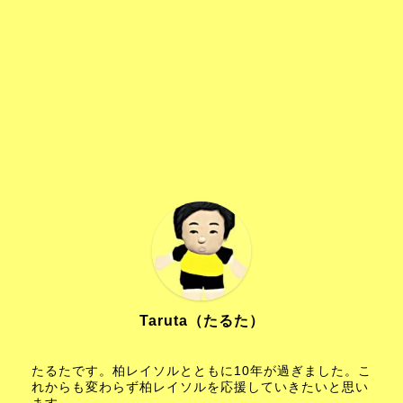
Taruta（たるた）
たるたです。柏レイソルとともに10年が過ぎました。こ
れからも変わらず柏レイソルを応援していきたいと思い