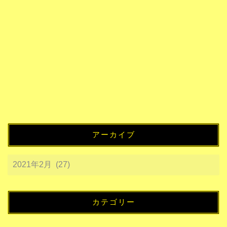
アーカイブ
カテゴリー