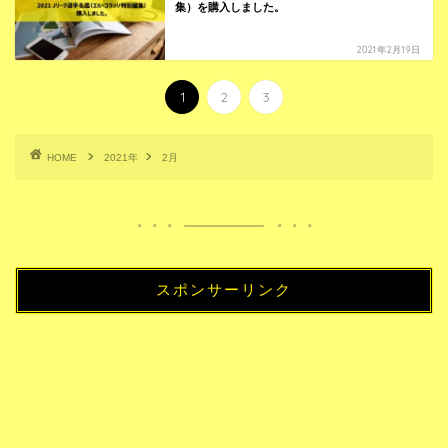
集）を購入しました。
2021年2月19日
1
2
3
HOME
2021年
2月
スポンサーリンク