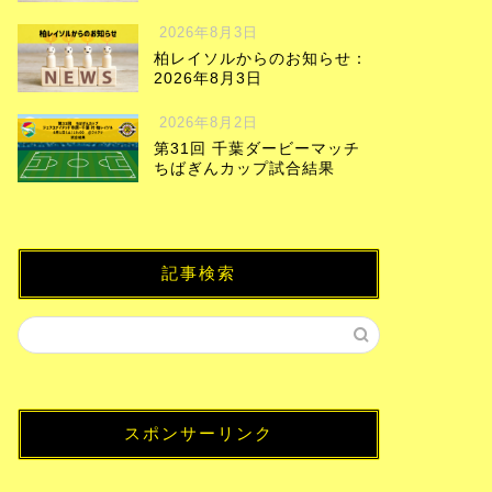
2026年8月3日
柏レイソルからのお知らせ：
2026年8月3日
2026年8月2日
第31回 千葉ダービーマッチ
ちばぎんカップ試合結果
記事検索
スポンサーリンク