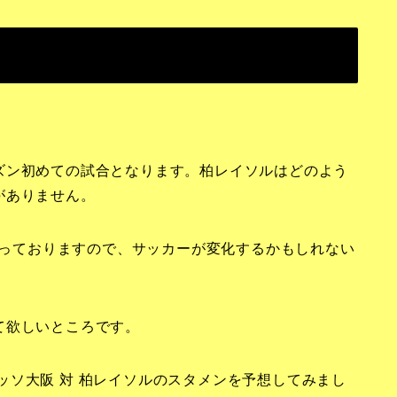
。
ズン初めての試合となります。柏レイソルはどのよう
がありません。
決まっておりますので、サッカーが変化するかもしれない
て欲しいところです。
セレッソ大阪 対 柏レイソルのスタメンを予想してみまし