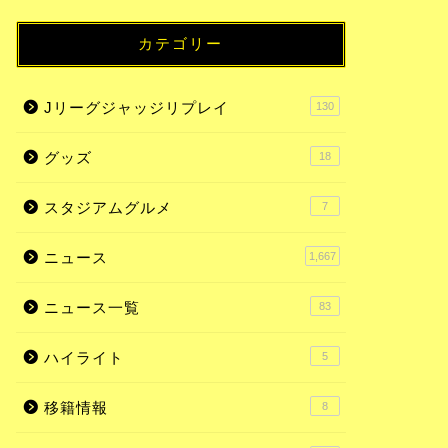
カテゴリー
Jリーグジャッジリプレイ
130
グッズ
18
スタジアムグルメ
7
ニュース
1,667
ニュース一覧
83
ハイライト
5
移籍情報
8