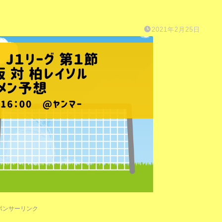
2021年2月25日
ポンサーリンク