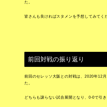
た。
皆さんも良ければスタメンを予想してみてく
前回対戦の振り返り
前回のセレッソ大阪との対戦は、2020年12
た。
どちらも譲らない試合展開となり、0-0で引