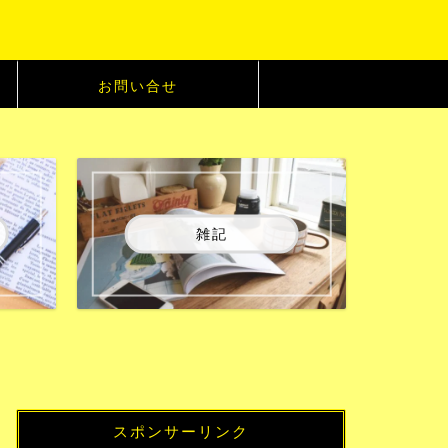
お問い合せ
雑記
スポンサーリンク