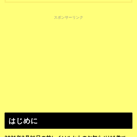
スポンサーリンク
はじめに