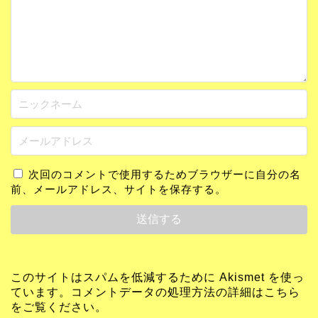
次回のコメントで使用するためブラウザーに自分の名
前、メールアドレス、サイトを保存する。
このサイトはスパムを低減するために Akismet を使っ
ています。
コメントデータの処理方法の詳細はこちら
をご覧ください
。