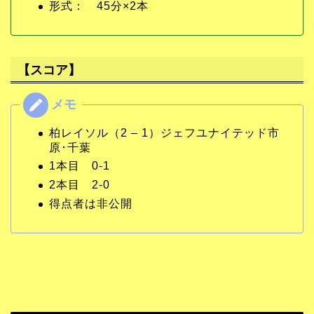
形式： 45分×2本
【スコア】
柏レイソル（2 – 1）ジェフユナイテッド市
原･千葉
1本目 0-1
2本目 2-0
得点者は非公開