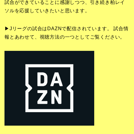
試合ができていることに感謝しつつ、引き続き柏レイ
ソルを応援していきたいと思います。
▶Jリーグの試合はDAZNで配信されています。 試合情
報とあわせて、視聴方法の一つとしてご覧ください。