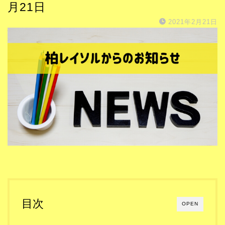
月21日
2021年2月21日
目次
OPEN