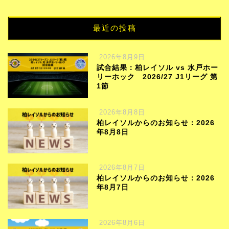
最近の投稿
2026年8月9日
試合結果：柏レイソル vs 水戸ホー
リーホック 2026/27 J1リーグ 第
1節
2026年8月8日
柏レイソルからのお知らせ：2026
年8月8日
2026年8月7日
柏レイソルからのお知らせ：2026
年8月7日
2026年8月6日