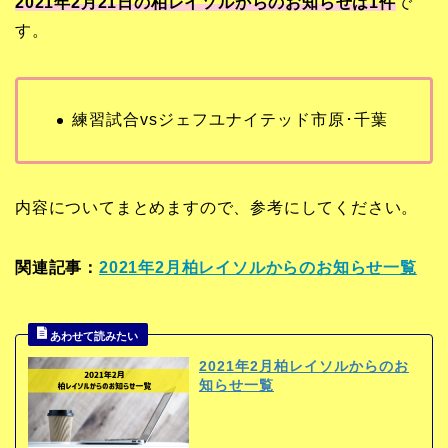
2021年2月21日の柏レイソルからのお知らせは1
件
で
す。
練習試合vsジェフユナイテッド市原･千葉
内容についてまとめますので、参考にしてください。
関連記事：
2021年2月柏レイソルからのお知らせ一覧
2021年2月柏レイソルからのお
知らせ一覧