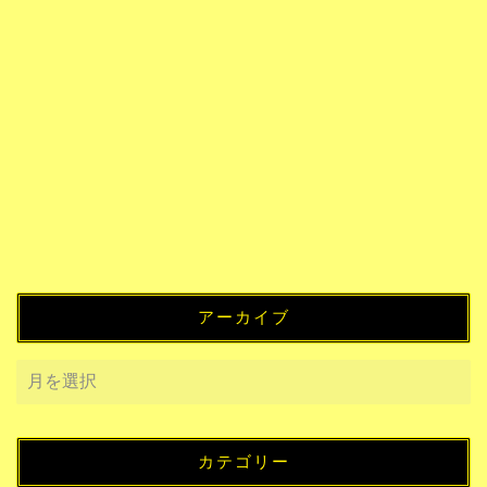
アーカイブ
カテゴリー