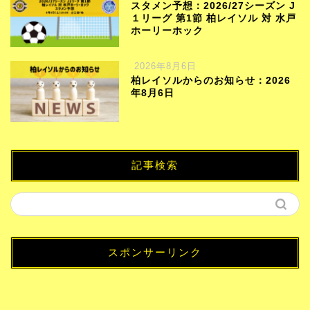
スタメン予想：2026/27シーズン J
１リーグ 第1節 柏レイソル 対 水戸
ホーリーホック
2026年8月6日
柏レイソルからのお知らせ：2026
年8月6日
記事検索
スポンサーリンク