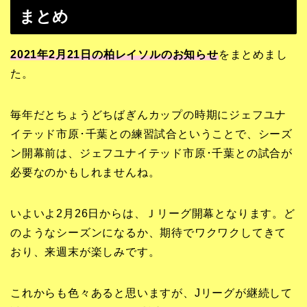
まとめ
2021年2月21日の柏レイソルのお知らせ
をまとめまし
た。
毎年だとちょうどちばぎんカップの時期にジェフユナ
イテッド市原･千葉との練習試合ということで、シーズ
ン開幕前は、ジェフユナイテッド市原･千葉との試合が
必要なのかもしれませんね。
いよいよ2月26日からは、Ｊリーグ開幕となります。ど
のようなシーズンになるか、期待でワクワクしてきて
おり、来週末が楽しみです。
これからも色々あると思いますが、Jリーグが継続して