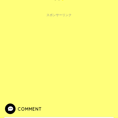
スポンサーリンク
COMMENT