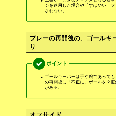
ジを適用した場合や「すばやい」フ
されない。
プレーの再開後の、ゴールキ
り
ゴールキーパーは手や腕であっても
の再開後に「不正に」ボールを２度
がある。
オフサイド