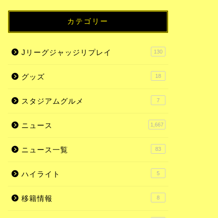
カテゴリー
Jリーグジャッジリプレイ
130
グッズ
18
スタジアムグルメ
7
ニュース
1,667
ニュース一覧
83
ハイライト
5
移籍情報
8