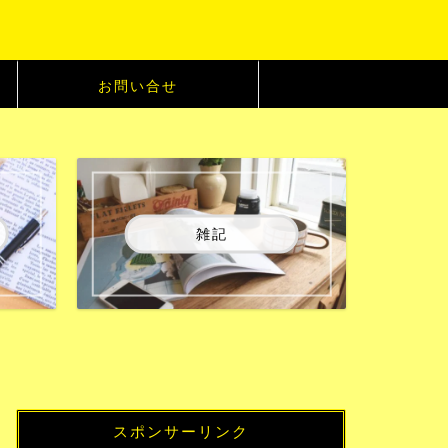
お問い合せ
雑記
スポンサーリンク