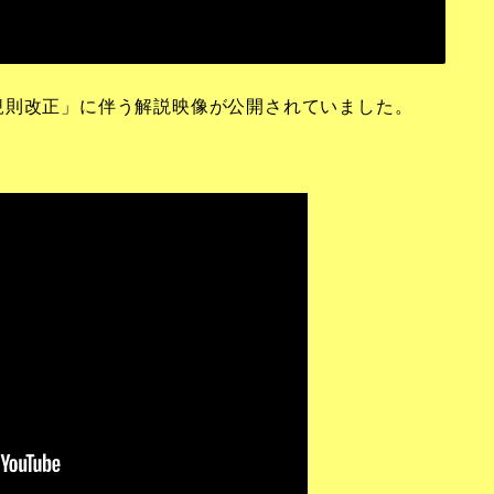
競技規則改正」に伴う解説映像が公開されていました。