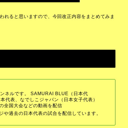
行われると思いますので、今回改正内容をまとめてみま
ネルです。 SAMURAI BLUE（
日本代
3日本代表、なでしこジャパン（日本女子代表）
の全国大会などの動画を配信
ジや過去の日本代表の試合を配信しています。