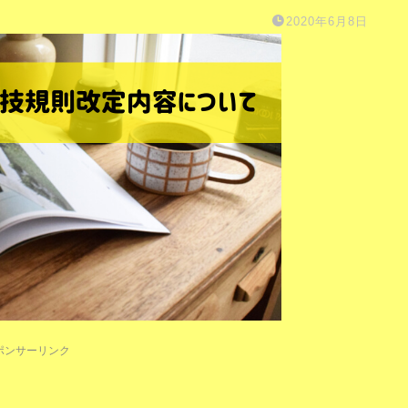
2020年6月8日
ポンサーリンク