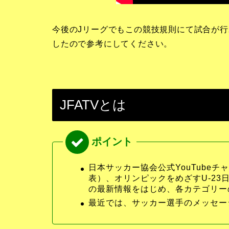
今後のJリーグでもこの競技規則にて試合が
したので参考にしてください。
JFATVとは
日本サッカー協会公式YouTubeチャン
表）、オリンピックをめざすU-2
の最新情報をはじめ、各カテゴリー
最近では、サッカー選手のメッセー