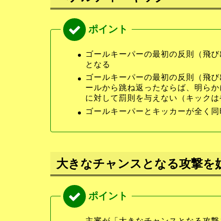
ゴールキーパーの最初の反則（飛び
となる
ゴールキーパーの最初の反則（飛び
ールから跳ね返ったならば、明らか
に対して罰則を与えない（キックは
ゴールキーパーとキッカーが全く同
大きなチャンスとなる攻撃を
主審が「大きなチャンスとなる攻撃