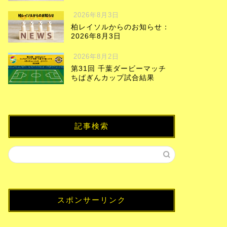
2026年8月3日
柏レイソルからのお知らせ：
2026年8月3日
2026年8月2日
第31回 千葉ダービーマッチ
ちばぎんカップ試合結果
記事検索
スポンサーリンク