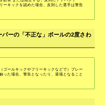
リーキックを認めた場合、反則した選手は警告
ーパーの「不正な」ボールの2度さわ
（ゴールキックやフリーキックなどで）プレー
触った場合、警告となったり、退場となること