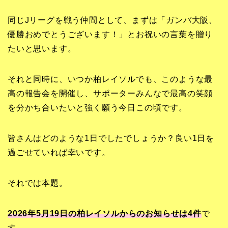
同じJリーグを戦う仲間として、まずは「ガンバ大阪、
優勝おめでとうございます！」とお祝いの言葉を贈り
たいと思います。
それと同時に、いつか柏レイソルでも、このような最
高の報告会を開催し、サポーターみんなで最高の笑顔
を分かち合いたいと強く願う今日この頃です。
皆さんはどのような1日でしたでしょうか？良い1日を
過ごせていれば幸いです。
それでは本題。
2026年5月19日の柏レイソルからのお知らせは4
件
で
す。