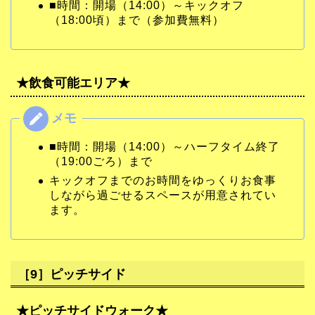
■時間：開場（14:00）～キックオフ
（18:00頃）まで（参加費無料）
★飲食可能エリア★
■時間：開場（14:00）～ハーフタイム終了
（19:00ごろ）まで
キックオフまでのお時間をゆっくりお食事
しながら過ごせるスペースが用意されてい
ます。
［9］ピッチサイド
★ピッチサイドウォーク★