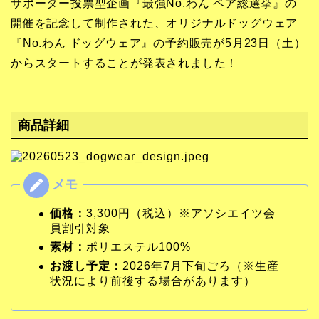
サポーター投票型企画『最強No.わん ペア総選挙』の
開催を記念して制作された、オリジナルドッグウェア
『No.わん ドッグウェア』の予約販売が5月23日（土）
からスタートすることが発表されました！
商品詳細
価格：
3,300円（税込）※アソシエイツ会
員割引対象
素材：
ポリエステル100%
お渡し予定：
2026年7月下旬ごろ（※生産
状況により前後する場合があります）