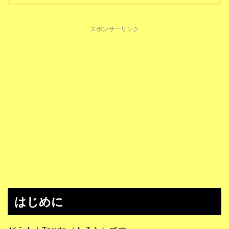
スポンサーリンク
はじめに