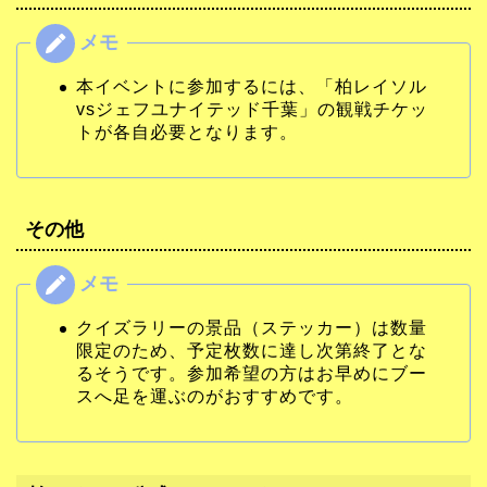
本イベントに参加するには、「柏レイソル
vsジェフユナイテッド千葉」の観戦チケッ
トが各自必要となります。
その他
クイズラリーの景品（ステッカー）は数量
限定のため、予定枚数に達し次第終了とな
るそうです。参加希望の方はお早めにブー
スへ足を運ぶのがおすすめです。