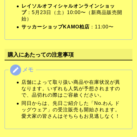
レイソルオフィシャルオンラインショッ
プ
：5月23日（土）10:00〜（新商品販売開
始）
サッカーショップKAMO柏店
：11:00〜
購入にあたっての注意事項
店舗によって取り扱い商品や在庫状況が異
なります。いずれも人気が予想されますの
で、品切れの際はご容赦ください。
同日からは、先日ご紹介した「No.わん ド
ッグウェア」の受注販売も開始されます。
愛犬家の皆さんはそちらもお見逃しなく！