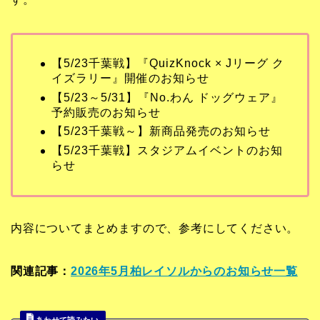
【5/23千葉戦】『QuizKnock × Jリーグ ク
イズラリー』開催のお知らせ
【5/23～5/31】『No.わん ドッグウェア』
予約販売のお知らせ
【5/23千葉戦～】新商品発売のお知らせ
【5/23千葉戦】スタジアムイベントのお知
らせ
内容についてまとめますので、参考にしてください。
関連記事：
2026年5月柏レイソルからのお知らせ一覧