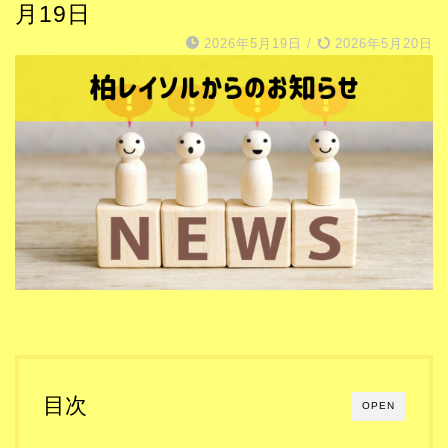
月19日
2026年5月19日
/
2026年5月20日
目次
OPEN