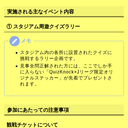
実施される主なイベント内容
① スタジアム周遊クイズラリー
スタジアム内の各所に設置されたクイズに
挑戦するラリー企画です。
見事全問正解された方には、ここでしか手
に入らない「QuizKnock×Jリーグ限定オリ
ジナルステッカー」が先着でプレゼントさ
れます。
参加にあたっての注意事項
観戦チケットについて