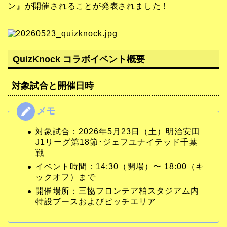
ン』が開催されることが発表されました！
QuizKnock コラボイベント概要
対象試合と開催日時
対象試合：2026年5月23日（土）明治安田
J1リーグ第18節･ジェフユナイテッド千葉
戦
イベント時間：14:30（開場）〜 18:00（キ
ックオフ）まで
開催場所：三協フロンテア柏スタジアム内
特設ブースおよびピッチエリア