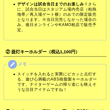
デザインは試合当日までのお楽しみ！
さら
に、試合当日はスタジアム場内売店（柏熱
地帯／再入場ゲート横）のみでの限定販売
となります。※当日完売しなかった場合の
み、後日オンラインやKAMO柏店で販売予
定。
② 提灯キーホルダー（税込1,100円）
スイッチを入れると実際にピカッと点灯す
る、遊び心満載のABS樹脂製キーホルダー
です。ナイターゲームの帰り道にも映えそ
うな注目アイテムですね！