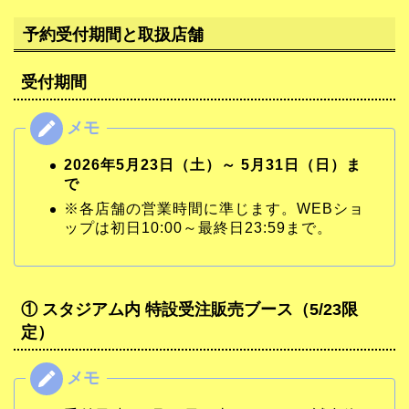
予約受付期間と取扱店舗
受付期間
2026年5月23日（土）～ 5月31日（日）ま
で
※各店舗の営業時間に準じます。WEBショ
ップは初日10:00～最終日23:59まで。
① スタジアム内 特設受注販売ブース（5/23限
定）