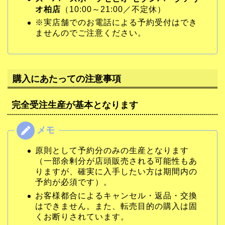
オ柏店
（10:00～21:00／不定休）
※実店舗でのお電話による予約受付はでき
ませんのでご注意ください。
購入にあたっての注意事項
完全受注生産が基本となります
原則として予約分のみの生産となります
（一部余剰分が店頭販売される可能性もあ
りますが、確実に入手したい方は期間内の
予約が必須です）。
お客様都合によるキャンセル・返品・交換
はできません。また、転売目的の購入は固
くお断りされています。