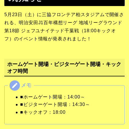
5月23日（土）に三協フロンテア柏スタジアムで開催さ
れる、明治安田J1百年構想リーグ 地域リーグラウンド
第18節 ジェフユナイテッド千葉戦（18:00キックオ
フ）のイベント情報が発表されました！
ホームゲート開場・ビジターゲート開場・キック
オフ時間
■ホームゲート開場：14:00～
■ビジターゲート開場：14:30～
■キックオフ：18:00