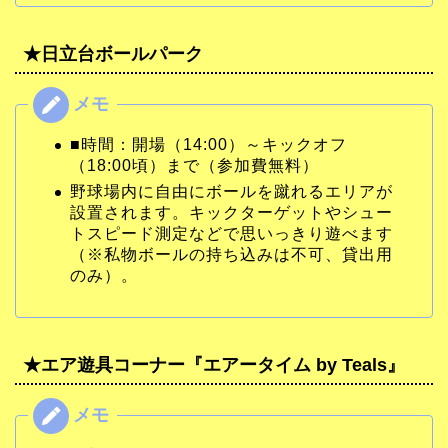
★日立台ボールパーク
■時間：開場（14:00）～キックオフ
（18:00頃）まで（参加費無料）
野球場内に自由にボールを蹴れるエリアが
設置されます。キックターゲットやシュー
トスピード測定などで思いっきり遊べます
（※私物ボールの持ち込みは不可、貸出用
のみ）。
★エア遊具コーナー『エアータイム by Teals』