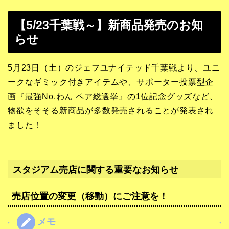
【5/23千葉戦～】新商品発売のお知
らせ
5月23日（土）のジェフユナイテッド千葉戦より、ユニ
ークなギミック付きアイテムや、サポーター投票型企
画『最強No.わん ペア総選挙』の1位記念グッズなど、
物欲をそそる新商品が多数発売されることが発表され
ました！
スタジアム売店に関する重要なお知らせ
売店位置の変更（移動）にご注意を！