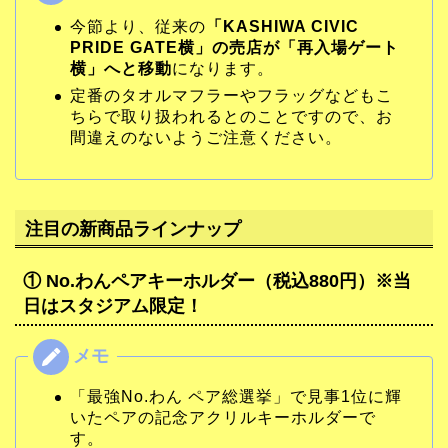
今節より、従来の
「KASHIWA CIVIC
PRIDE GATE横」の売店が「再入場ゲート
横」へと移動
になります。
定番のタオルマフラーやフラッグなどもこ
ちらで取り扱われるとのことですので、お
間違えのないようご注意ください。
注目の新商品ラインナップ
① No.わんペアキーホルダー（税込880円）※当
日はスタジアム限定！
「最強No.わん ペア総選挙」で見事1位に輝
いたペアの記念アクリルキーホルダーで
す。