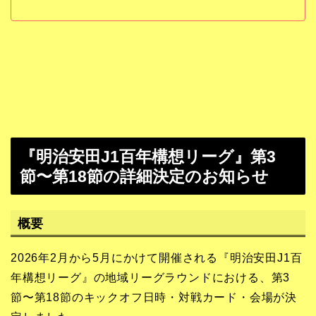
『明治安田J1百年構想リーグ』第3
節〜第18節の詳細決定のお知らせ
概要
2026年2月から5月にかけて開催される『明治安田J1百
年構想リーグ』の地域リーグラウンドにおける、第3
節〜第18節のキックオフ日時・対戦カード・会場が決