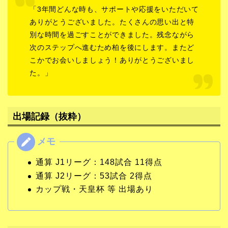
「3年間どんな時も、サポートや応援をいただいて
ありがとうございました。たくさんの思い出と特
別な時間を過ごすことができました。残念ながら
次のステップへ進むため柏を後にします。またど
こかでお会いしましょう！ありがとうございまし
た。」
出場記録（抜粋）
通算 J1リーグ：148試合 11得点
通算 J2リーグ：53試合 2得点
カップ戦・天皇杯 等 出場あり