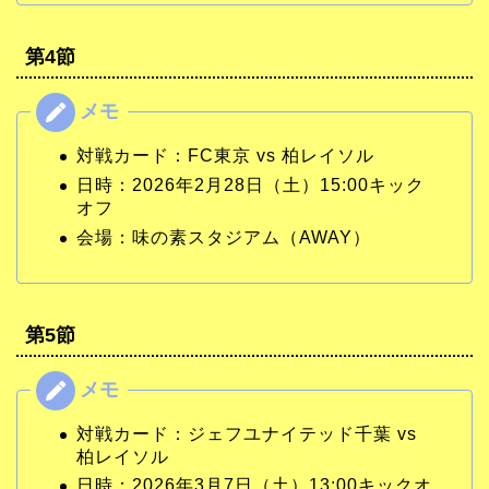
第4節
対戦カード：FC東京 vs 柏レイソル
日時：2026年2月28日（土）15:00キック
オフ
会場：味の素スタジアム（AWAY）
第5節
対戦カード：ジェフユナイテッド千葉 vs
柏レイソル
日時：2026年3月7日（土）13:00キックオ