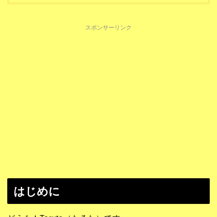
スポンサーリンク
はじめに