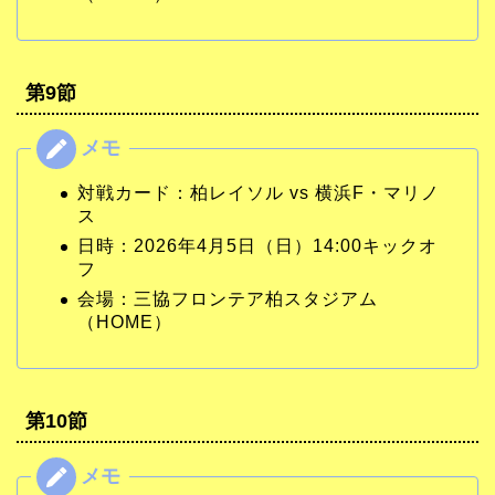
第9節
対戦カード：柏レイソル vs 横浜F・マリノ
ス
日時：2026年4月5日（日）14:00キックオ
フ
会場：三協フロンテア柏スタジアム
（HOME）
第10節