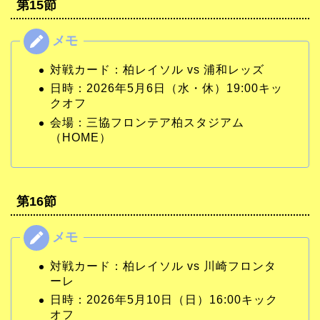
第15節
対戦カード：柏レイソル vs 浦和レッズ
日時：2026年5月6日（水・休）19:00キッ
クオフ
会場：三協フロンテア柏スタジアム
（HOME）
第16節
対戦カード：柏レイソル vs 川崎フロンタ
ーレ
日時：2026年5月10日（日）16:00キック
オフ