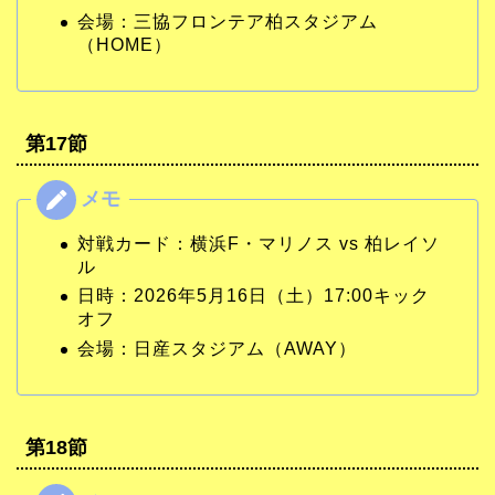
会場：三協フロンテア柏スタジアム
（HOME）
第17節
対戦カード：横浜F・マリノス vs 柏レイソ
ル
日時：2026年5月16日（土）17:00キック
オフ
会場：日産スタジアム（AWAY）
第18節