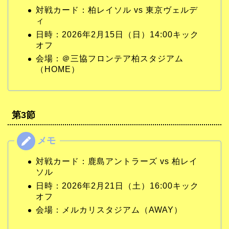
対戦カード：柏レイソル vs 東京ヴェルデ
ィ
日時：2026年2月15日（日）14:00キック
オフ
会場：＠三協フロンテア柏スタジアム
（HOME）
第3節
対戦カード：鹿島アントラーズ vs 柏レイ
ソル
日時：2026年2月21日（土）16:00キック
オフ
会場：メルカリスタジアム（AWAY）