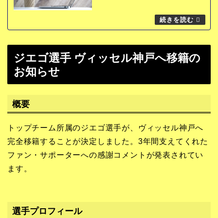
ジエゴ選手 ヴィッセル神戸へ移籍の
お知らせ
概要
トップチーム所属のジエゴ選手が、ヴィッセル神戸へ
完全移籍することが決定しました。3年間支えてくれた
ファン・サポーターへの感謝コメントが発表されてい
ます。
選手プロフィール