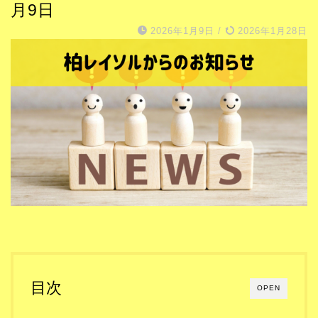
月9日
2026年1月9日
/
2026年1月28日
目次
OPEN