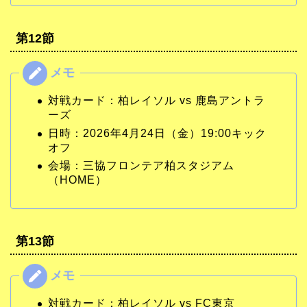
第12節
対戦カード：柏レイソル vs 鹿島アントラ
ーズ
日時：2026年4月24日（金）19:00キック
オフ
会場：三協フロンテア柏スタジアム
（HOME）
第13節
対戦カード：柏レイソル vs FC東京