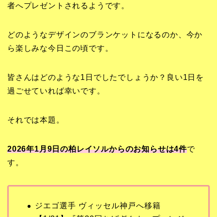
者へプレゼントされるようです。
どのようなデザインのブランケットになるのか、今か
ら楽しみな今日この頃です。
皆さんはどのような1日でしたでしょうか？良い1日を
過ごせていれば幸いです。
それでは本題。
2026年1月9日の柏レイソルからのお知らせは4
件
で
す。
ジエゴ選手 ヴィッセル神戸へ移籍