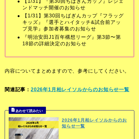
【1/31】『第30回ちばぎんカップ』レジェ
ンドマッチ開催のお知らせ
【1/31】第30回ちばぎんカップ『フラッグ
キッズ』『選手とハイタッチ&試合前アッ
プ見学』参加者募集のお知らせ
『明治安田J1百年構想リーグ』第3節〜第
18節の詳細決定のお知らせ
内容についてまとめますので、参考にしてください。
関連記事：
2026年1月柏レイソルからのお知らせ一覧
2026年1月柏レイソルからのお
知らせ一覧