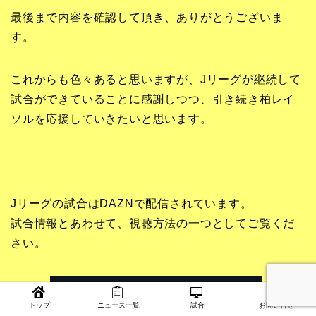
最後まで内容を確認して頂き、ありがとうございま
す。
これからも色々あると思いますが、Jリーグが継続して
試合ができていることに感謝しつつ、引き続き柏レイ
ソルを応援していきたいと思います。
Jリーグの試合はDAZNで配信されています。
試合情報とあわせて、視聴方法の一つとしてご覧くだ
さい。
トップ
ニュース一覧
試合
お問い合せ