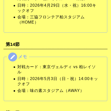
日時：2026年4月29日（水・祝）16:00キ
ックオフ
会場：三協フロンテア柏スタジアム
（HOME）
第14節
対戦カード：東京ヴェルディ vs 柏レイソ
ル
日時：2026年5月3日（日・祝）14:00キッ
クオフ
会場：味の素スタジアム（AWAY）