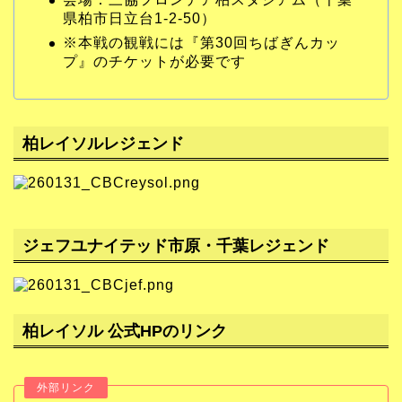
県柏市日立台1-2-50）
※本戦の観戦には『第30回ちばぎんカッ
プ』のチケットが必要です
柏レイソルレジェンド
ジェフユナイテッド市原・千葉レジェンド
柏レイソル 公式HPのリンク