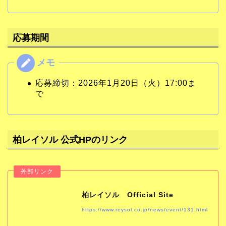
応募期間
応募締切：2026年1月20日（火）17:00ま
で
柏レイソル 公式HPのリンク
柏レイソル Official Site
https://www.reysol.co.jp/news/event/131.html