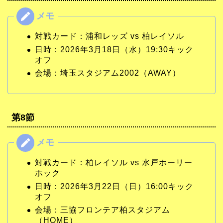
対戦カード：浦和レッズ vs 柏レイソル
日時：2026年3月18日（水）19:30キック
オフ
会場：埼玉スタジアム2002（AWAY）
第8節
対戦カード：柏レイソル vs 水戸ホーリー
ホック
日時：2026年3月22日（日）16:00キック
オフ
会場：三協フロンテア柏スタジアム
（HOME）