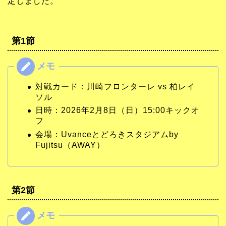
定しました。
第1節
対戦カード：川崎フロンターレ vs 柏レイ
ソル
日時：2026年2月8日（日）15:00キックオ
フ
会場：Uvanceとどろきスタジアムby
Fujitsu（AWAY）
第2節