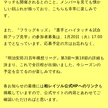
マッチも開催されるとのこと。メンバーを見ても懐か
しい顔ぶれが揃っており、こちらも非常に楽しみで
す。
また、『フラッグキッズ』『選手とハイタッチ＆試合
前アップ見学』の参加者募集は、1月20日（火）17:00
までとなっています。応募予定の方はお忘れなく。
『明治安田J1百年構想リーグ』第3節〜第18節の詳細も
決まり、これで全日程が出揃いました。今シーズンの
予定を立てるのが楽しみですね。
各お知らせの最後には
柏レイソル公式HPへのリンク
も
掲載していますので、公式サイトの内容とあわせてご
確認いただければと思います。