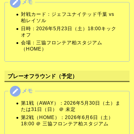
対戦カード：ジェフユナイテッド千葉 vs
柏レイソル
日時：2026年5月23日（土）18:00キック
オフ
会場：三協フロンテア柏スタジアム
（HOME）
プレーオフラウンド（予定）
第1戦（AWAY）：2026年5月30日（土）ま
たは31日（日） ＠ 未定
第2戦（HOME）：2026年6月6日（土）
18:00 ＠ 三協フロンテア柏スタジアム