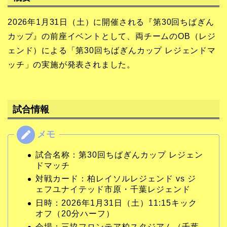
2026年1月31日（土）に開催される『第30回ちばぎん
カップ』の前座イベントとして、両チームのOB（レジ
ェンド）による「第30回ちばぎんカップ レジェンドマ
ッチ」の実施が発表されました。
試合情報
試合名称：第30回ちばぎんカップ レジェン
ドマッチ
対戦カード：柏レイソルレジェンド vs ジ
ェフユナイテッド市原・千葉レジェンド
日時：2026年1月31日（土）11:15キック
オフ（20分ハーフ）
会場：三協フロンテア柏スタジアム（千葉