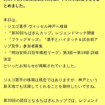
とめました。
本日は、
・ジエゴ選手 ヴィッセル神戸へ移籍
・『第30回ちばぎんカップ』レジェンドマッチ開催
・『フラッグキッズ』『選手とハイタッチ＆試合前ア
ップ見学』参加者募集
・『明治安田J1百年構想リーグ』第3節〜第18節 詳細
決定
といったお知らせが掲載されていました。
ジエゴ選手の移籍は残念ではありますが、神戸という
新天地でも活躍してくれることを期待したいですね。
第30回の節目となるちばぎんカップでは、レジェンド