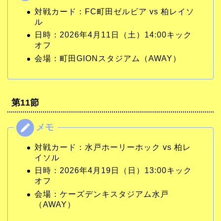
対戦カード：FC町田ゼルビア vs 柏レイソ
ル
日時：2026年4月11日（土）14:00キック
オフ
会場：町田GIONスタジアム（AWAY）
第11節
対戦カード：水戸ホーリーホック vs 柏レ
イソル
日時：2026年4月19日（日）13:00キック
オフ
会場：ケーズデンキスタジアム水戸
（AWAY）