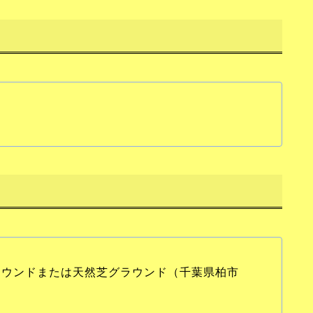
ラウンドまたは天然芝グラウンド（千葉県柏市