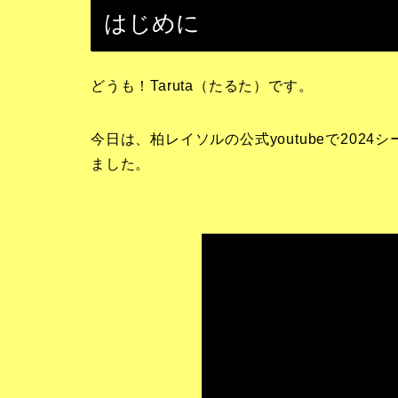
はじめに
どうも！Taruta（たるた）です。
今日は、柏レイソルの公式youtubeで20
ました。