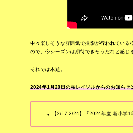
中々楽しそうな雰囲気で撮影が行われている
ので、今シーズンは期待できそうだなと感じ
それでは本題。
2024年1月20日の柏レイソルからのお知らせ
【2/17,2/24】『2024年度 新