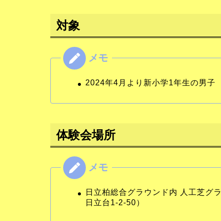
対象
2024年4月より新小学1年生の男子
体験会場所
日立柏総合グラウンド内 人工芝グ
日立台1-2-50）