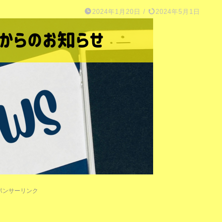
2024年1月20日
/
2024年5月1日
ポンサーリンク