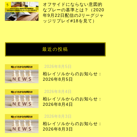
オフサイドにならない意図的
5
なプレーの基準とは？（2020
年9月22日配信のJリーグジャ
ッジリプレイ#18を見て）
最近の投稿
2026年8月5日
柏レイソルからのお知らせ：
2026年8月5日
2026年8月4日
柏レイソルからのお知らせ：
2026年8月4日
2026年8月3日
柏レイソルからのお知らせ：
2026年8月3日