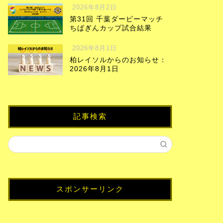
2026年8月2日
第31回 千葉ダービーマッチ
ちばぎんカップ試合結果
2026年8月1日
柏レイソルからのお知らせ：
2026年8月1日
記事検索
スポンサーリンク