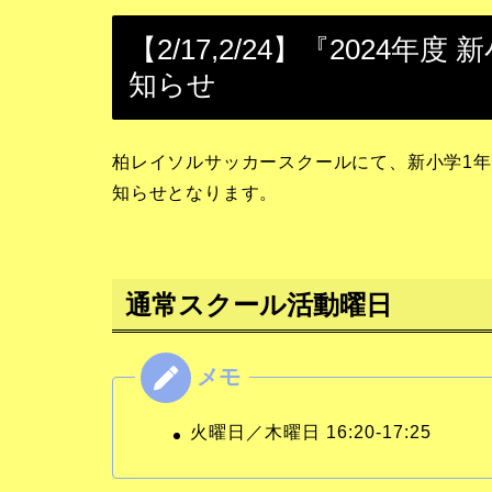
【2/17,2/24】『2024
知らせ
柏レイソルサッカースクールにて、新小学1
知らせとなります。
通常スクール活動曜日
火曜日／木曜日 16:20-17:25