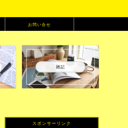
お問い合せ
雑記
スポンサーリンク