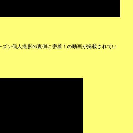
24シーズン個人撮影の裏側に密着！の動画が掲載されてい