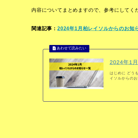
内容についてまとめますので、参考にしてく
関連記事：
2024年1月柏レイソルからのお知
2024年
はじめに どうも
イソルからのお知