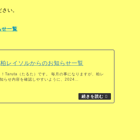
ださい。
らせ一覧
1月柏レイソルからのお知らせ一覧
！Taruta（たるた）です。 毎月の事になりますが、柏レ
らせ内容を確認しやすいように、2024...