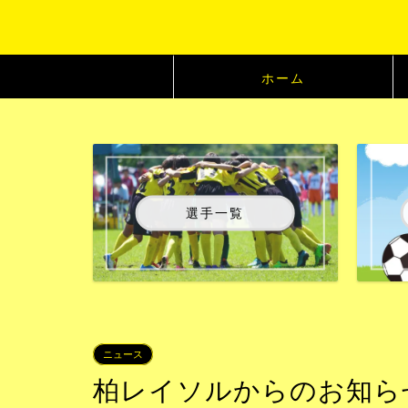
ホーム
選手一覧
ニュース
柏レイソルからのお知らせ：