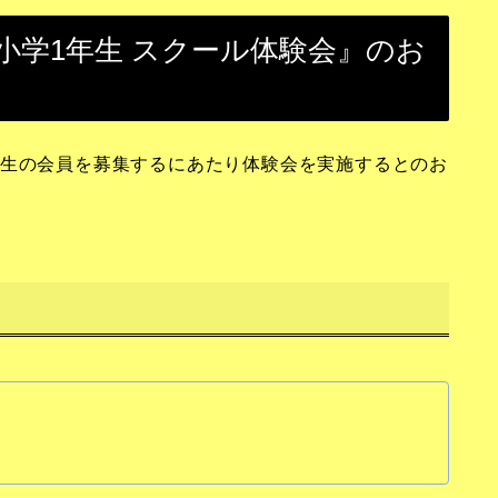
年度 新小学1年生 スクール体験会』のお
年生の会員を募集するにあたり体験会を実施するとのお