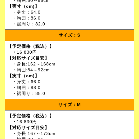
・胸囲:80～88cm
【実寸（cm)】
・身丈：64.0
・胸囲：86.0
・裾周り：82.0
サイズ：S
【予定価格（税込）】
・
16,830円
【対応サイズ目安】
・身長:162～168cm
・胸囲:84～92cm
【実寸（cm)】
・身丈：66.0
・胸囲：88.0
・裾周り：88.0
サイズ：M
【予定価格（税込）】
・
16,830円
【対応サイズ目安】
・身長:167～173cm