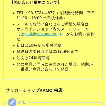
【問い合わせ業務について】
TEL：03-5784-4877（電話受付時間：平日
11:00～16:00 土日祝休業）
メールでお問い合わせをご希望の場合は、
オンラインショップ内のメールフォーム
（
reysol@sskamo.co.jp
） からお問い合わ
せ
初日は10時から受付開始
最終日の受付時間は23時59分まで
注文は24時間可能
他の商品と同時に注文された場合、納期が
一番遅い商品と合わせて発送
サッカーショップKAMO 柏店