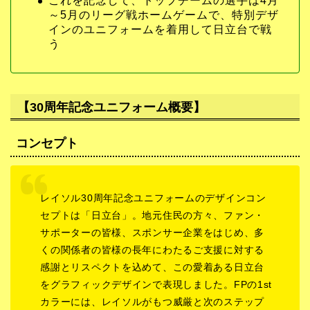
これを記念して、トップチームの選手は4月
～5月のリーグ戦ホームゲームで、特別デザ
インのユニフォームを着用して日立台で戦
う
【30周年記念ユニフォーム概要】
コンセプト
レイソル30周年記念ユニフォームのデザインコン
セプトは「日立台」。地元住民の方々、ファン・
サポーターの皆様、スポンサー企業をはじめ、多
くの関係者の皆様の長年にわたるご支援に対する
感謝とリスペクトを込めて、この愛着ある日立台
をグラフィックデザインで表現しました。FPの1st
カラーには、レイソルがもつ威厳と次のステップ