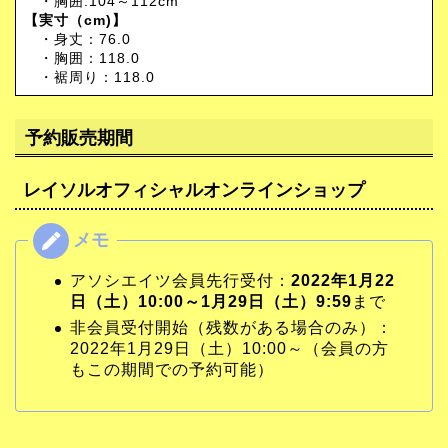
・胸囲:104～112cm
【実寸（cm)】
・身丈：76.0
・胸囲：118.0
・裾周り：118.0
予約販売期間
レイソルオフィシャルオンラインショップ
アソシエイツ会員先行受付：
2022年1月22
日（土）10:00～1月29日（土）9:59
まで
非会員受付開始（残数がある場合のみ）：
2022年1月29日（土）10:00～（会員の方
もこの期間での予約可能）