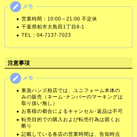
営業時間：10:00～21:00 不定休
千葉県柏市大島田1丁目8-1
TEL：04-7137-7023
注意事項
東急ハンズ柏店では、ユニフォーム本体の
みの販売（ネーム･ナンバーのマーキングは
取り扱い無し）
お客様の都合によるキャンセル･返品は不可
転売目的での購入および転売行為は固くお
断り
記載している各店の営業時間は、告知時点