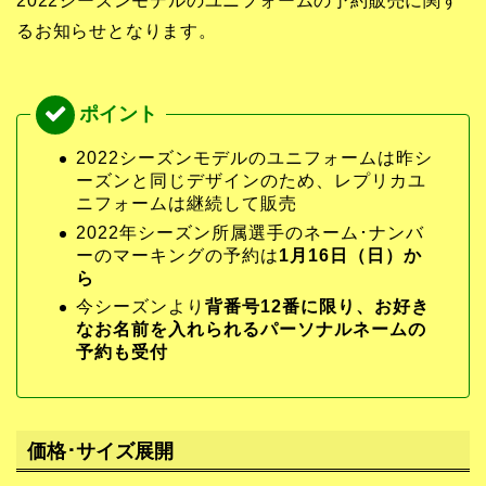
2022シーズンモデルのユニフォームの予約販売に関す
るお知らせとなります。
2022シーズンモデルのユニフォームは昨シ
ーズンと同じデザインのため、レプリカユ
ニフォームは継続して販売
2022年シーズン所属選手のネーム･ナンバ
ーのマーキングの予約は
1月16日（日）か
ら
今シーズンより
背番号12番に限り、お好き
なお名前を入れられるパーソナルネームの
予約も受付
価格･サイズ展開