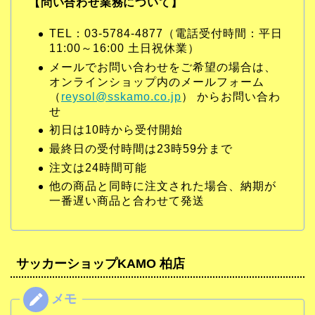
【問い合わせ業務について】
TEL：03-5784-4877（電話受付時間：平日
11:00～16:00 土日祝休業）
メールでお問い合わせをご希望の場合は、
オンラインショップ内のメールフォーム
（
reysol@sskamo.co.jp
） からお問い合わ
せ
初日は10時から受付開始
最終日の受付時間は23時59分まで
注文は24時間可能
他の商品と同時に注文された場合、納期が
一番遅い商品と合わせて発送
サッカーショップKAMO 柏店