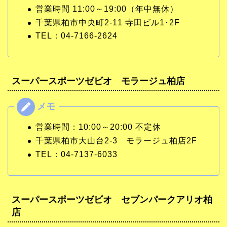
営業時間 11:00～19:00（年中無休）
千葉県柏市中央町2-11 寺田ビル1･2F
TEL：04-7166-2624
スーパースポーツゼビオ モラージュ柏店
営業時間：10:00～20:00 不定休
千葉県柏市大山台2-3 モラージュ柏店2F
TEL：04-7137-6033
スーパースポーツゼビオ セブンパークアリオ柏
店