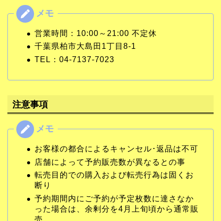
営業時間：10:00～21:00 不定休
千葉県柏市大島田1丁目8-1
TEL：04-7137-7023
注意事項
お客様の都合によるキャンセル･返品は不可
店舗によって予約販売数が異なるとの事
転売目的での購入および転売行為は固くお
断り
予約期間内にご予約が予定枚数に達さなか
った場合は、余剰分を4月上旬頃から通常販
売