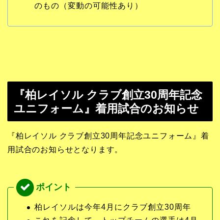
のもの（変動の可能性あり）
『柏レイソル クラブ創立30周年記念
ユニフォーム』着用試合のお知らせ
『柏レイソル クラブ創立30周年記念ユニフォーム』着
用試合のお知らせとなります。
柏レイソルは今年4月にクラブ創立30周年