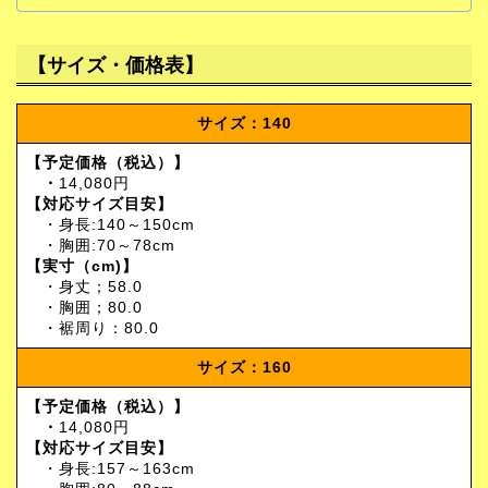
【サイズ・価格表】
サイズ：140
【予定価格（税込）】
・
14,080円
【対応サイズ目安】
・身長:140～150cm
・胸囲:70～78cm
【実寸（cm)】
・身丈；58.0
・胸囲；80.0
・裾周り：80.0
サイズ：160
【予定価格（税込）】
・
14,080円
【対応サイズ目安】
・身長:157～163cm