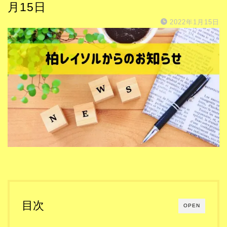
月15日
2022年1月15日
目次
OPEN