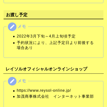
お渡し予定
2022年3月下旬～4月上旬頃予定
予約状況により、上記予定日より前後する
場合あり
レイソルオフィシャルオンラインショップ
https://www.reysol-online.jp/
加茂商事株式会社 インターネット事業部