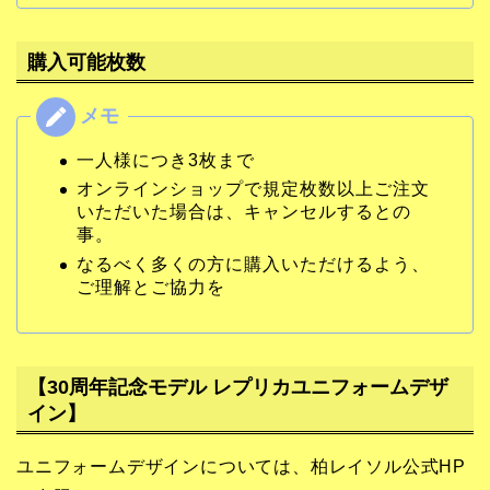
購入可能枚数
一人様につき3枚まで
オンラインショップで規定枚数以上ご注文
いただいた場合は、キャンセルするとの
事。
なるべく多くの方に購入いただけるよう、
ご理解とご協力を
【30周年記念モデル レプリカユニフォームデザ
イン】
ユニフォームデザインについては、柏レイソル公式HP