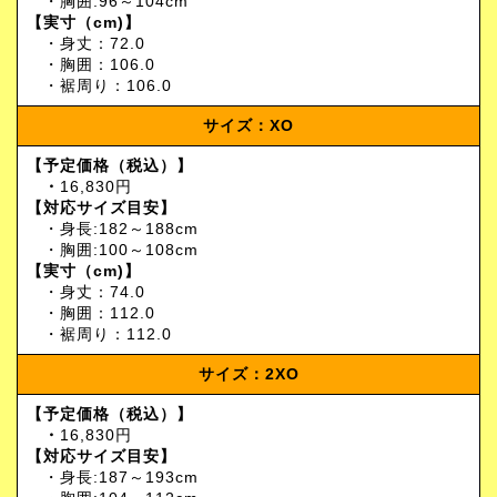
・胸囲:96～104cm
【実寸（cm)】
・身丈：72.0
・胸囲：106.0
・裾周り：106.0
サイズ：XO
【予定価格（税込）】
・
16,830円
【対応サイズ目安】
・身長:182～188cm
・胸囲:100～108cm
【実寸（cm)】
・身丈：74.0
・胸囲：112.0
・裾周り：112.0
サイズ：2XO
【予定価格（税込）】
・
16,830円
【対応サイズ目安】
・身長:187～193cm