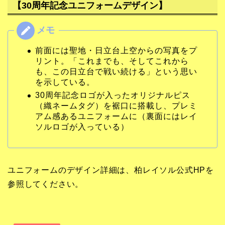
【30周年記念ユニフォームデザイン】
前面には聖地・日立台上空からの写真をプ
リント。「これまでも、そしてこれから
も、この日立台で戦い続ける」という思い
を示している。
30周年記念ロゴが入ったオリジナルピス
（織ネームタグ）を裾口に搭載し、プレミ
アム感あるユニフォームに（裏面にはレイ
ソルロゴが入っている）
ユニフォームのデザイン詳細は、柏レイソル公式HPを
参照してください。