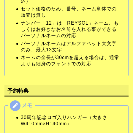
込）
セット価格のため、番号、ネーム単体での
販売は無し
ナンバー「12」は「REYSOL」ネーム、も
しくはお好きなお名前を入れる事ができる
パーソナルネームの対応
パーソナルネームはアルファベット大文字
のみ、最大13文字
ネームの全長が30cmを超える場合は、通常
よりも細身のフォントでの対応
予約特典
30周年記念ロゴ入りハンガー（大きさ
W410mm×H140mm）