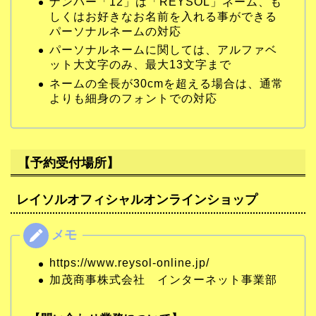
ナンバー「12」は「REYSOL」ネーム、も
しくはお好きなお名前を入れる事ができる
パーソナルネームの対応
パーソナルネームに関しては、アルファベ
ット大文字のみ、最大13文字まで
ネームの全長が30cmを超える場合は、通常
よりも細身のフォントでの対応
【予約受付場所】
レイソルオフィシャルオンラインショップ
https://www.reysol-online.jp/
加茂商事株式会社 インターネット事業部