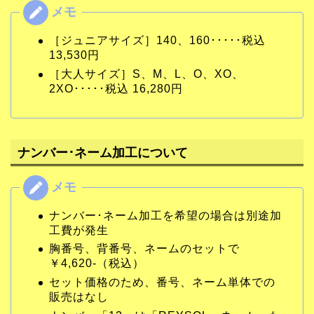
［ジュニアサイズ］140、160･････税込
13,530円
［大人サイズ］S、M、L、O、XO、
2XO･････税込 16,280円
ナンバー･ネーム加工について
ナンバー･ネーム加工を希望の場合は別途加
工費が発生
胸番号、背番号、ネームのセットで
￥4,620-（税込）
セット価格のため、番号、ネーム単体での
販売はなし