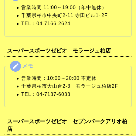
営業時間 11:00～19:00（年中無休）
千葉県柏市中央町2-11 寺田ビル1･2F
TEL：04-7166-2624
スーパースポーツゼビオ モラージュ柏店
営業時間：10:00～20:00 不定休
千葉県柏市大山台2-3 モラージュ柏店2F
TEL：04-7137-6033
スーパースポーツゼビオ セブンパークアリオ柏
店