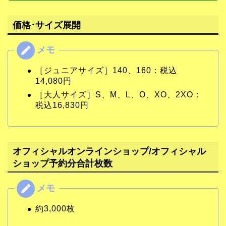
価格･サイズ展開
［ジュニアサイズ］140、160：税込
14,080円
［大人サイズ］S、M、L、O、XO、2XO：
税込16,830円
オフィシャルオンラインショップ/オフィシャル
ショップ予約分合計枚数
約3,000枚