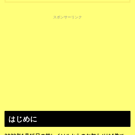
スポンサーリンク
はじめに