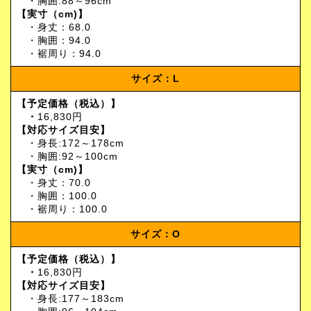
・胸囲:88～96cm
【実寸（cm)】
・身丈：68.0
・胸囲：94.0
・裾周り：94.0
サイズ：L
【予定価格（税込）】
・
16,830円
【対応サイズ目安】
・身長:172～178cm
・胸囲:92～100cm
【実寸（cm)】
・身丈：70.0
・胸囲：100.0
・裾周り：100.0
サイズ：O
【予定価格（税込）】
・
16,830円
【対応サイズ目安】
・身長:177～183cm