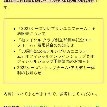
2022年1月15日の柏レイソルからのお知らせは4
件
で
す。
『2022シーズンレプリカユニフォーム』予
約販売について
『柏レイソル クラブ創立30周年記念ユニ
フォーム』着用試合のお知らせ
『30周年記念モデルレプリカユニフォー
ム』オフィシャルオンラインショップ＆オ
フィシャルショップ予約販売のお知らせ
2022シーズン トップチーム･アカデミー体
制のお知らせ
内容についてまとめますので、参考にしてください。