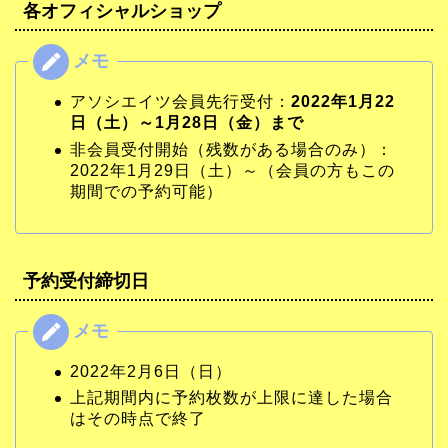
各オフィシャルショップ
アソシエイツ会員先行受付：
2022年1月22
日（土）～1月28日（金）まで
非会員受付開始（残数がある場合のみ）：
2022年1月29日（土）～（会員の方もこの
期間での予約可能）
予約受付締切日
2022年2月6日（日）
上記期間内に予約枚数が上限に達した場合
はその時点で終了