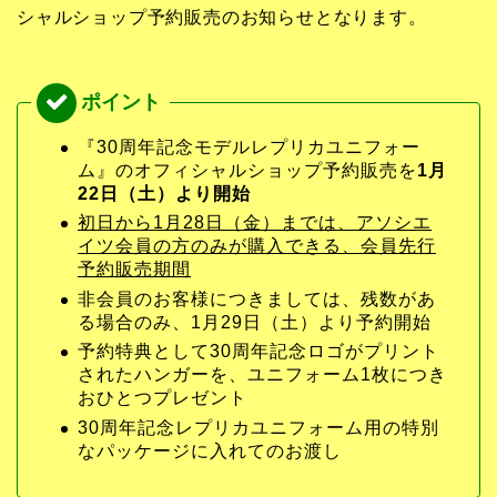
シャルショップ予約販売のお知らせとなります。
『30周年記念モデルレプリカユニフォー
ム』のオフィシャルショップ予約販売を
1月
22日（土）より開始
初日から1月28日（金）までは、アソシエ
イツ会員の方のみが購入できる、会員先行
予約販売期間
非会員のお客様につきましては、残数があ
る場合のみ、1月29日（土）より予約開始
予約特典として30周年記念ロゴがプリント
されたハンガーを、ユニフォーム1枚につき
おひとつプレゼント
30周年記念レプリカユニフォーム用の特別
なパッケージに入れてのお渡し