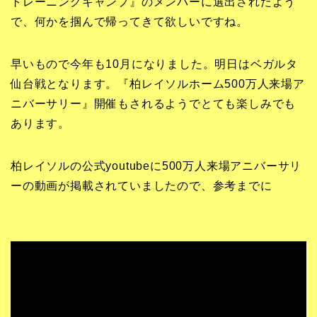
トレーニングキャンプ』のメンバーに選出されたよう
で、何かを掴んで帰ってきて欲しいですね。
早いもので今年も10月になりました。明日はベガルタ
仙台戦となります。『柏レイソルホーム500万人来場ア
ニバーサリー』開催もされるようでとても楽しみでも
あります。
柏レイソルの公式youtubeに500万人来場アニバーサリ
ーの動画が掲載されていましたので、参考までに