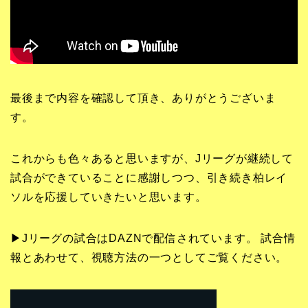
最後まで内容を確認して頂き、ありがとうございま
す。
これからも色々あると思いますが、Jリーグが継続して
試合ができていることに感謝しつつ、引き続き柏レイ
ソルを応援していきたいと思います。
▶Jリーグの試合はDAZNで配信されています。 試合情
報とあわせて、視聴方法の一つとしてご覧ください。