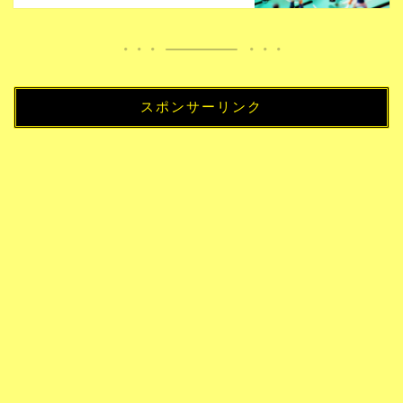
スポンサーリンク