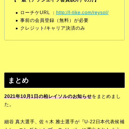
ローチケURL ：
http://l-tike.com/reysol/
事前の会員登録（無料）が必要
クレジット/キャリア決済のみ
まとめ
2021年10月1日の柏レイソルのお知らせ
をまとめまし
た。
細谷 真大選手、佐々木 雅士選手が『U-22日本代表候補