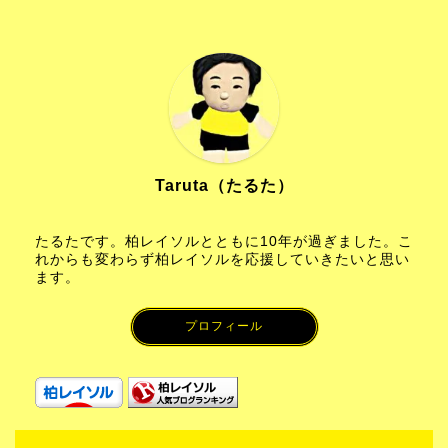
Taruta（たるた）
たるたです。柏レイソルとともに10年が過ぎました。こ
れからも変わらず柏レイソルを応援していきたいと思い
ます。
プロフィール