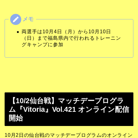
両選手は10月4日（月）から10月10日
（日）まで福島県内で行われるトレーニン
グキャンプに参加
【10/2仙台戦】マッチデープログラ
ム『Vitoria』Vol.421 オンライン配信
開始
10月2日の仙台戦のマッチデープログラムのオンライン