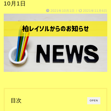
10月1日
2021年10月1日
/
2021年11月6日
目次
OPEN