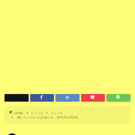
HOME
レイソル
ニュース
柏レイソルからのお知らせ：2021年10月1日