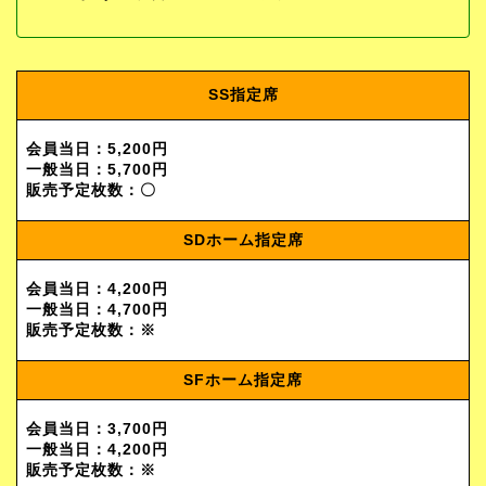
SS指定席
会員当日：5,200円
一般当日：5,700円
販売予定枚数：
〇
SDホーム指定席
会員当日：4,200円
一般当日：4,700円
販売予定枚数：※
SFホーム指定席
会員当日：3,700円
一般当日：4,200円
販売予定枚数：※