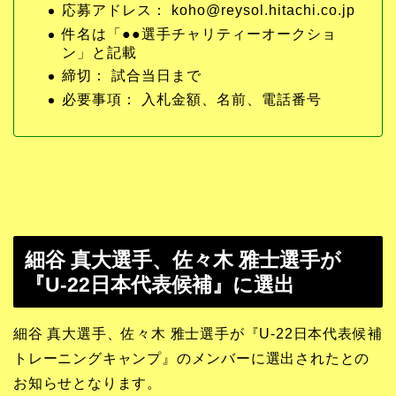
応募アドレス： koho@reysol.hitachi.co.jp
件名は「●●選手チャリティーオークショ
ン」と記載
締切： 試合当日まで
必要事項： 入札金額、名前、電話番号
細谷 真大選手、佐々木 雅士選手が
『U-22日本代表候補』に選出
細谷 真大選手、佐々木 雅士選手が『U-22日本代表候補
トレーニングキャンプ』のメンバーに選出されたとの
お知らせとなります。