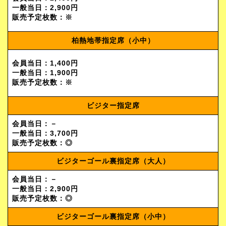
一般当日：2,900円
販売予定枚数：※
柏熱地帯指定席（小中）
会員当日：1,400円
一般当日：1,900円
販売予定枚数：※
ビジター指定席
会員当日：－
一般当日：3,700円
販売予定枚数：
◎
ビジターゴール裏指定席（大人）
会員当日：－
一般当日：2,900円
販売予定枚数：
◎
ビジターゴール裏指定席（小中）