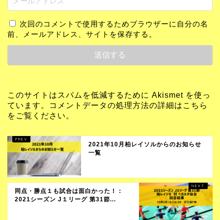
次回のコメントで使用するためブラウザーに自分の名
前、メールアドレス、サイトを保存する。
このサイトはスパムを低減するために Akismet を使っ
ています。
コメントデータの処理方法の詳細はこちら
をご覧ください
。
2021年10月柏レイソルからのお知らせ
一覧
同点・勝点１も試合は面白かった！：
2021シーズン J１リーグ 第31節...