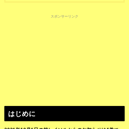
スポンサーリンク
はじめに