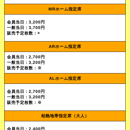
MRホーム指定席
会員当日：3,200円
一般当日：3,700円
販売予定枚数：×
ARホーム指定席
会員当日：2,700円
一般当日：3,200円
販売予定枚数：※
ALホーム指定席
会員当日：2,700円
一般当日：3,200円
販売予定枚数：※
柏熱地帯指定席（大人）
会員当日：2,400円