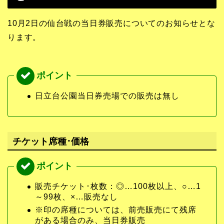
10月2日の仙台戦の当日券販売についてのお知らせとな
ります。
日立台公園当日券売場での販売は無し
チケット席種･価格
販売チケット･枚数：◎…100枚以上、○…1
～99枚、×…販売なし
※印の席種については、前売販売にて残席
がある場合のみ、当日券販売