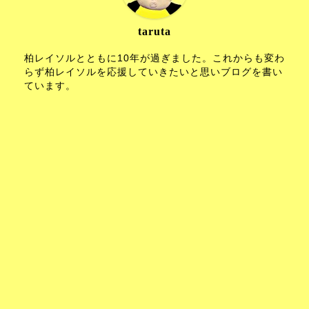
taruta
柏レイソルとともに10年が過ぎました。これからも変わ
らず柏レイソルを応援していきたいと思いブログを書い
ています。