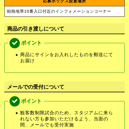
応募ボックス設置場所
柏熱地帯10番入口付近のインフォメーションコーナー
商品の引き渡しについて
商品にサインをお入れしたものを郵送にて
お届け
メールでの受付について
観客数制限試合のため、スタジアムに来ら
れない方も参加いただけるよう、当面の
間、メールでも受付実施