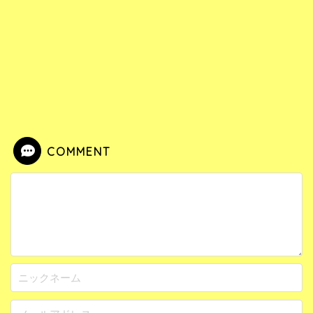
COMMENT