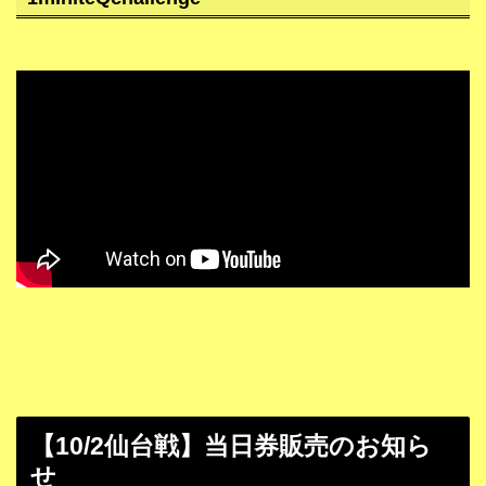
【10/2仙台戦】当日券販売のお知ら
せ