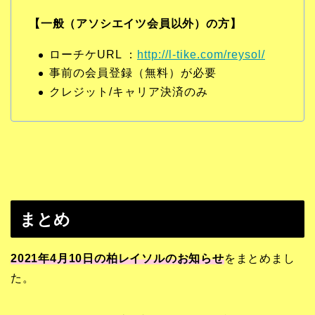
【一般（アソシエイツ会員以外）の方】
ローチケURL ：
http://l-tike.com/reysol/
事前の会員登録（無料）が必要
クレジット/キャリア決済のみ
まとめ
2021年4月10日の柏レイソルのお知らせ
をまとめまし
た。