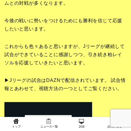
ムとの対戦が多くなります。
今後の戦いに勢いをつけるためにも勝利を信じて応援
したいと思います。
これからも色々あると思いますが、Jリーグが継続して
試合ができていることに感謝しつつ、引き続き柏レイ
ソルを応援していきたいと思います。
▶Jリーグの試合はDAZNで配信されています。 試合情
報とあわせて、視聴方法の一つとしてご覧ください。
トップ
ニュース一覧
試合
お問い合せ