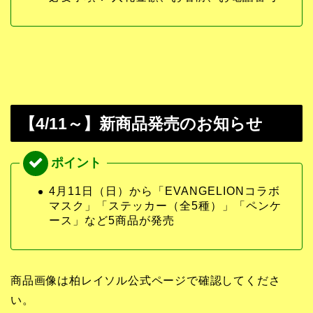
【4/11～】新商品発売のお知らせ
4月11日（日）から「EVANGELIONコラボ
マスク」「ステッカー（全5種）」「ペンケ
ース」など5商品が発売
商品画像は柏レイソル公式ページで確認してくださ
い。