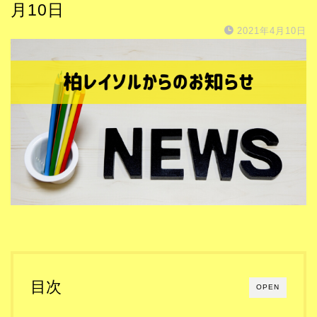
月10日
2021年4月10日
目次
OPEN