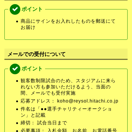
商品にサインをお入れしたものを郵送にて
お届け
メールでの受付について
観客数制限試合のため、スタジアムに来ら
れない方も参加いただけるよう、当面の
間、メールでも受付実施
応募アドレス： koho@reysol.hitachi.co.jp
件名は「●●選手チャリティーオークショ
ン」と記載
締切： 試合当日まで
必要事項： 入札金額、お名前、お電話番号