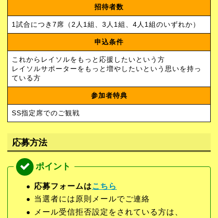
招待者数
1試合につき7席（2人1組、3人1組、4人1組のいずれか）
申込条件
これからレイソルをもっと応援したいという方
レイソルサポーターをもっと増やしたいという思いを持っ
ている方
参加者特典
SS指定席でのご観戦
応募方法
応募フォームは
こちら
当選者には原則メールでご連絡
メール受信拒否設定をされている方は、