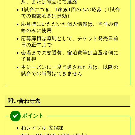
ル、または電話にて連絡
1試合につき、1家族1回のみの応募（1試合
での複数応募は無効）
応募時にいただいた個人情報は、当件の連
絡のみに使用
応募締切は原則として、チケット発売日前
日の正午まで
会場までの交通費、宿泊費等は当選者側に
て負担
本シーズンに一度当選された方は、以降の
試合での当選はできません
問い合わせ先
柏レイソル 広報課