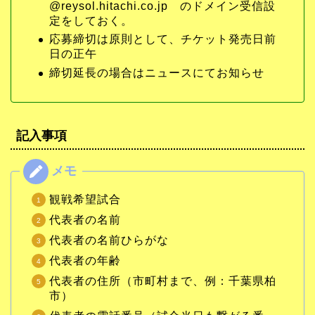
@reysol.hitachi.co.jp のドメイン受信設
定をしておく。
応募締切は原則として、チケット発売日前
日の正午
締切延長の場合はニュースにてお知らせ
記入事項
観戦希望試合
代表者の名前
代表者の名前ひらがな
代表者の年齢
代表者の住所（市町村まで、例：千葉県柏
市）