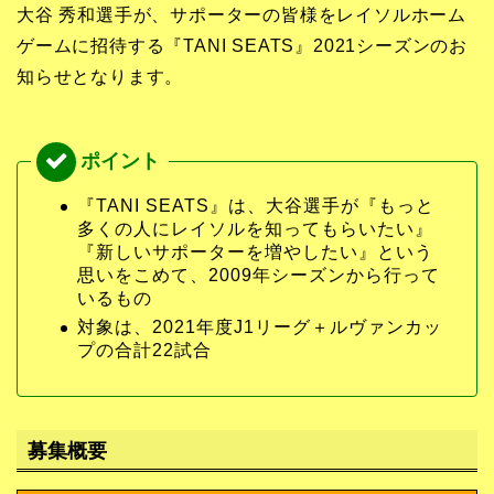
大谷 秀和選手が、サポーターの皆様をレイソルホーム
ゲームに招待する『TANI SEATS』2021シーズンのお
知らせとなります。
『TANI SEATS』は、大谷選手が『もっと
多くの人にレイソルを知ってもらいたい』
『新しいサポーターを増やしたい』という
思いをこめて、2009年シーズンから行って
いるもの
対象は、2021年度J1リーグ＋ルヴァンカッ
プの合計22試合
募集概要