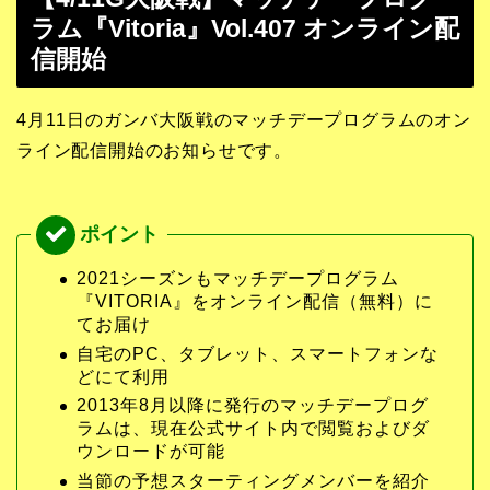
ラム『Vitoria』Vol.407 オンライン配
信開始
4月11日のガンバ大阪戦のマッチデープログラムのオン
ライン配信開始のお知らせです。
2021シーズンもマッチデープログラム
『VITORIA』をオンライン配信（無料）に
てお届け
自宅のPC、タブレット、スマートフォンな
どにて利用
2013年8月以降に発行のマッチデープログ
ラムは、現在公式サイト内で閲覧およびダ
ウンロードが可能
当節の予想スターティングメンバーを紹介