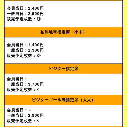
会員当日：2,400円
一般当日：2,900円
販売予定枚数：◎
柏熱地帯指定席（小中）
会員当日：1,400円
一般当日：1,900円
販売予定枚数：◎
ビジター指定席
会員当日：－
一般当日：3,700円
販売予定枚数：×
ビジターゴール裏指定席（大人）
会員当日：－
一般当日：2,900円
販売予定枚数：×