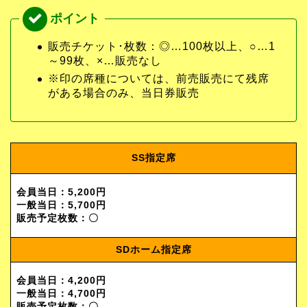
販売チケット･枚数：◎…100枚以上、○…1
～99枚、×…販売なし
※印の席種については、前売販売にて残席
がある場合のみ、当日券販売
SS指定席
会員当日：5,200円
一般当日：5,700円
販売予定枚数：〇
SDホーム指定席
会員当日：4,200円
一般当日：4,700円
販売予定枚数：〇