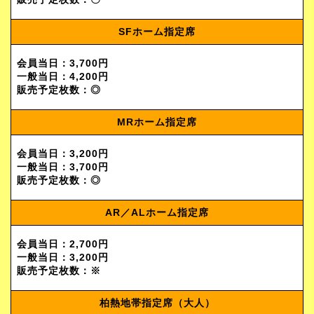
SFホーム指定席
会員当日：3,700円
一般当日：4,200円
販売予定枚数：◎
MRホーム指定席
会員当日：3,200円
一般当日：3,700円
販売予定枚数：◎
AR／ALホーム指定席
会員当日：2,700円
一般当日：3,200円
販売予定枚数：※
柏熱地帯指定席（大人）