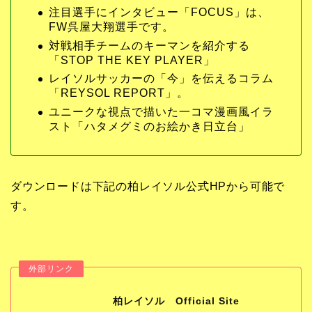
注目選手にインタビュー「FOCUS」は、
FW呉屋大翔選手です。
対戦相手チームのキーマンを紹介する
「STOP THE KEY PLAYER」
レイソルサッカーの「今」を伝えるコラム
「REYSOL REPORT」。
ユニークな視点で描いた一コマ漫画風イラ
スト「ハタメグミのお絵かき日立台」
ダウンロードは下記の柏レイソル公式HPから可能で
す。
柏レイソル Official Site