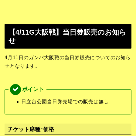
【4/11G大阪戦】当日券販売のお知ら
せ
4月11日のガンバ大阪戦の当日券販売についてのお知ら
せとなります。
日立台公園当日券売場での販売は無し
チケット席種･価格