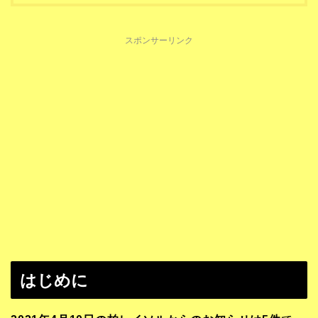
スポンサーリンク
はじめに