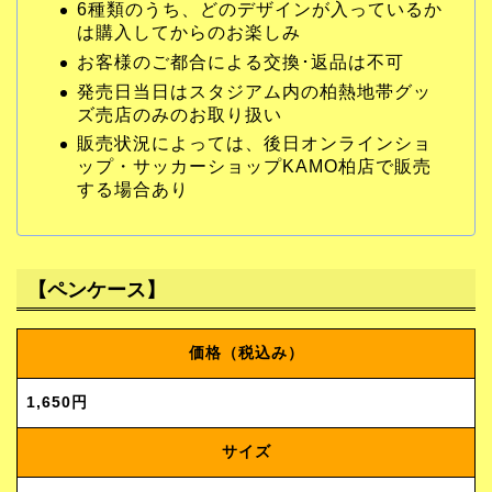
6種類のうち、どのデザインが入っているか
は購入してからのお楽しみ
お客様のご都合による交換･返品は不可
発売日当日はスタジアム内の柏熱地帯グッ
ズ売店のみのお取り扱い
販売状況によっては、後日オンラインショ
ップ・サッカーショップKAMO柏店で販売
する場合あり
【ペンケース】
価格（税込み）
1,650円
サイズ