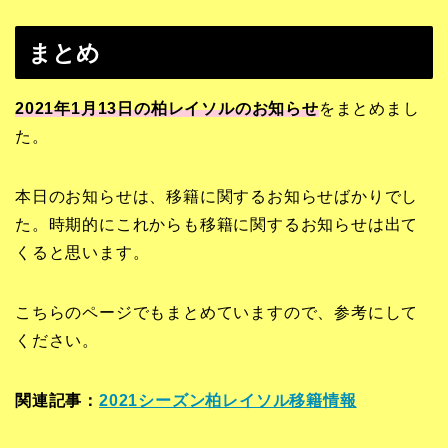
まとめ
2021年1月13日の柏レイソルのお知らせ
をまとめまし
た。
本日のお知らせは、移籍に関するお知らせばかりでし
た。時期的にこれからも移籍に関するお知らせは出て
くると思います。
こちらのページでもまとめていますので、参考にして
ください。
関連記事：
2021シーズン柏レイソル移籍情報