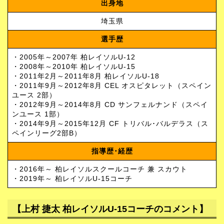
出身地
埼玉県
選手歴
・2005年～2007年 柏レイソルU-12
・2008年～2010年 柏レイソルU-15
・2011年2月～2011年8月 柏レイソルU-18
・2011年9月～2012年8月 CEL オスピタレット（スペイン
ユース 2部）
・2012年9月～2014年8月 CD サンフェルナンド（スペイ
ンユース 1部）
・2014年9月～2015年12月 CF トリバル･バルデラス（ス
ペインリーグ2部B）
指導歴･経歴
・2016年～ 柏レイソルスクールコーチ 兼 スカウト
・2019年～ 柏レイソルU-15コーチ
【上村 捷太 柏レイソル
U-15コーチ
のコメント】