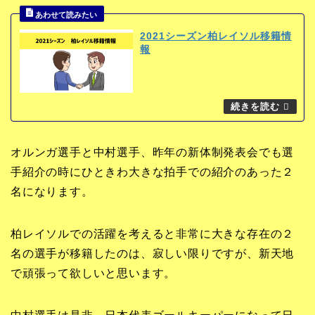
2021シーズン柏レイソル移籍情
報
オルンガ選手と中村選手、昨年の新体制発表会でも選
手紹介の時にひときわ大きな拍手での紹介のあった２
名になります。
柏レイソルでの活躍を考えると非常に大きな存在の２
名の選手が移籍したのは、寂しい限りですが、新天地
で頑張って欲しいと思います。