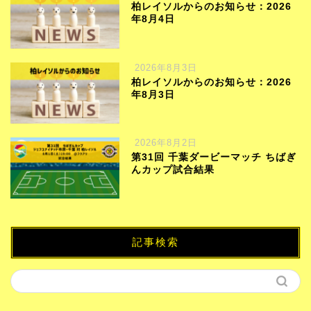
柏レイソルからのお知らせ：2026
年8月4日
2026年8月3日
柏レイソルからのお知らせ：2026
年8月3日
2026年8月2日
第31回 千葉ダービーマッチ ちばぎ
んカップ試合結果
記事検索