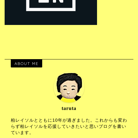
ABOUT ME
taruta
柏レイソルとともに10年が過ぎました。これからも変わ
らず柏レイソルを応援していきたいと思いブログを書い
ています。