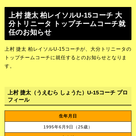
上村 捷太 柏レイソルU-15コーチ 大
分トリニータ トップチームコーチ就
任のお知らせ
上村 捷太 柏レイソルU-15コーチが、大分トリニータの
トップチームコーチに就任するとのお知らせとなりま
す。
上村 捷太（うえむら しょうた）U-15コーチ プロ
フィール
生年月日
1995年6月9日（25歳）