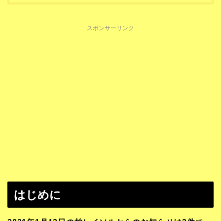
スポンサーリンク
はじめに