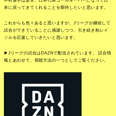
中村選手は是非、日本代表ゴールキーパーになって日
本に戻ってきてくれることを期待したいと思います。
これからも色々あると思いますが、Jリーグが継続して
試合ができていることに感謝しつつ、引き続き柏レイ
ソルを応援していきたいと思います。
▶Jリーグの試合はDAZNで配信されています。 試合情
報とあわせて、視聴方法の一つとしてご覧ください。