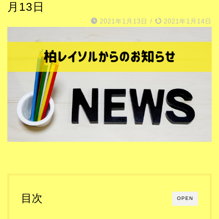
月13日
2021年1月13日
/
2021年1月14日
目次
OPEN