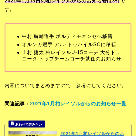
2021年1月13日の柏レイソルからのお知らせは3
件
で
す。
中村 航輔選手 ポルティモネンセへ移籍
オルンガ選手 アル･ドゥハイルSCに移籍
上村 捷太 柏レイソルU-15コーチ 大分トリ
ニータ トップチームコーチ就任のお知らせ
内容についてまとめますので、参考にしてください。
関連記事：
2021年1月柏レイソルからのお知らせ一覧
2021年1月柏レイソルからのお