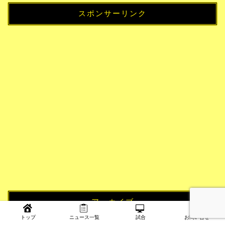
スポンサーリンク
アーカイブ
トップ
ニュース一覧
試合
お問い合せ