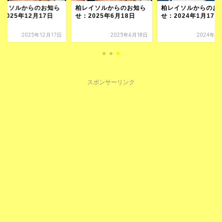
レイソルからのお知ら
柏レイソルからのお知ら
柏レイソルからのお
2025年12月17日
せ：2025年6月18日
せ：2024年1月17日
2025年12月17日
2025年6月18日
2024年1
スポンサーリンク