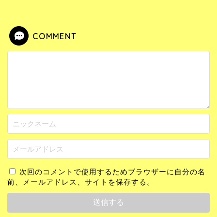
COMMENT
次回のコメントで使用するためブラウザーに自分の名
前、メールアドレス、サイトを保存する。