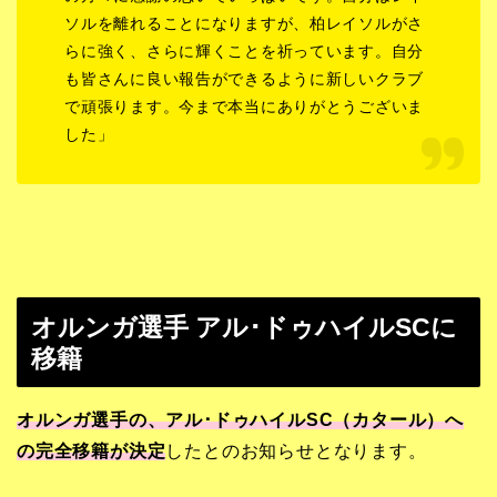
ソルを離れることになりますが、柏レイソルがさ
らに強く、さらに輝くことを祈っています。自分
も皆さんに良い報告ができるように新しいクラブ
で頑張ります。今まで本当にありがとうございま
した」
オルンガ選手 アル･ドゥハイルSCに
移籍
オルンガ選手の、アル･ドゥハイルSC（カタール）へ
の完全移籍が決定
したとのお知らせとなります。