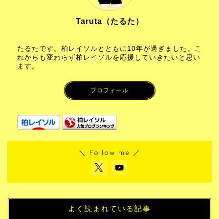
Taruta（たるた）
たるたです。柏レイソルとともに10年が過ぎました。こ
れからも変わらず柏レイソルを応援していきたいと思い
ます。
プロフィール
＼ Follow me ／
よく読まれている記事