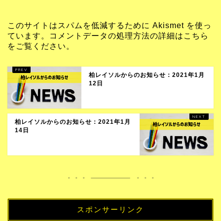
このサイトはスパムを低減するために Akismet を使っ
ています。
コメントデータの処理方法の詳細はこちら
をご覧ください
。
柏レイソルからのお知らせ：2021年1月
12日
柏レイソルからのお知らせ：2021年1月
14日
スポンサーリンク