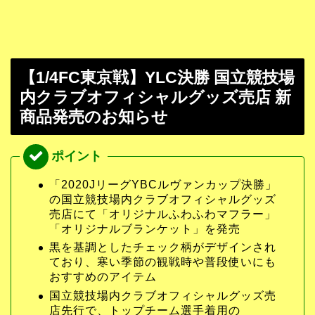
【1/4FC東京戦】YLC決勝 国立競技場
内クラブオフィシャルグッズ売店 新
商品発売のお知らせ
「2020JリーグYBCルヴァンカップ決勝」
の国立競技場内クラブオフィシャルグッズ
売店にて「オリジナルふわふわマフラー」
「オリジナルブランケット」を発売
黒を基調としたチェック柄がデザインされ
ており、寒い季節の観戦時や普段使いにも
おすすめのアイテム
国立競技場内クラブオフィシャルグッズ売
店先行で、トップチーム選手着用の