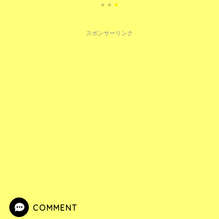
スポンサーリンク
COMMENT