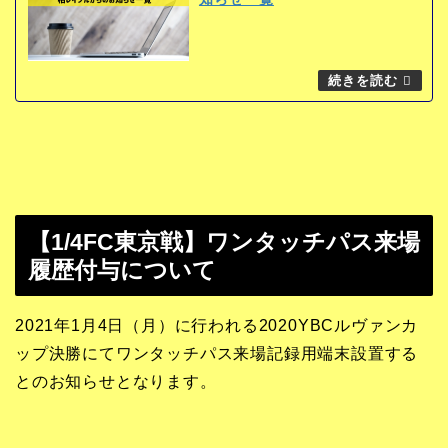
【1/4FC東京戦】ワンタッチパス来場
履歴付与について
2021年1月4日（月）に行われる2020YBCルヴァンカ
ップ決勝にてワンタッチパス来場記録用端末設置する
とのお知らせとなります。