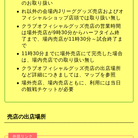
のお取り扱い
れ以外の会場内Jリーググッズ売店およびオ
フィシャルショップ店頭では取り扱い無し
クラブオフィシャルグッズ売店の営業時間
は場外売店が9時30分からハーフタイム終
了まで、場内売店が11時30分～試合終了ま
で
11時30分までに場外売店にて完売した場合
は、場内売店での取り扱い無し
クラブオフィシャルグッズ売店の出店場所
など詳細につきましては、マップを参照
場外売店、場内売店ともに、利用には当日
の観戦チケットが必要
売店の出店場所