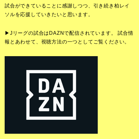
試合ができていることに感謝しつつ、引き続き柏レイ
ソルを応援していきたいと思います。
▶Jリーグの試合はDAZNで配信されています。 試合情
報とあわせて、視聴方法の一つとしてご覧ください。