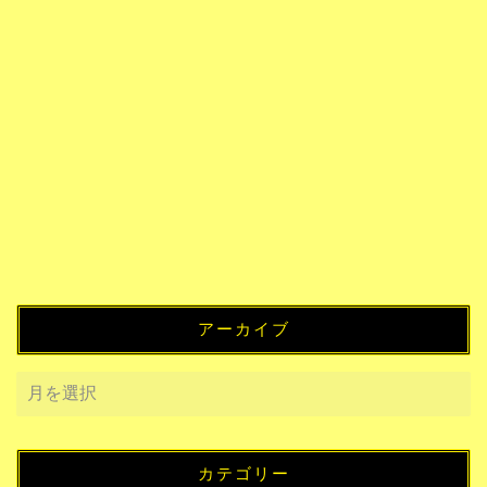
アーカイブ
カテゴリー