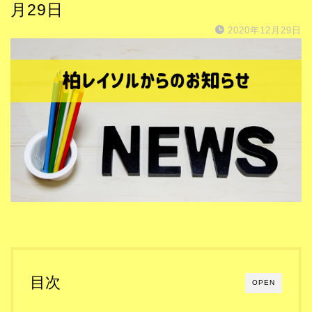
月29日
2020年12月29日
目次
OPEN