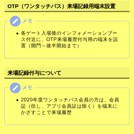
OTP（ワンタッチパス）来場記録用端末設置
各ゲート入場後のインフォメーションブー
ス付近に、OTP来場履歴付与用の端末を設
置（開門～後半開始まで）
来場記録付与について
2020年度ワンタッチパス会員の方は、会員
証（但し、アプリ会員証は除く）を端末に
かざすことで来場履歴