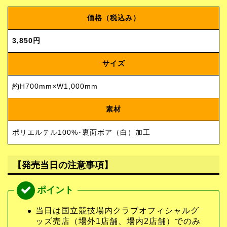
価格（税込み）
3,850円
サイズ
約H700mm×W1,000mm
素材
ポリエルテル100%･裏面ボア（白）加工
【発売当日の注意事項】
当日は国立競技場内クラブオフィシャルグ
ッズ売店（場外1店舗、場内2店舗）でのみ