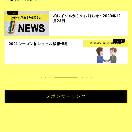
柏レイソルからのお知らせ：2020年12
月28日
2021シーズン柏レイソル移籍情報
スポンサーリンク