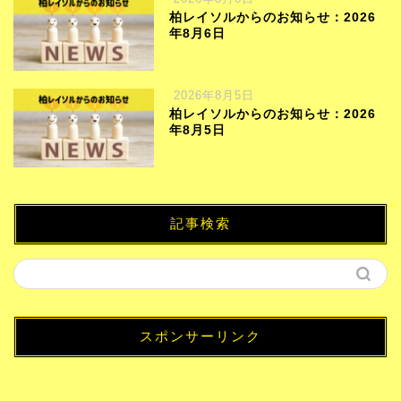
柏レイソルからのお知らせ：2026
年8月6日
2026年8月5日
柏レイソルからのお知らせ：2026
年8月5日
記事検索
スポンサーリンク