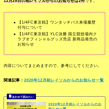
12月29日の柏レイソルからのお知らせは2
件
です。
【1/4FC東京戦】ワンタッチパス来場履歴
付与について
【1/4FC東京戦】YLC決勝 国立競技場内ク
ラブオフィシャルグッズ売店 新商品発売の
お知らせ
内容についてまとめますので、参考にしてください。
関連記事：
2020年12月柏レイソルからのお知らせ一覧
2020年12月柏レイソルからのお
知らせ一覧