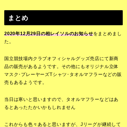
まとめ
2020年12月29日の柏レイソルのお知らせ
をまとめまし
た。
国立競技場内クラブオフィシャルグッズ売店にて新商
品の販売があるようです。その他にもオリジナル立体
マスク･プレーヤーズTシャツ･タオルマフラーなどの販
売もあるようです。
当日は寒いと思いますので、タオルマフラーなどはあ
るとあったたかいかもしれません
これからも色々あると思いますが、Jリーグが継続して