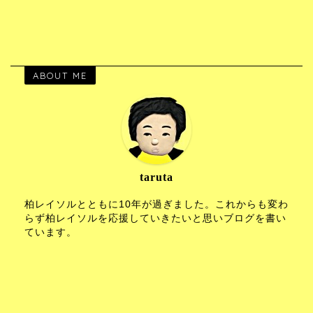
ABOUT ME
taruta
柏レイソルとともに10年が過ぎました。これからも変わ
らず柏レイソルを応援していきたいと思いブログを書い
ています。