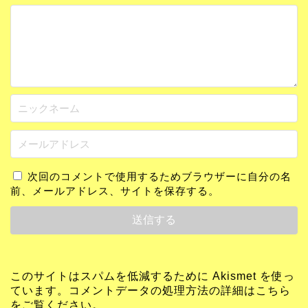
次回のコメントで使用するためブラウザーに自分の名
前、メールアドレス、サイトを保存する。
このサイトはスパムを低減するために Akismet を使っ
ています。
コメントデータの処理方法の詳細はこちら
をご覧ください
。