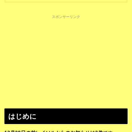
スポンサーリンク
はじめに