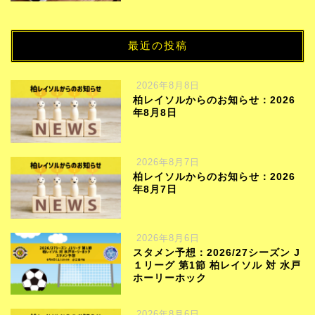
最近の投稿
2026年8月8日
柏レイソルからのお知らせ：2026
年8月8日
2026年8月7日
柏レイソルからのお知らせ：2026
年8月7日
2026年8月6日
スタメン予想：2026/27シーズン J
１リーグ 第1節 柏レイソル 対 水戸
ホーリーホック
2026年8月6日