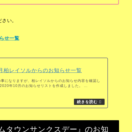
ださい。
知らせ一覧
10月柏レイソルからのお知らせ一覧
の事になりますが、柏レイソルからのお知らせ内容を確認し
020年10月のお知らせリストを作成しました。 ...
ホームタウンサンクスデー』のお知