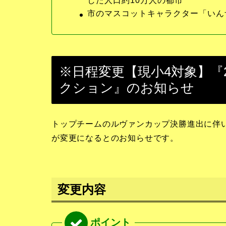
した人口約10万人の都市
市のマスコットキャラクター「いん
※日程変更【現小4対象】『20
クション』のお知らせ
トップチームのルヴァンカップ決勝進出に伴い、
が変更になるとのお知らせです。
変更内容