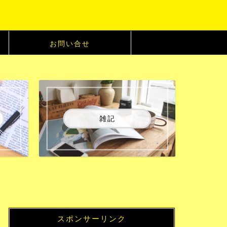
お問い合せ
雑記
スポンサーリンク