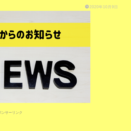
2020年10月9日
ポンサーリンク