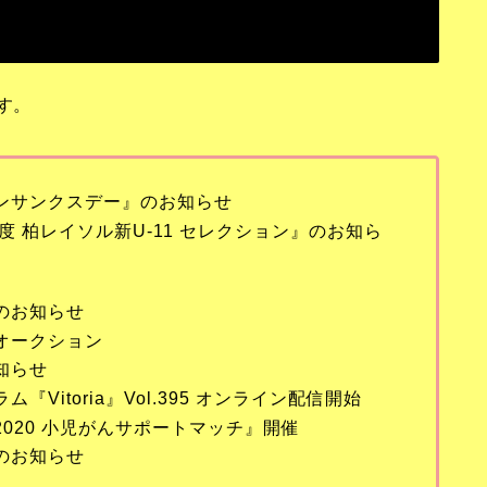
す。
ウンサンクスデー』のお知らせ
度 柏レイソル新U-11 セレクション』のお知ら
ドのお知らせ
ーオークション
知らせ
『Vitoria』Vol.395 オンライン配信開始
2020 小児がんサポートマッチ』開催
てのお知らせ