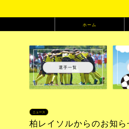
ホーム
選手一覧
ニュース
柏レイソルからのお知らせ：