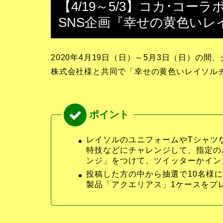
【4/19～5/3】コカ･コ
SNS企画『幸せの黄色いレ
2020年4月19日（日）～5月3日（日）の
株式会社様と共同で「幸せの黄色いレイソル
レイソルのユニフォームやTシャツ
特技などにチャレンジして、指定の
ンジ」をつけて、ツイッターかイン
投稿した方の中から抽選で10名様
製品「アクエリアス」1ケースをプ