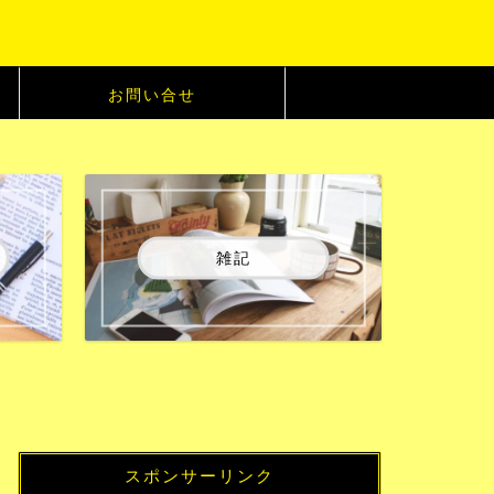
お問い合せ
雑記
スポンサーリンク