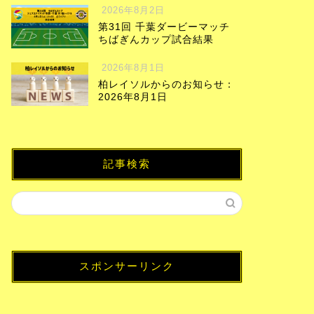
2026年8月2日
第31回 千葉ダービーマッチ
ちばぎんカップ試合結果
2026年8月1日
柏レイソルからのお知らせ：
2026年8月1日
記事検索
スポンサーリンク