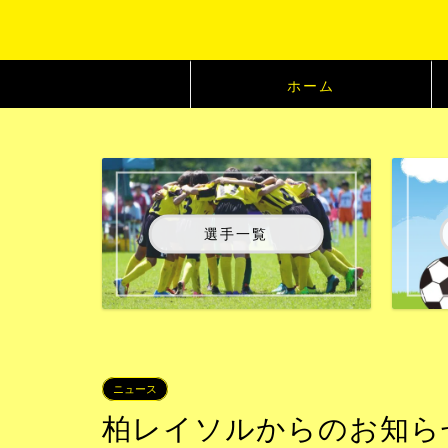
ホーム
選手一覧
ニュース
柏レイソルからのお知らせ：