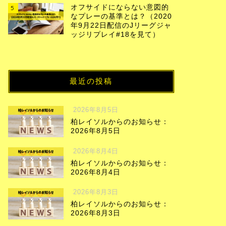
オフサイドにならない意図的
5
なプレーの基準とは？（2020
年9月22日配信のJリーグジャ
ッジリプレイ#18を見て）
最近の投稿
2026年8月5日
柏レイソルからのお知らせ：
2026年8月5日
2026年8月4日
柏レイソルからのお知らせ：
2026年8月4日
2026年8月3日
柏レイソルからのお知らせ：
2026年8月3日