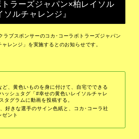
ーラボトラーズジャパン×柏レイソル
イソルチャレンジ』
間、クラブスポンサーのコカ･コーラボトラーズジャパン
チャレンジ」を実施するとのお知らせです。
など、黄色いものを身に付けて、自宅でできる
ハッシュタグ「#幸せの黄色いレイソルチャレ
スタグラムに動画を投稿する。
に、好きな選手のサイン色紙と、コカ･コーラ社
レゼント