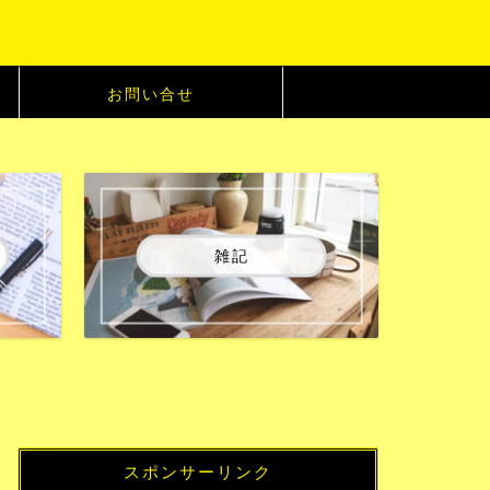
お問い合せ
雑記
スポンサーリンク