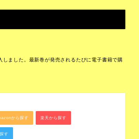
購入しました。最新巻が発売されるたびに電子書籍で購
mazonから探す
楽天から探す
ら探す