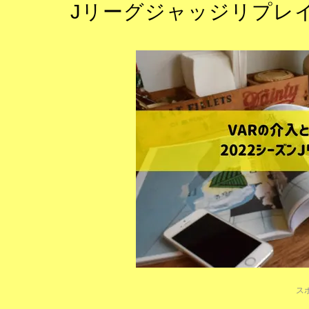
Jリーグジャッジリプレイ
ス