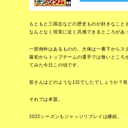
もともと三国志などの歴史ものが好きなこと
なんとなく現実に近く共感できるところがあ
一部例外はあるものの、大体は一番下からス
最初からトップチームの選手では無いところ
てみた今日この頃です。
皆さんはどのような1日でしたでしょうか？良
それでは本題。
2022シーズンもジャッジリプレイは継続。