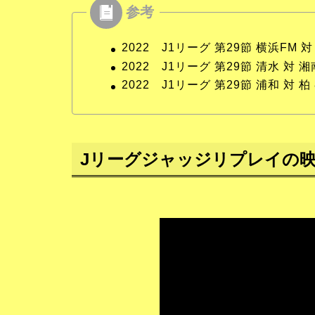
2022 J1リーグ 第29節 横浜FM 
2022 J1リーグ 第29節 清水 対 
2022 J1リーグ 第29節 浦和 対 柏
Jリーグジャッジリプレイの