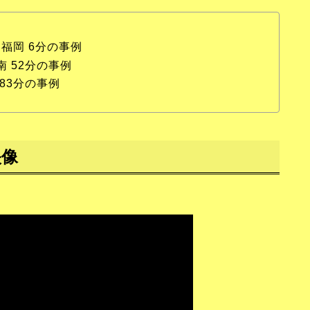
対 福岡 6分の事例
湘南 52分の事例
 83分の事例
映像