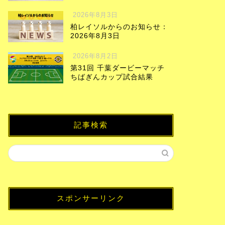
2026年8月3日
柏レイソルからのお知らせ：
2026年8月3日
2026年8月2日
第31回 千葉ダービーマッチ
ちばぎんカップ試合結果
記事検索
スポンサーリンク