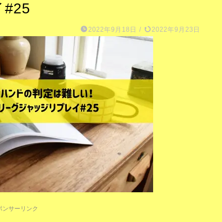
#25
2022年9月18日
/
2022年9月23日
ポンサーリンク