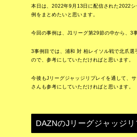
本日は、2022年9月13日に配信された202
例をまとめたいと思います。
今回の事例は、J1リーグ第29節の中から、
3事例目では、浦和 対 柏レイソル戦で北爪
ので、参考にしていただければと思います。
今後もJリーグジャッジリプレイを通して、
さんも参考にしていただければと思います。
DAZNのJリーグジャッジ