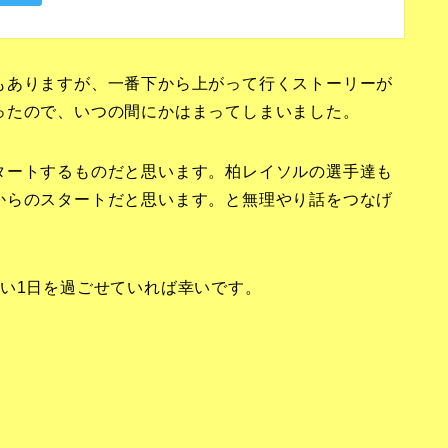
もありますが、一番下から上がって行くストーリーが
ったので、いつの間にかはまってしまいました。
タートするものだと思います。柏レイソルの選手達も
からのスタートだと思います。と無理やり話をつなげ
い1日を過ごせていれば幸いです。