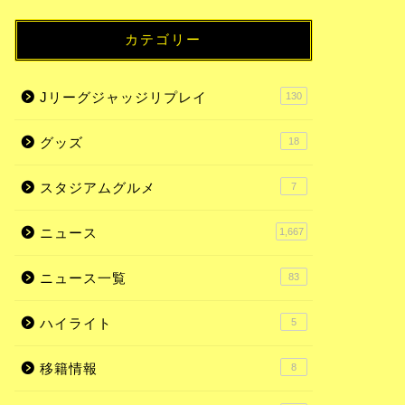
カテゴリー
Jリーグジャッジリプレイ
130
グッズ
18
スタジアムグルメ
7
ニュース
1,667
ニュース一覧
83
ハイライト
5
移籍情報
8