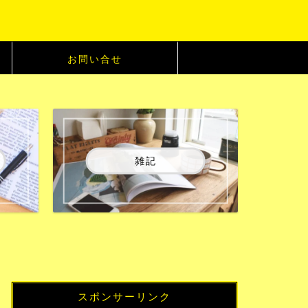
お問い合せ
雑記
スポンサーリンク