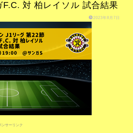
F.C. 対 柏レイソル 試合結果
2023年8月7日
ポンサーリンク