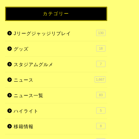
カテゴリー
Jリーグジャッジリプレイ
130
グッズ
18
スタジアムグルメ
7
ニュース
1,667
ニュース一覧
83
ハイライト
5
移籍情報
8