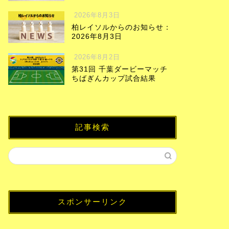
2026年8月3日
柏レイソルからのお知らせ：
2026年8月3日
2026年8月2日
第31回 千葉ダービーマッチ
ちばぎんカップ試合結果
記事検索
スポンサーリンク