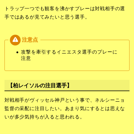
トラップ一つでも観客を沸かすプレーは対戦相手の選
手ではあるが見てみたいと思う選手。
攻撃を牽引するイニエスタ選手のプレーに
注意
【柏レイソルの注目選手】
対戦相手がヴィッセル神戸という事で、ネルシーニョ
監督の采配に注目したい。あまり気にするとは思えな
いが多少気持ちが入ると思われる。