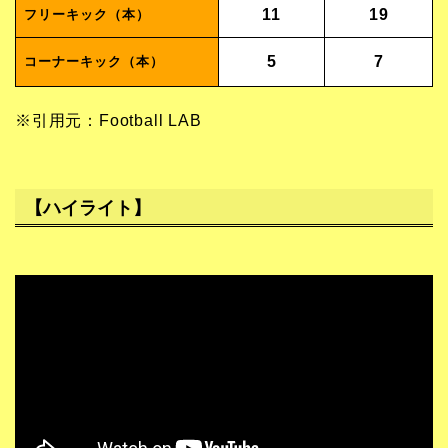
11
19
フリーキック（本）
5
7
コーナーキック（本）
※引用元：Football LAB
【ハイライト】