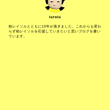
taruta
柏レイソルとともに10年が過ぎました。これからも変わ
らず柏レイソルを応援していきたいと思いブログを書い
ています。