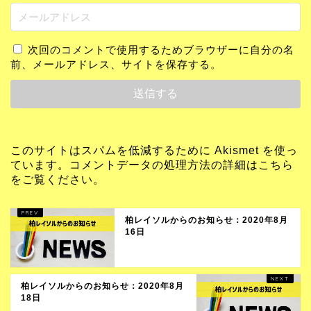
次回のコメントで使用するためブラウザーに自分の名
前、メールアドレス、サイトを保存する。
このサイトはスパムを低減するために Akismet を使っ
ています。
コメントデータの処理方法の詳細はこちら
をご覧ください
。
柏レイソルからのお知らせ：2020年8月
16日
柏レイソルからのお知らせ：2020年8月
18日