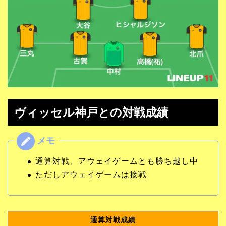
ヴィッセル神戸との対戦成績
通算対戦、アウェイゲームとも勝ち越し中
ただしアウェイゲームは接戦
通算対戦成績