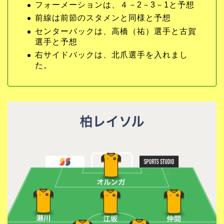
フォーメーションは、４－2－3－1と予想
前線は前節のスタメンと同様と予想
センターバックは、高橋（祐）選手と古賀
選手と予想
右サイドバックは、北爪選手を入れまし
た。