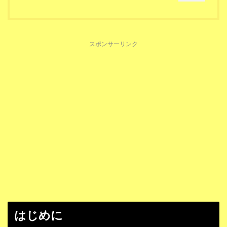
スポンサーリンク
はじめに