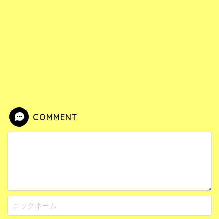
COMMENT