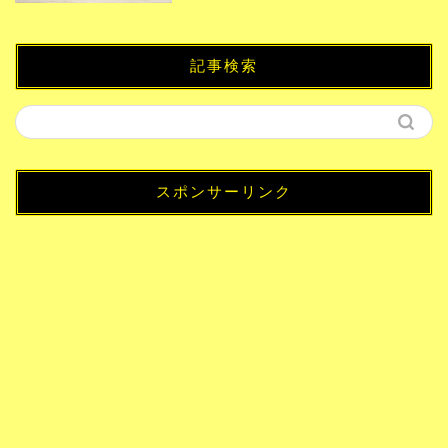
記事検索
スポンサーリンク