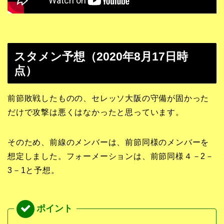
スタメン予想（2020年8月17日時
点）
前節敗戦したものの、セレッソ大阪の守備が固かった
だけで攻撃は悪くはなかったと思っています。
そのため、前線のメンバーは、前節同様のメンバーを
想定しました。フォーメーションは、前節同様４－2－
3－1と予想。