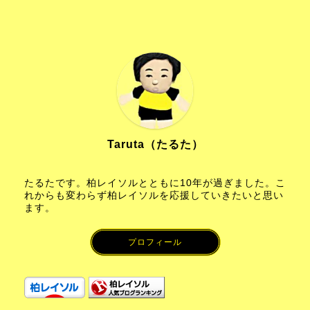
Taruta（たるた）
たるたです。柏レイソルとともに10年が過ぎました。こ
れからも変わらず柏レイソルを応援していきたいと思い
ます。
プロフィール