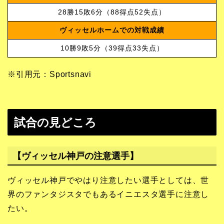
28勝15敗6分（88得点52失点）
ヴィッセルホームでの対戦成績
10勝9敗5分（39得点33失点）
※引用元：Sportsnavi
試合の見どころ
【ヴィッセル神戸の注意選手】
ヴィッセル神戸でやはり注意したい選手としては、世
界のファンタジスタでもあるイニエスタ選手に注意し
たい。