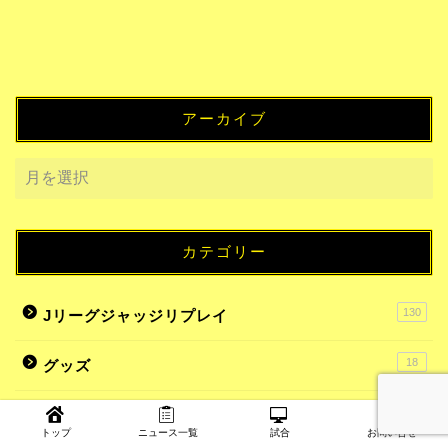
アーカイブ
カテゴリー
130
Jリーグジャッジリプレイ
18
グッズ
7
スタジアムグルメ
トップ
ニュース一覧
試合
お問い合せ