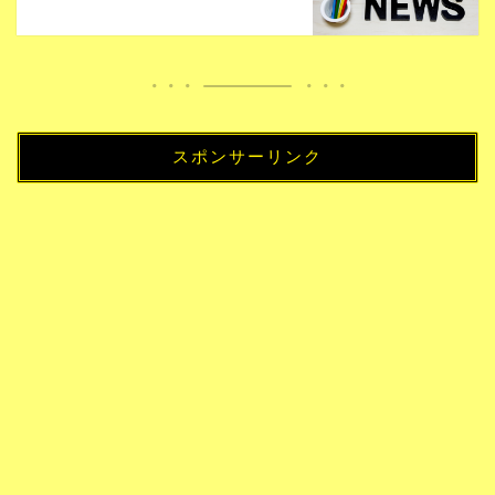
スポンサーリンク