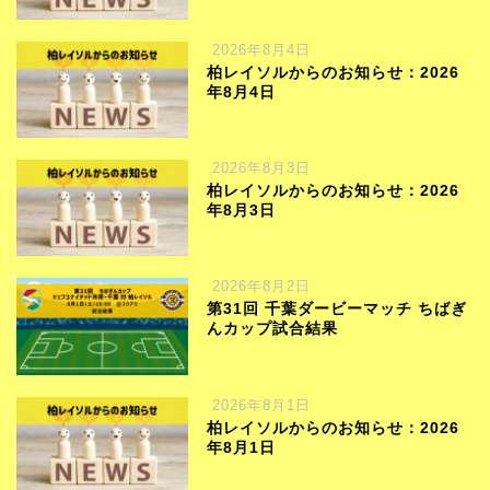
2026年8月4日
柏レイソルからのお知らせ：2026
年8月4日
2026年8月3日
柏レイソルからのお知らせ：2026
年8月3日
2026年8月2日
第31回 千葉ダービーマッチ ちばぎ
んカップ試合結果
2026年8月1日
柏レイソルからのお知らせ：2026
年8月1日