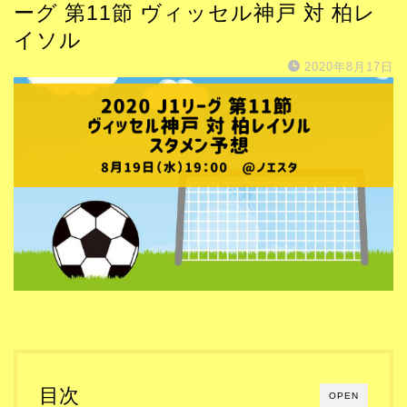
ーグ 第11節 ヴィッセル神戸 対 柏レ
イソル
2020年8月17日
目次
OPEN