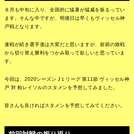
８月も中旬に入り、全国的に猛暑が猛威を振るってい
ます。そんな中ですが、明後日は早くもヴィッセル神
戸戦となります。
連戦が続き選手達は大変だと思いますが、前節の敗戦
から切り替え勝利をつかみ取って欲しいと思っていま
す。
今回は、2020シーズン J１リーグ 第11節 ヴィッセル神
戸 対 柏レイソルのスタメンを予想してみました。
皆さんも良ければスタメンを予想してみてください。