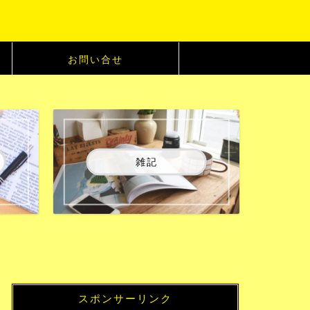
お問い合せ
雑記
スポンサーリンク