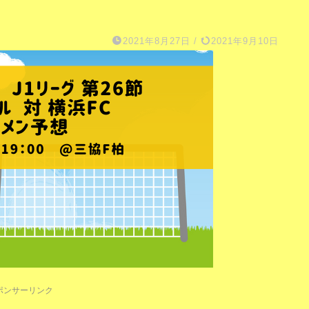
2021年8月27日
/
2021年9月10日
ポンサーリンク