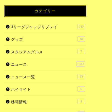
カテゴリー
Jリーグジャッジリプレイ
130
グッズ
18
スタジアムグルメ
7
ニュース
1,667
ニュース一覧
83
ハイライト
5
移籍情報
8