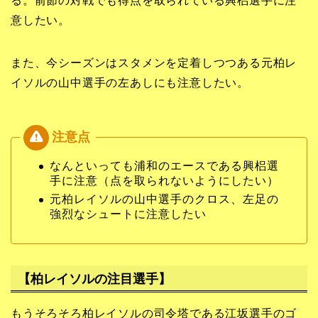
る。前節の対戦でも得点を取られている興梠選手に注
意したい。
また、今シーズンはスタメンを定着しつつある元柏レ
イソルの山中選手の左あしにも注意したい。
なんといっても浦和のエースである興梠選
手に注意（点を取られないようにしたい）
元柏レイソルの山中選手のクロス、左足の
強烈なシュートに注意したい
【柏レイソルの注目選手】
もうそろそろ柏レイソルの司令塔である江坂選手のゴ