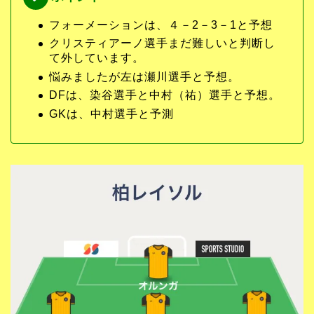
フォーメーションは、４－2－3－1と予想
クリスティアーノ選手まだ難しいと判断し
て外しています。
悩みましたが左は瀬川選手と予想。
DFは、染谷選手と中村（祐）選手と予想。
GKは、中村選手と予測