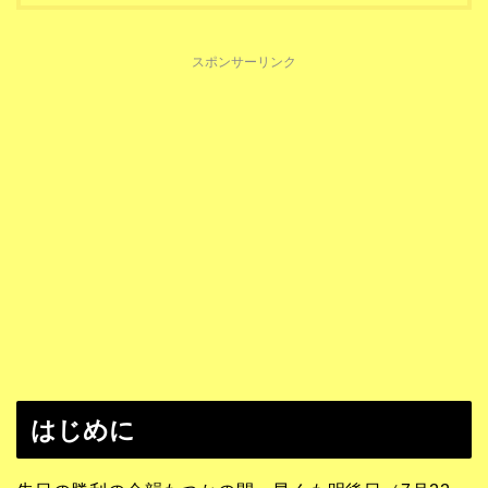
スポンサーリンク
はじめに