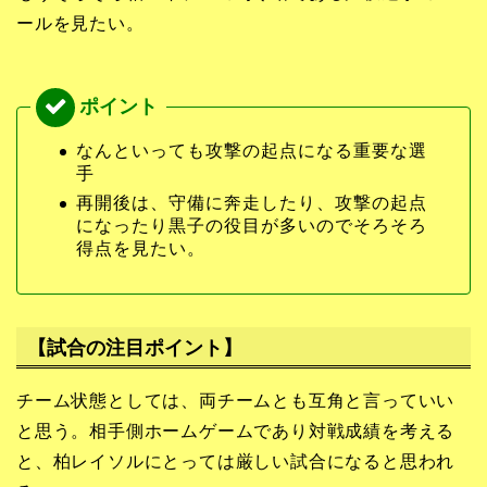
ールを見たい。
なんといっても攻撃の起点になる重要な選
手
再開後は、守備に奔走したり、攻撃の起点
になったり黒子の役目が多いのでそろそろ
得点を見たい。
【試合の注目ポイント】
チーム状態としては、両チームとも互角と言っていい
と思う。相手側ホームゲームであり対戦成績を考える
と、柏レイソルにとっては厳しい試合になると思われ