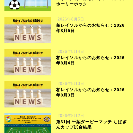
ホーリーホック
2026年8月5日
柏レイソルからのお知らせ：2026
年8月5日
2026年8月4日
柏レイソルからのお知らせ：2026
年8月4日
2026年8月3日
柏レイソルからのお知らせ：2026
年8月3日
2026年8月2日
第31回 千葉ダービーマッチ ちばぎ
んカップ試合結果