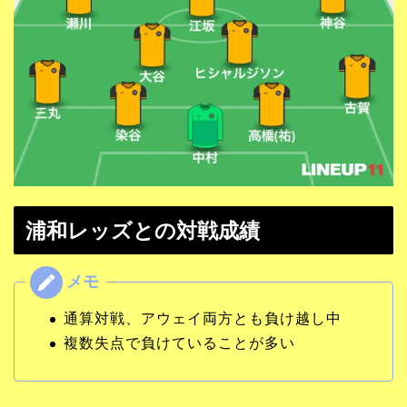
浦和レッズとの対戦成績
通算対戦、アウェイ両方とも負け越し中
複数失点で負けていることが多い