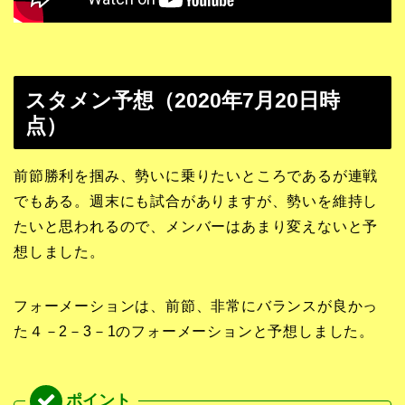
スタメン予想（2020年7月20日時
点）
前節勝利を掴み、勢いに乗りたいところであるが連戦
でもある。週末にも試合がありますが、勢いを維持し
たいと思われるので、メンバーはあまり変えないと予
想しました。
フォーメーションは、前節、非常にバランスが良かっ
た４－2－3－1のフォーメーションと予想しました。