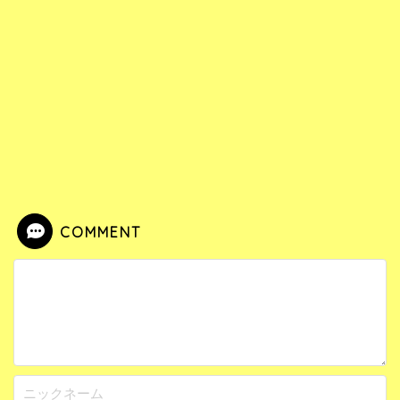
COMMENT