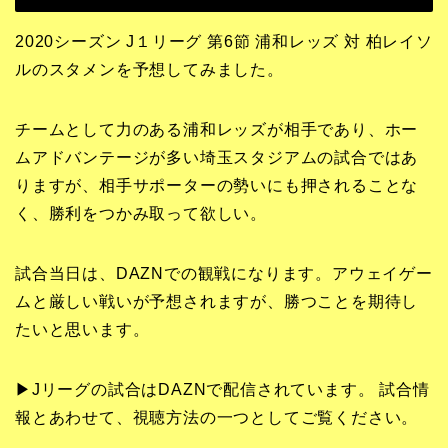
2020シーズン J１リーグ 第6節 浦和レッズ 対 柏レイソ
ルのスタメンを予想してみました。
チームとして力のある浦和レッズが相手であり、ホー
ムアドバンテージが多い埼玉スタジアムの試合ではあ
りますが、相手サポーターの勢いにも押されることな
く、勝利をつかみ取って欲しい。
試合当日は、DAZNでの観戦になります。アウェイゲー
ムと厳しい戦いが予想されますが、勝つことを期待し
たいと思います。
▶Jリーグの試合はDAZNで配信されています。 試合情
報とあわせて、視聴方法の一つとしてご覧ください。