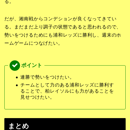
る。
だが、湘南戦からコンデションが良くなってきてい
る。まだまだ上り調子の状態であると思われるので、
勢いをつけるためにも浦和レッズに勝利し、週末のホ
ームゲームにつなげたい。
連勝で勢いをつけたい。
チームとして力のある浦和レッズに勝利す
ることで、柏レイソルにも力があることを
見せつけたい。
まとめ