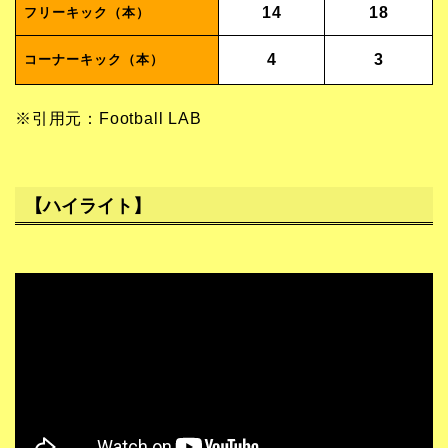
14
18
フリーキック（本）
4
3
コーナーキック（本）
※引用元：Football LAB
【ハイライト】