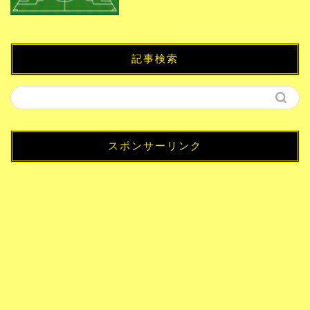
記事検索
スポンサーリンク