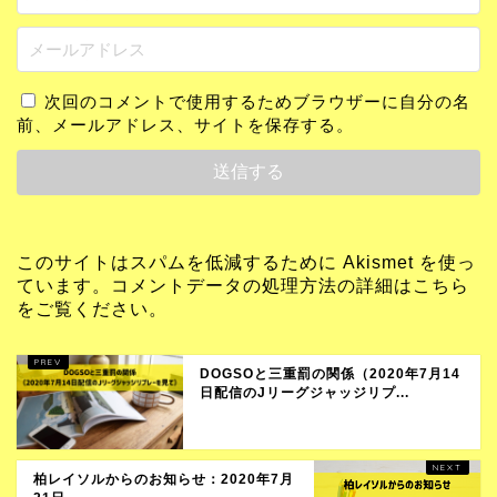
次回のコメントで使用するためブラウザーに自分の名
前、メールアドレス、サイトを保存する。
このサイトはスパムを低減するために Akismet を使っ
ています。
コメントデータの処理方法の詳細はこちら
をご覧ください
。
DOGSOと三重罰の関係（2020年7月14
日配信のJリーグジャッジリプ...
柏レイソルからのお知らせ：2020年7月