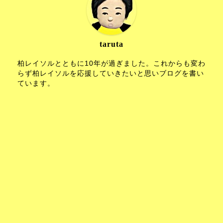
taruta
柏レイソルとともに10年が過ぎました。これからも変わ
らず柏レイソルを応援していきたいと思いブログを書い
ています。