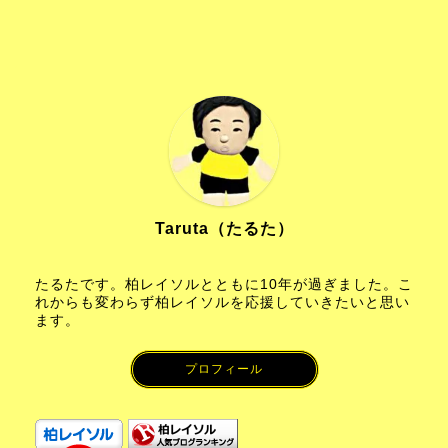
Taruta（たるた）
たるたです。柏レイソルとともに10年が過ぎました。こ
れからも変わらず柏レイソルを応援していきたいと思い
ます。
プロフィール