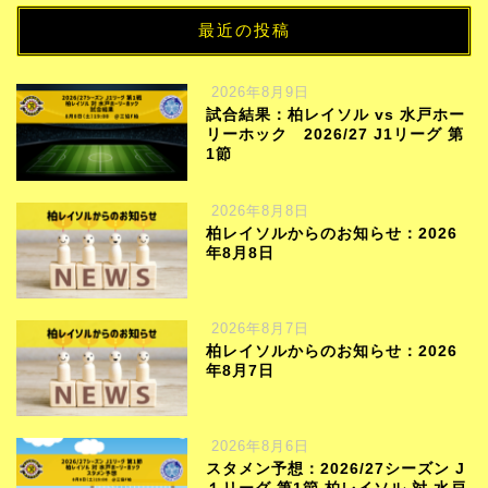
最近の投稿
2026年8月9日
試合結果：柏レイソル vs 水戸ホー
リーホック 2026/27 J1リーグ 第
1節
2026年8月8日
柏レイソルからのお知らせ：2026
年8月8日
2026年8月7日
柏レイソルからのお知らせ：2026
年8月7日
2026年8月6日
スタメン予想：2026/27シーズン J