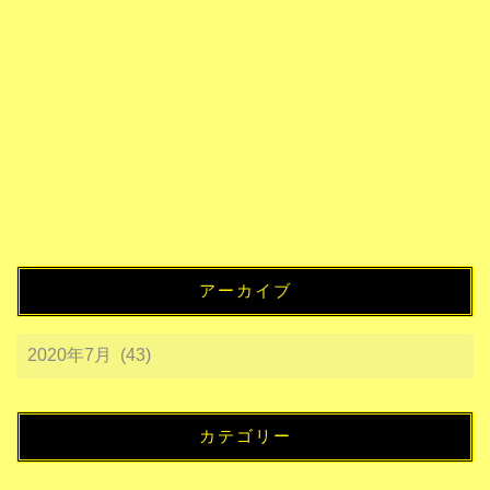
アーカイブ
カテゴリー