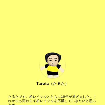
Taruta（たるた）
たるたです。柏レイソルとともに10年が過ぎました。こ
れからも変わらず柏レイソルを応援していきたいと思い