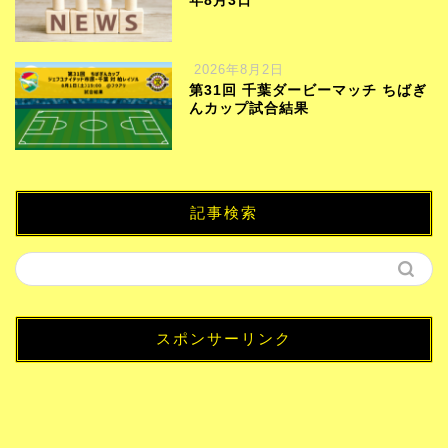
年8月3日
2026年8月2日
第31回 千葉ダービーマッチ ちばぎ
んカップ試合結果
記事検索
スポンサーリンク