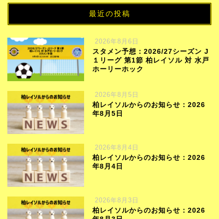
最近の投稿
2026年8月6日
スタメン予想：2026/27シーズン J
１リーグ 第1節 柏レイソル 対 水戸
ホーリーホック
2026年8月5日
柏レイソルからのお知らせ：2026
年8月5日
2026年8月4日
柏レイソルからのお知らせ：2026
年8月4日
2026年8月3日
柏レイソルからのお知らせ：2026