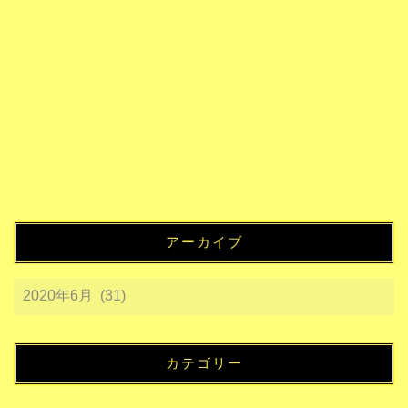
アーカイブ
カテゴリー