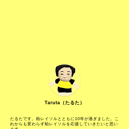
Taruta（たるた）
たるたです。柏レイソルとともに10年が過ぎました。こ
れからも変わらず柏レイソルを応援していきたいと思い