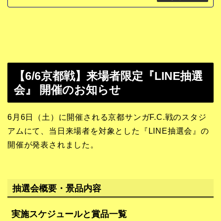
【6/6京都戦】来場者限定『LINE抽選
会』 開催のお知らせ
6月6日（土）に開催される京都サンガF.C.戦のスタジ
アムにて、当日来場者を対象とした『LINE抽選会』の
開催が発表されました。
抽選会概要・景品内容
実施スケジュールと賞品一覧