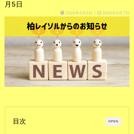
月5日
2026年6月5日
/
2026年6月7日
目次
OPEN