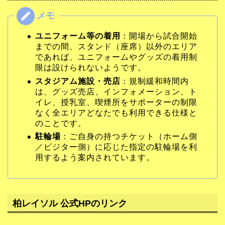
ユニフォーム等の着用
：開場から試合開始
までの間、スタンド（座席）以外のエリア
であれば、ユニフォームやグッズの着用制
限は設けられないようです。
スタジアム施設・売店
：規制緩和時間内
は、グッズ売店、インフォメーション、ト
イレ、授乳室、喫煙所をサポーターの制限
なく全エリアどなたでも利用できる仕様と
のことです。
駐輪場
：ご自身の持つチケット（ホーム側
／ビジター側）に応じた指定の駐輪場を利
用するよう案内されています。
柏レイソル 公式HPのリンク