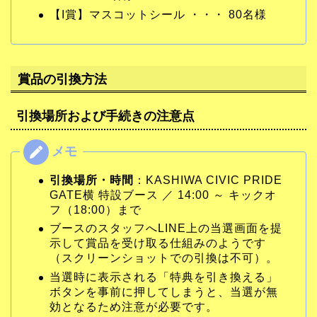
【I賞】マスコットシール ・・・ 80名様
賞品の引換方法
引換場所および手続きの注意点
引換場所・時間
：KASHIWA CIVIC PRIDE
GATE横 特設ブース ／ 14:00 ～ キックオ
フ（18:00）まで
ブースのスタッフへLINE上の当選画面を提
示して賞品を受け取る仕組みのようです
（スクリーンショットでの引換は不可）。
当選時に表示される「特典を引き換える」
ボタンを事前に押してしまうと、当選が無
効となるため注意が必要です。