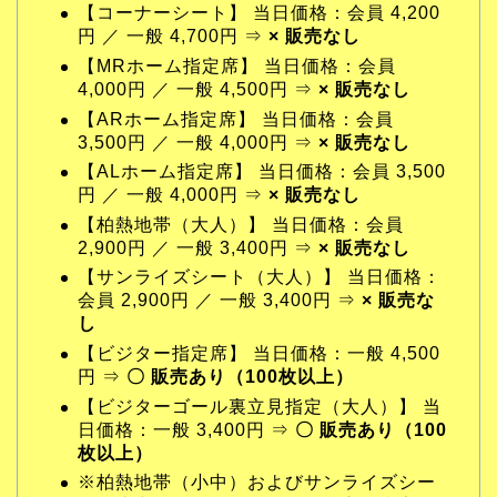
【コーナーシート】 当日価格：会員 4,200
円 ／ 一般 4,700円 ⇒
× 販売なし
【MRホーム指定席】 当日価格：会員
4,000円 ／ 一般 4,500円 ⇒
× 販売なし
【ARホーム指定席】 当日価格：会員
3,500円 ／ 一般 4,000円 ⇒
× 販売なし
【ALホーム指定席】 当日価格：会員 3,500
円 ／ 一般 4,000円 ⇒
× 販売なし
【柏熱地帯（大人）】 当日価格：会員
2,900円 ／ 一般 3,400円 ⇒
× 販売なし
【サンライズシート（大人）】 当日価格：
会員 2,900円 ／ 一般 3,400円 ⇒
× 販売な
し
【ビジター指定席】 当日価格：一般 4,500
円 ⇒
〇 販売あり（100枚以上）
【ビジターゴール裏立見指定（大人）】 当
日価格：一般 3,400円 ⇒
〇 販売あり（100
枚以上）
※柏熱地帯（小中）およびサンライズシー