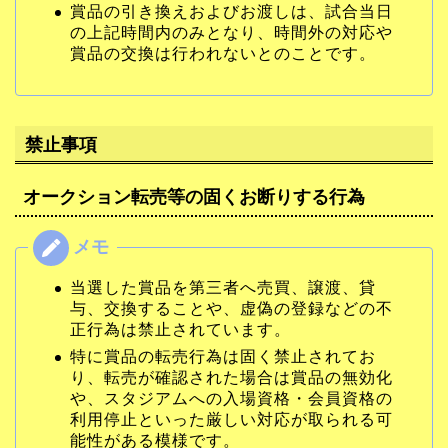
賞品の引き換えおよびお渡しは、試合当日
の上記時間内のみとなり、時間外の対応や
賞品の交換は行われないとのことです。
禁止事項
オークション転売等の固くお断りする行為
当選した賞品を第三者へ売買、譲渡、貸
与、交換することや、虚偽の登録などの不
正行為は禁止されています。
特に賞品の転売行為は固く禁止されてお
り、転売が確認された場合は賞品の無効化
や、スタジアムへの入場資格・会員資格の
利用停止といった厳しい対応が取られる可
能性がある模様です。