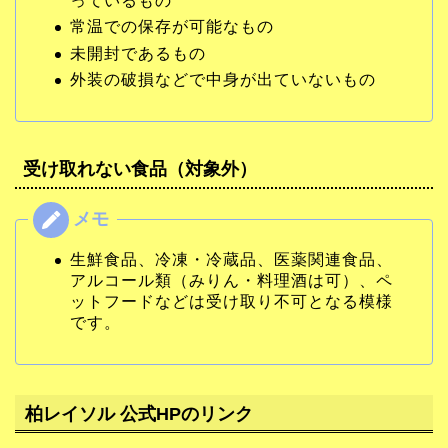
っているもの
常温での保存が可能なもの
未開封であるもの
外装の破損などで中身が出ていないもの
受け取れない食品（対象外）
生鮮食品、冷凍・冷蔵品、医薬関連食品、
アルコール類（みりん・料理酒は可）、ペ
ットフードなどは受け取り不可となる模様
です。
柏レイソル 公式HPのリンク