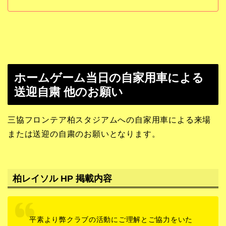
ホームゲーム当日の自家用車による
送迎自粛 他のお願い
三協フロンテア柏スタジアムへの自家用車による来場
または送迎の自粛のお願いとなります。
柏レイソル HP 掲載内容
平素より弊クラブの活動にご理解とご協力をいた