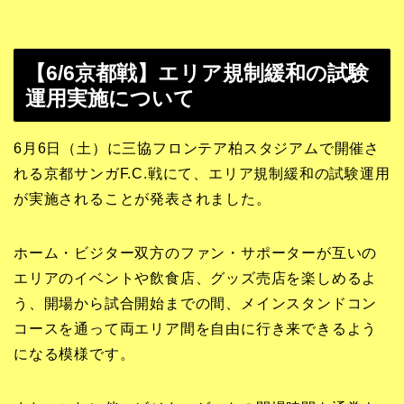
【6/6京都戦】エリア規制緩和の試験
運用実施について
6月6日（土）に三協フロンテア柏スタジアムで開催さ
れる京都サンガF.C.戦にて、エリア規制緩和の試験運用
が実施されることが発表されました。
ホーム・ビジター双方のファン・サポーターが互いの
エリアのイベントや飲食店、グッズ売店を楽しめるよ
う、開場から試合開始までの間、メインスタンドコン
コースを通って両エリア間を自由に行き来できるよう
になる模様です。