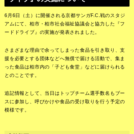
6月6日（土）に開催される京都サンガF.C.戦のスタジ
アムにて、柏市・柏市社会福祉協議会と協力した『フ
ードドライブ』の実施が発表されました。
さまざまな理由で余ってしまった食品を引き取り、支
援を必要とする団体などへ無償で届ける活動で、集ま
った食品は柏市内の「子ども食堂」などに届けられる
とのことです。
追記情報として、当日はトップチーム選手数名もブー
スに参加し、呼びかけや食品の受け取りを行う予定の
模様です。