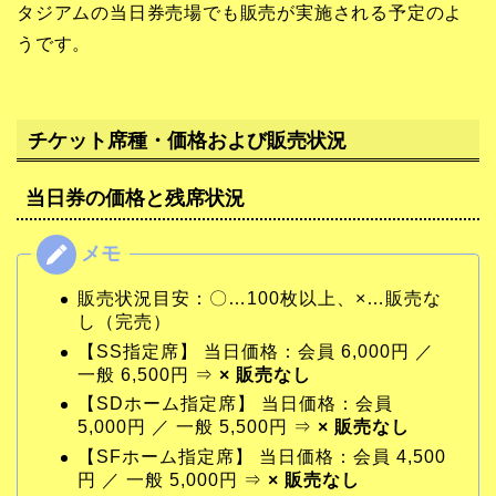
タジアムの当日券売場でも販売が実施される予定のよ
うです。
チケット席種・価格および販売状況
当日券の価格と残席状況
販売状況目安：〇…100枚以上、×…販売な
し（完売）
【SS指定席】 当日価格：会員 6,000円 ／
一般 6,500円 ⇒
× 販売なし
【SDホーム指定席】 当日価格：会員
5,000円 ／ 一般 5,500円 ⇒
× 販売なし
【SFホーム指定席】 当日価格：会員 4,500
円 ／ 一般 5,000円 ⇒
× 販売なし