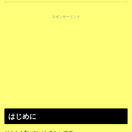
スポンサーリンク
はじめに