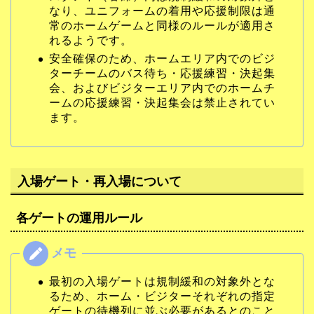
なり、ユニフォームの着用や応援制限は通
常のホームゲームと同様のルールが適用さ
れるようです。
安全確保のため、ホームエリア内でのビジ
ターチームのバス待ち・応援練習・決起集
会、およびビジターエリア内でのホームチ
ームの応援練習・決起集会は禁止されてい
ます。
入場ゲート・再入場について
各ゲートの運用ルール
最初の入場ゲートは規制緩和の対象外とな
るため、ホーム・ビジターそれぞれの指定
ゲートの待機列に並ぶ必要があるとのこと