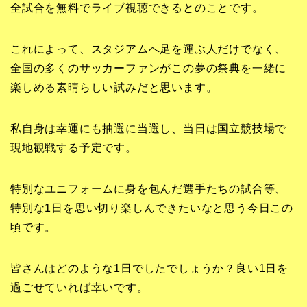
全試合を無料でライブ視聴できるとのことです。
これによって、スタジアムへ足を運ぶ人だけでなく、
全国の多くのサッカーファンがこの夢の祭典を一緒に
楽しめる素晴らしい試みだと思います。
私自身は幸運にも抽選に当選し、当日は国立競技場で
現地観戦する予定です。
特別なユニフォームに身を包んだ選手たちの試合等、
特別な1日を思い切り楽しんできたいなと思う今日この
頃です。
皆さんはどのような1日でしたでしょうか？良い1日を
過ごせていれば幸いです。