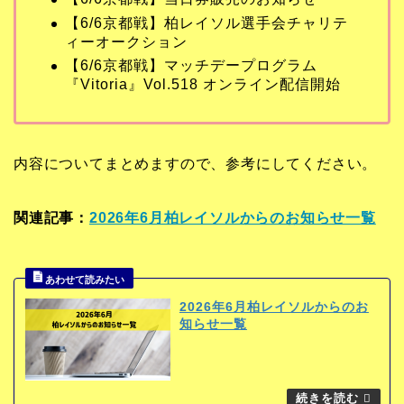
【6/6京都戦】柏レイソル選手会チャリテ
ィーオークション
【6/6京都戦】マッチデープログラム
『Vitoria』Vol.518 オンライン配信開始
内容についてまとめますので、参考にしてください。
関連記事：
2026年6月柏レイソルからのお知らせ一覧
2026年6月柏レイソルからのお
知らせ一覧