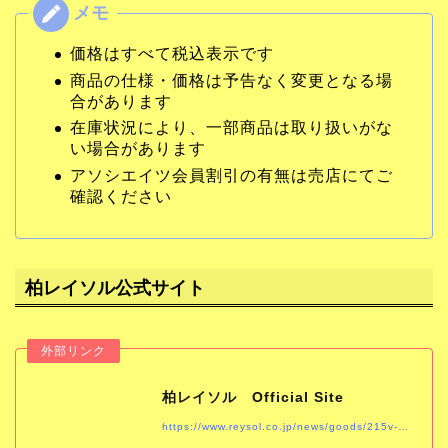
価格はすべて税込表示です
商品の仕様・価格は予告なく変更となる場
合があります
在庫状況により、一部商品は取り扱いがな
い場合があります
アソシエイツ会員割引の有無は売店にてご
確認ください
柏レイソル公式サイト
柏レイソル Official Site
https://www.reysol.co.jp/news/goods/215v-2.html