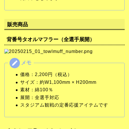
販売商品
背番号タオルマフラー（全選手展開）
価格：2,200円（税込）
サイズ：約W1,100mm × H200mm
素材：綿100％
展開：全選手対応
スタジアム観戦の定番応援アイテムです