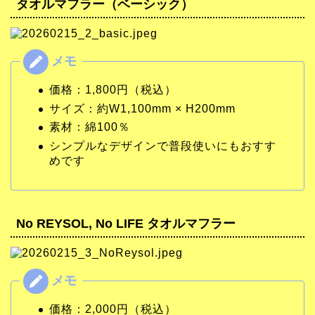
タオルマフラー（ベーシック）
価格：1,800円（税込）
サイズ：約W1,100mm × H200mm
素材：綿100％
シンプルなデザインで普段使いにもおすす
めです
No REYSOL, No LIFE タオルマフラー
価格：2,000円（税込）