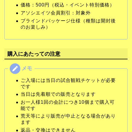
価格：500円（税込・イベント特別価格）
アソシエイツ会員割引：対象外
ブラインドパッケージ仕様（種類は開封後
のお楽しみ）
購入にあたっての注意
ご入場には当日の試合観戦チケットが必要
です
当日は先着順での販売となります
お一人様1回の会計につき10個まで購入可
能です
荒天等により販売が中止となる場合があり
ます
返品・交換はできません