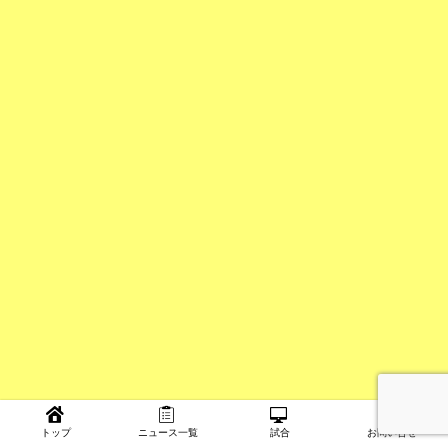
トップ
ニュース一覧
試合
お問い合せ