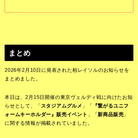
まとめ
2026年2月10日に発表された柏レイソルのお知らせを
まとめました。
本日は、2月15日開催の東京ヴェルディ戦に向けたお知
らせとして、「
スタジアムグルメ
」「
『繋がるユニフ
ォームキーホルダー』販売イベント
」「
新商品販売
」
に関する情報が掲載されていました。