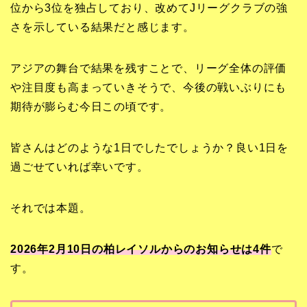
位から3位を独占しており、改めてJリーグクラブの強
さを示している結果だと感じます。
アジアの舞台で結果を残すことで、リーグ全体の評価
や注目度も高まっていきそうで、今後の戦いぶりにも
期待が膨らむ今日この頃です。
皆さんはどのような1日でしたでしょうか？良い1日を
過ごせていれば幸いです。
それでは本題。
2026年2月10日の柏レイソルからのお知らせは4
件
で
す。