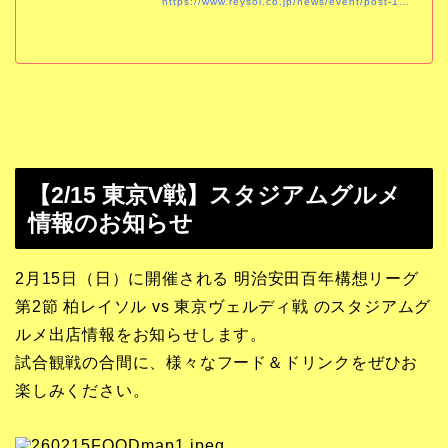
https://www.reysol.co.jp/news/event/post-1044.html
【2/15 東京V戦】スタジアムグルメ
情報のお知らせ
2月15日（日）に開催される 明治安田百年構想リーグ
第2節 柏レイソル vs 東京ヴェルディ戦 のスタジアムグ
ルメ出店情報をお知らせします。
試合観戦の合間に、様々なフード＆ドリンクをぜひお
楽しみください。