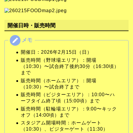
開催日時・販売時間
開催日：2026年2月15日（日）
販売時間（野球場エリア）：開場
（10:30）〜試合終了後約30分（16:30頃）
まで
販売時間（ホームエリア）：開場
（10:30）〜試合終了まで
販売時間（ビジターエリア）：10:00〜ハ
ーフタイム終了頃（15:00頃）まで
販売時間（駐輪場エリア）：9:00〜キック
オフ（14:00頃）まで
スタジアム開場時間：ホームゲート
（10:30）、ビジターゲート（11:30）