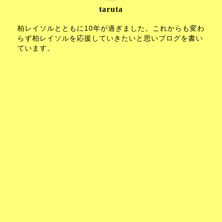
taruta
柏レイソルとともに10年が過ぎました。これからも変わ
らず柏レイソルを応援していきたいと思いブログを書い
ています。