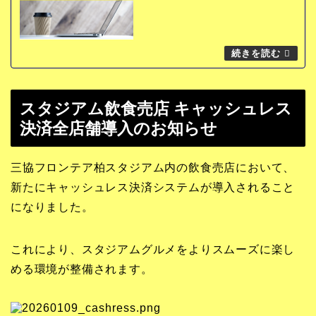
スタジアム飲食売店 キャッシュレス
決済全店舗導入のお知らせ
三協フロンテア柏スタジアム内の飲食売店において、
新たにキャッシュレス決済システムが導入されること
になりました。
これにより、スタジアムグルメをよりスムーズに楽し
める環境が整備されます。