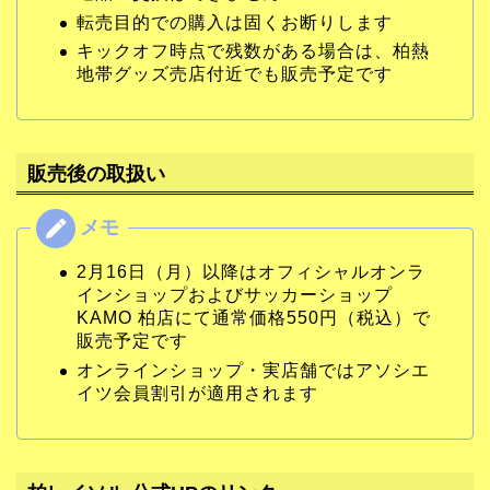
転売目的での購入は固くお断りします
キックオフ時点で残数がある場合は、柏熱
地帯グッズ売店付近でも販売予定です
販売後の取扱い
2月16日（月）以降はオフィシャルオンラ
インショップおよびサッカーショップ
KAMO 柏店にて通常価格550円（税込）で
販売予定です
オンラインショップ・実店舗ではアソシエ
イツ会員割引が適用されます