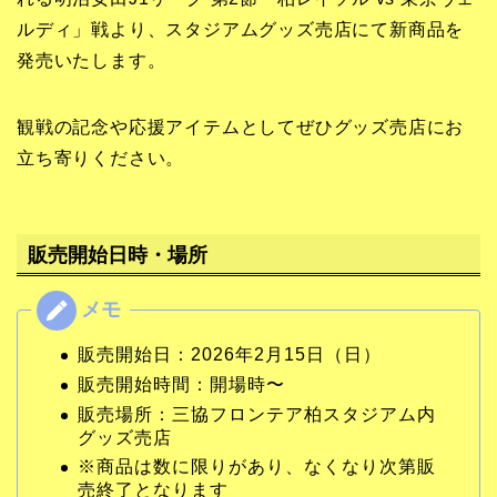
ルディ」戦より、スタジアムグッズ売店にて新商品を
発売いたします。
観戦の記念や応援アイテムとしてぜひグッズ売店にお
立ち寄りください。
販売開始日時・場所
販売開始日：2026年2月15日（日）
販売開始時間：開場時〜
販売場所：三協フロンテア柏スタジアム内
グッズ売店
※商品は数に限りがあり、なくなり次第販
売終了となります