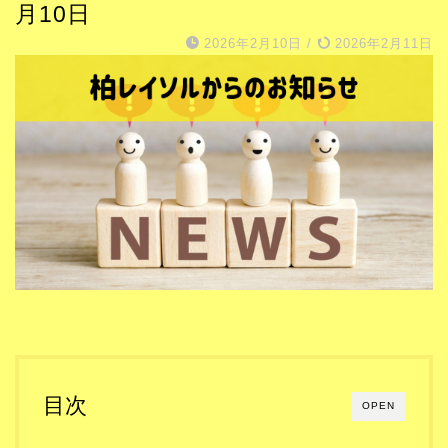
月10日
2026年2月10日
/
2026年2月11日
目次
OPEN