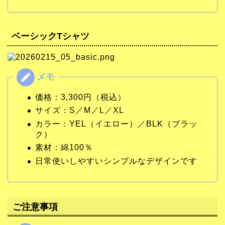
ベーシックTシャツ
価格：3,300円（税込）
サイズ：S／M／L／XL
カラー：YEL（イエロー）／BLK（ブラッ
ク）
素材：綿100％
日常使いしやすいシンプルなデザインです
ご注意事項