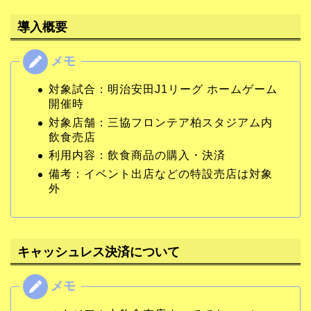
導入概要
対象試合：明治安田J1リーグ ホームゲーム
開催時
対象店舗：三協フロンテア柏スタジアム内
飲食売店
利用内容：飲食商品の購入・決済
備考：イベント出店などの特設売店は対象
外
キャッシュレス決済について