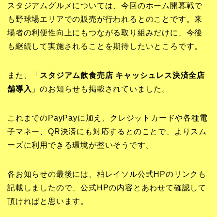
スタジアムグルメについては、今回のホーム開幕戦で
も野球場エリアでの販売が行われるとのことです。来
場者の利便性向上にもつながる取り組みだけに、今後
も継続して実施されることを期待したいところです。
また、「
スタジアム飲食売店 キャッシュレス決済全店
舗導入
」のお知らせも掲載されていました。
これまでのPayPayに加え、クレジットカードや各種電
子マネー、QR決済にも対応するとのことで、よりスム
ーズに利用できる環境が整いそうです。
各お知らせの最後には、柏レイソル公式HPのリンクも
記載しましたので、公式HPの内容とあわせて確認して
頂ければと思います。