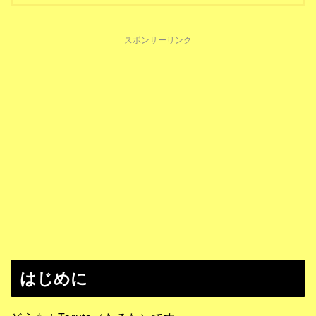
スポンサーリンク
はじめに