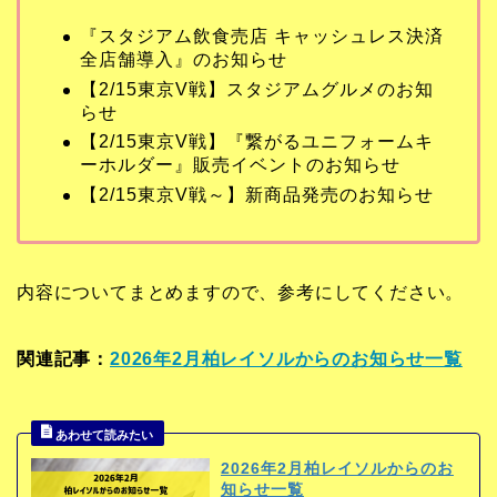
『スタジアム飲食売店 キャッシュレス決済
全店舗導入』のお知らせ
【2/15東京V戦】スタジアムグルメのお知
らせ
【2/15東京V戦】『繋がるユニフォームキ
ーホルダー』販売イベントのお知らせ
【2/15東京V戦～】新商品発売のお知らせ
内容についてまとめますので、参考にしてください。
関連記事：
2026年2月柏レイソルからのお知らせ一覧
2026年2月柏レイソルからのお
知らせ一覧