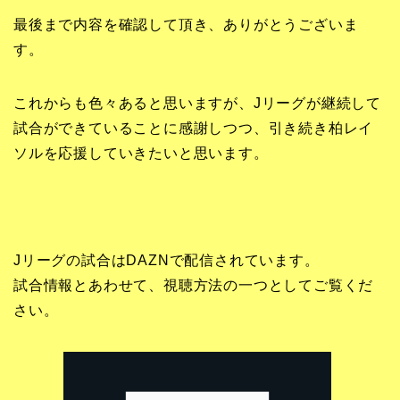
最後まで内容を確認して頂き、ありがとうございま
す。
これからも色々あると思いますが、Jリーグが継続して
試合ができていることに感謝しつつ、引き続き柏レイ
ソルを応援していきたいと思います。
Jリーグの試合はDAZNで配信されています。
試合情報とあわせて、視聴方法の一つとしてご覧くだ
さい。