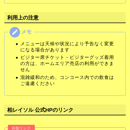
利用上の注意
メニューは天候や状況により予告なく変更
になる場合があります
ビジター席チケット・ビジターグッズ着用
の方は、ホームエリア売店の利用ができま
せん
混雑緩和のため、コンコース内での飲食は
ご遠慮ください
柏レイソル 公式HPのリンク