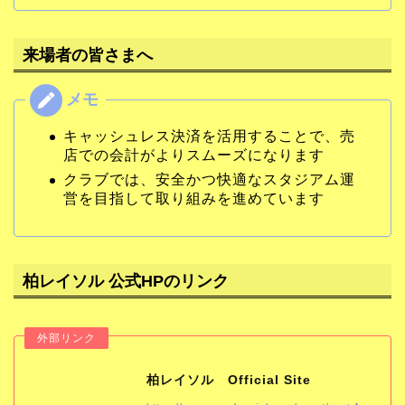
来場者の皆さまへ
キャッシュレス決済を活用することで、売
店での会計がよりスムーズになります
クラブでは、安全かつ快適なスタジアム運
営を目指して取り組みを進めています
柏レイソル 公式HPのリンク
柏レイソル Official Site