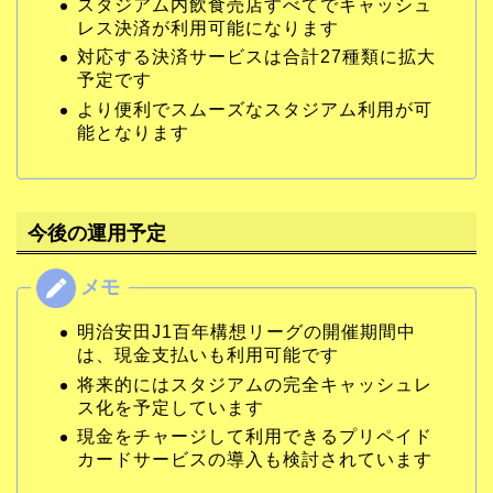
スタジアム内飲食売店すべてでキャッシュ
レス決済が利用可能になります
対応する決済サービスは合計27種類に拡大
予定です
より便利でスムーズなスタジアム利用が可
能となります
今後の運用予定
明治安田J1百年構想リーグの開催期間中
は、現金支払いも利用可能です
将来的にはスタジアムの完全キャッシュレ
ス化を予定しています
現金をチャージして利用できるプリペイド
カードサービスの導入も検討されています