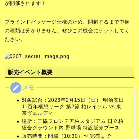
が開催されます！
ブラインドパッケージ仕様のため、開封するまで中身
の種類は分かりません。ぜひこの機会にゲットしてく
ださい。
販売イベント概要
対象試合：2026年2月15日（日） 明治安田
J1百年構想リーグ 第2節 柏レイソル vs 東
京ヴェルディ
場所：三協フロンテア柏スタジアム 日立柏
総合グラウンド内 野球場 特設販売ブース
販売時間：開場（10:30）〜 完売まで