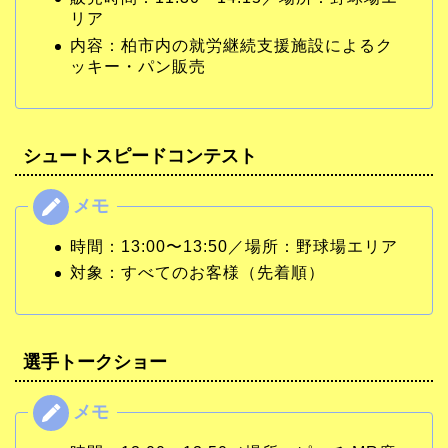
リア
内容：柏市内の就労継続支援施設によるク
ッキー・パン販売
シュートスピードコンテスト
時間：13:00〜13:50／場所：野球場エリア
対象：すべてのお客様（先着順）
選手トークショー