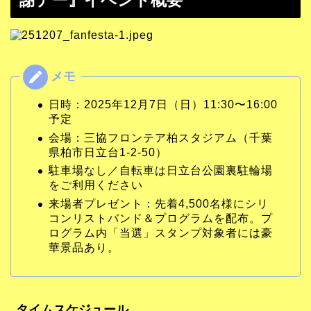
日時：2025年12月7日（日）11:30〜16:00
予定
会場：三協フロンテア柏スタジアム（千葉
県柏市日立台1-2-50）
駐車場なし／自転車は日立台公園裏駐輪場
をご利用ください
来場者プレゼント：先着4,500名様にシリ
コンリストバンド＆プログラムを配布。プ
ログラム内「当選」スタンプ対象者には豪
華景品あり。
タイムスケジュール