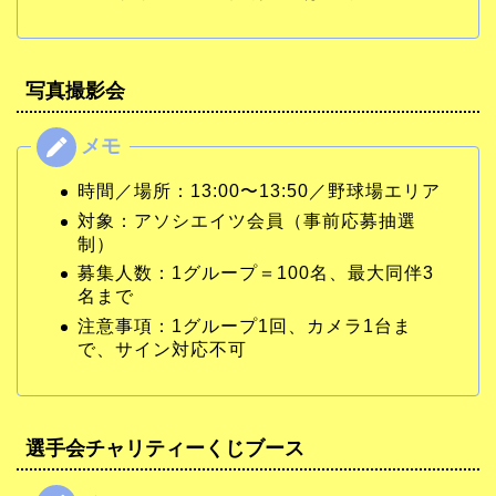
写真撮影会
時間／場所：13:00〜13:50／野球場エリア
対象：アソシエイツ会員（事前応募抽選
制）
募集人数：1グループ＝100名、最大同伴3
名まで
注意事項：1グループ1回、カメラ1台ま
で、サイン対応不可
選手会チャリティーくじブース