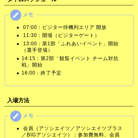
07:00：ビジター待機列エリア 開放
11:30：開場（ビジターゲート）
13:00：第1部「ふれあいイベント」開始
（選手登場）
14:15：第2部「観覧イベント チーム対抗
戦」開始
16:00：終了予定
入場方法
会員（アソシエイツ／アソシエイツプラス
／BIGアソシエイツ）：参加費無料、会員