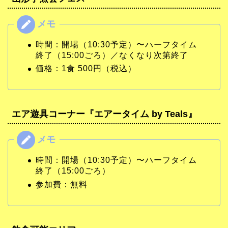
時間：開場（10:30予定）〜ハーフタイム
終了（15:00ごろ）／なくなり次第終了
価格：1食 500円（税込）
エア遊具コーナー『エアータイム by Teals』
時間：開場（10:30予定）〜ハーフタイム
終了（15:00ごろ）
参加費：無料