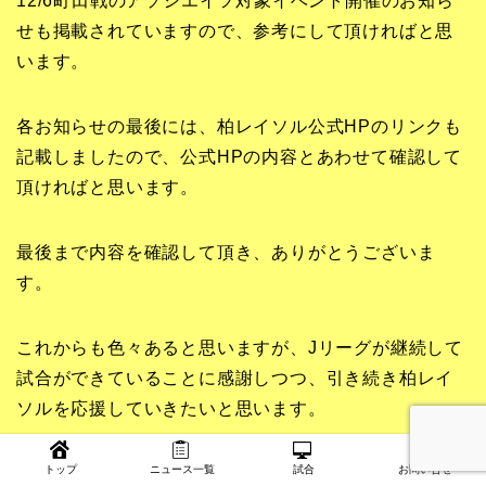
12/6町田戦のアソシエイツ対象イベント開催のお知ら
せも掲載されていますので、参考にして頂ければと思
います。
各お知らせの最後には、柏レイソル公式HPのリンクも
記載しましたので、公式HPの内容とあわせて確認して
頂ければと思います。
最後まで内容を確認して頂き、ありがとうございま
す。
これからも色々あると思いますが、Jリーグが継続して
試合ができていることに感謝しつつ、引き続き柏レイ
ソルを応援していきたいと思います。
トップ
ニュース一覧
試合
お問い合せ