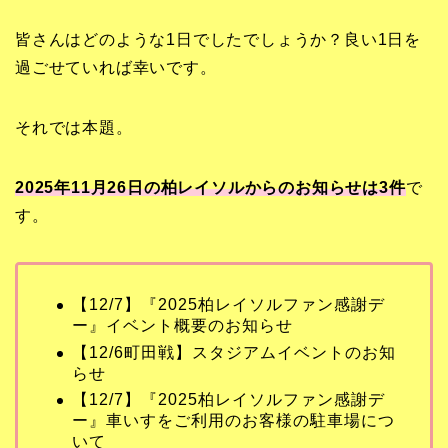
皆さんはどのような1日でしたでしょうか？良い1日を
過ごせていれば幸いです。
それでは本題。
2025年11月26日の柏レイソルからのお知らせは3
件
で
す。
【12/7】『2025柏レイソルファン感謝デ
ー』イベント概要のお知らせ
【12/6町田戦】スタジアムイベントのお知
らせ
【12/7】『2025柏レイソルファン感謝デ
ー』車いすをご利用のお客様の駐車場につ
いて