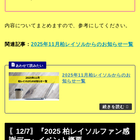
内容についてまとめますので、参考にしてください。
関連記事：
2025年11月柏レイソルからのお知らせ一覧
2025年11月柏レイソルからのお
知らせ一覧
〖12/7〗『2025 柏レイソルファン感
謝デー』イベント概要