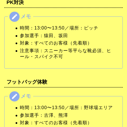
PK対決
時間：13:00〜13:50／場所：ピッチ
参加選手：猿田、坂田
対象：すべてのお客様（先着順）
注意事項：スニーカー等平らな靴必須、ヒ
ール・スパイク不可
フットバッグ体験
時間：13:00〜13:50／場所：野球場エリア
参加選手：古澤、熊澤
対象：すべてのお客様（先着順）