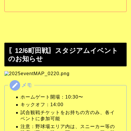
〖12/6町田戦〗スタジアムイベント
のお知らせ
ホームゲート開場：10:30〜
キックオフ：14:00
試合観戦チケットをお持ちの方のみ、各イ
ベントに参加可能
注意：野球場エリア内は、スニーカー等の