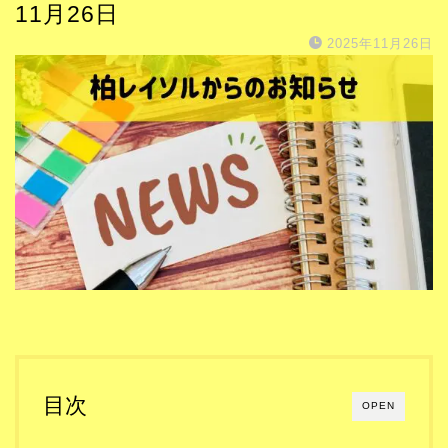
11月26日
2025年11月26日
目次
OPEN