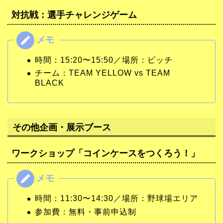
対抗戦：選手チャレンジゲーム
時間：15:20〜15:50／場所：ピッチ
チーム：TEAM YELLOW vs TEAM
BLACK
その他企画・展示ブース
ワークショップ「コインケースをつくろう！」
時間：11:30〜14:30／場所：野球場エリア
参加費：無料・事前申込制