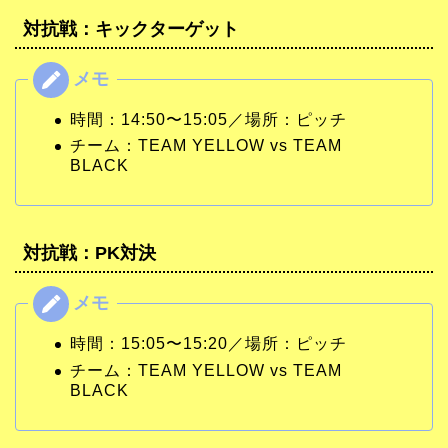
対抗戦：キックターゲット
時間：14:50〜15:05／場所：ピッチ
チーム：TEAM YELLOW vs TEAM
BLACK
対抗戦：PK対決
時間：15:05〜15:20／場所：ピッチ
チーム：TEAM YELLOW vs TEAM
BLACK