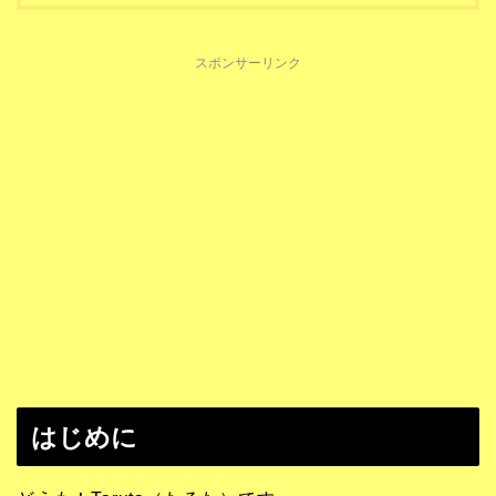
スポンサーリンク
はじめに