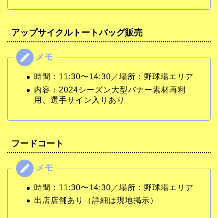
アップサイクルトートバッグ販売
時間：11:30〜14:30／場所：野球場エリア
内容：2024シーズン大型バナー素材再利
用、選手サイン入りあり
フードコート
時間：11:30〜14:30／場所：野球場エリア
出店店舗あり（詳細は現地掲示）