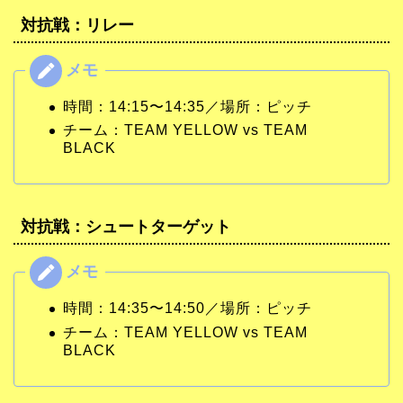
対抗戦：リレー
時間：14:15〜14:35／場所：ピッチ
チーム：TEAM YELLOW vs TEAM
BLACK
対抗戦：シュートターゲット
時間：14:35〜14:50／場所：ピッチ
チーム：TEAM YELLOW vs TEAM
BLACK