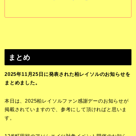
まとめ
2025年11月25日に発表された柏レイソルのお知らせを
まとめました。
本日は、2025柏レイソルファン感謝デーのお知らせが
掲載されていますので、参考にして頂ければと思いま
す。