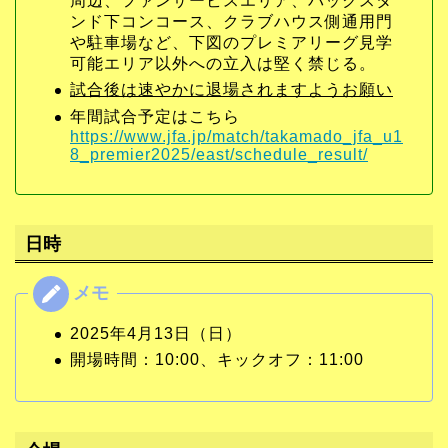
周辺、ファンサービスエリア、バックスタ
ンド下コンコース、クラブハウス側通用門
や駐車場など、下図のプレミアリーグ見学
可能エリア以外への立入は堅く禁じる。
試合後は速やかに退場されますようお願い
年間試合予定はこちら
https://www.jfa.jp/match/takamado_jfa_u1
8_premier2025/east/schedule_result/
日時
2025年4月13日（日）
開場時間：10:00、キックオフ：11:00