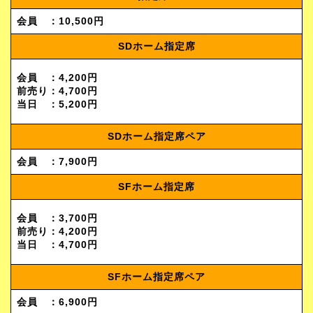
会員 ：10,500円
SDホーム指定席
会員 ：4,200円
前売り：4,700円
当日 ：5,200円
SDホーム指定席ペア
会員 ：7,900円
SFホーム指定席
会員 ：3,700円
前売り：4,200円
当日 ：4,700円
SFホーム指定席ペア
会員 ：6,900円