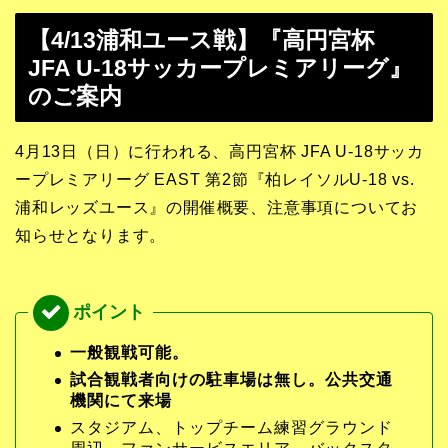
【4/13浦和ユース戦】『高円宮杯
JFA U-18サッカープレミアリーグ』
のご案内
4月13日（日）に行われる、高円宮杯 JFA U-18サッカ
ープレミアリーグ EAST 第2節『柏レイソルU-18 vs.
浦和レッズユース』の開催概要、注意事項についてお
知らせとなります。
一般観戦可能。
試合観戦者向けの駐車場は無し。公共交通
機関にて来場
スタジアム、トップチーム練習グラウンド