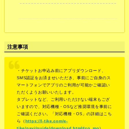
注意事項
・チケットお申込み前にアプリダウンロード、
SMS認証をお済ませいただき、事前にご自身のス
マートフォンでアプリのご利用が可能かご確認い
ただくようお願いいたします。
タブレットなど、ご利用いただけない端末もござ
いますので、対応機種・OSなど推奨環境を事前に
ご確認ください。「対応機種・OS」の詳細はこち
ら（
https://l-tike.com/e-
tike/navi/guide/download.html#co_mo
）