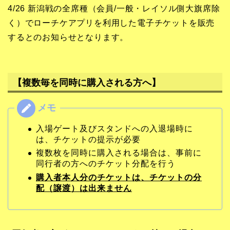
4/26 新潟戦の全席種（会員/一般・レイソル側大旗席除
く）でローチケアプリを利用した電子チケットを販売
するとのお知らせとなります。
【複数毎を同時に購入される方へ
】
入場ゲート及びスタンドへの入退場時に
は、チケットの提示が必要
複数枚を同時に購入される場合は、事前に
同行者の方へのチケット分配を行う
購入者本人分のチケットは、チケットの分
配（譲渡）は出来ません