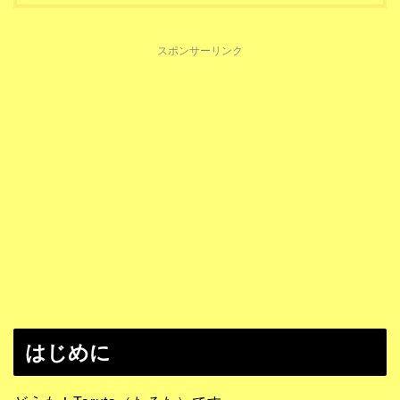
スポンサーリンク
はじめに