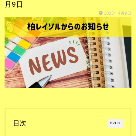
月9日
2025年4月9日
目次
OPEN