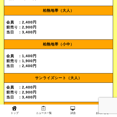
柏熱地帯（大人）
会員 ：2,400円
前売り：2,900円
当日 ：3,400円
柏熱地帯（小中）
会員 ：1,400円
前売り：1,900円
当日 ：2,400円
サンライズシート（大人）
会員 ：2,400円
前売り：2,900円
当日 ：3,400円
サンライズシート（小中）
トップ
ニュース一覧
試合
お問い合せ
会員 ：1,400円