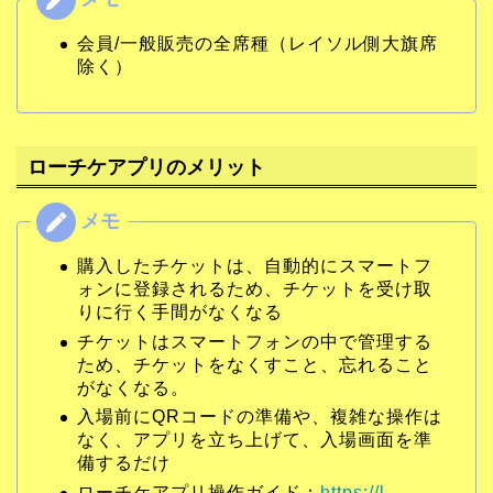
会員/一般販売の全席種（レイソル側大旗席
除く）
ローチケアプリのメリット
購入したチケットは、自動的にスマートフ
ォンに登録されるため、チケットを受け取
りに行く手間がなくなる
チケットはスマートフォンの中で管理する
ため、チケットをなくすこと、忘れること
がなくなる。
入場前にQRコードの準備や、複雑な操作は
なく、アプリを立ち上げて、入場画面を準
備するだけ
ローチケアプリ操作ガイド：
https://l-