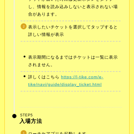
し、情報を読み込みしないと表示されない場
合があります。
表示したいチケットを選択してタップすると
詳しい情報が表示
表示期間になるまではチケットは一覧に表示
されません。
詳しくはこちら
https://l-tike.com/e-
tike/navi/guide/display_ticket.html
STEP5
入場方法
ローチケアプリを起動します。