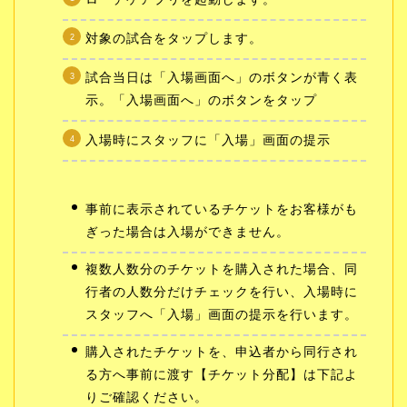
対象の試合をタップします。
試合当日は「入場画面へ」のボタンが青く表
示。「入場画面へ」のボタンをタップ
入場時にスタッフに「入場」画面の提示
事前に表示されているチケットをお客様がも
ぎった場合は入場ができません。
複数人数分のチケットを購入された場合、同
行者の人数分だけチェックを行い、入場時に
スタッフへ「入場」画面の提示を行います。
購入されたチケットを、申込者から同行され
る方へ事前に渡す【チケット分配】は下記よ
りご確認ください。