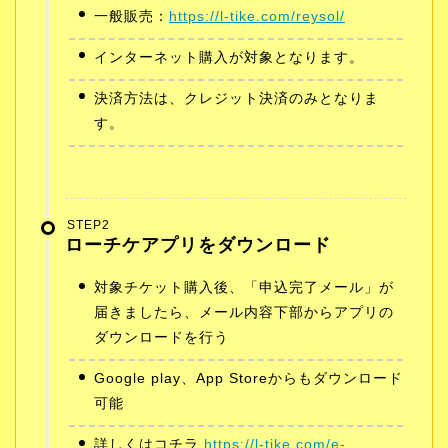
一般販売：
https://l-tike.com/reysol/
インターネット購入が対象となります。
決済方法は、クレジット決済のみとなりま
す。
STEP2
ローチケアプリをダウンロード
対象チケット購入後、「申込完了メール」が
届きましたら、メール内容下部からアプリの
ダウンロードを行う
Google play、App Storeからもダウンロード
可能
詳しくはコチラ
https://l-tike.com/e-