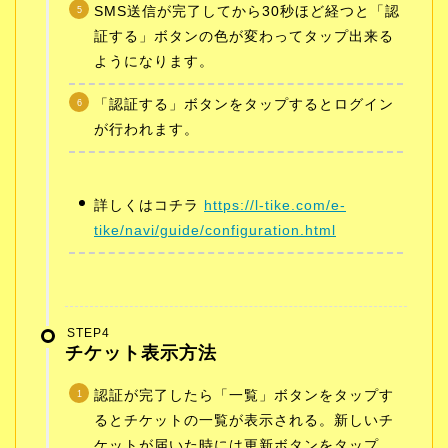
SMS送信が完了してから30秒ほど経つと「認
証する」ボタンの色が変わってタップ出来る
ようになります。
「認証する」ボタンをタップするとログイン
が行われます。
詳しくはコチラ
https://l-tike.com/e-
tike/navi/guide/configuration.html
STEP4
チケット表示方法
認証が完了したら「一覧」ボタンをタップす
るとチケットの一覧が表示される。新しいチ
ケットが届いた時には更新ボタンをタップ