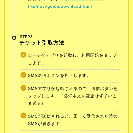
tike/navi/guide/download.html
STEP3
チケット引取方法
ローチケアプリを起動し、利用開始をタップ
します。
SMS送信ボタンを押下します。
SMSアプリが起動されるので、送信ボタンを
タップします。（必ず本文を変更せずそのま
ま送る）
SMSが送信されると、正しく受信された旨の
SMSが届きます。