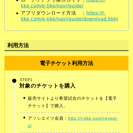
tike.com/e-tike/navi/guide/
アプリダウンロード方法 ：
https://l-
tike.com/e-tike/navi/guide/download.html
利用方法
電子チケット利用方法
STEP1
対象のチケットを購入
販売サイトより希望試合のチケットを【電子
チケット】で購入。
アソシエイツ会員：
http://l-tike.com/reysol-
s/