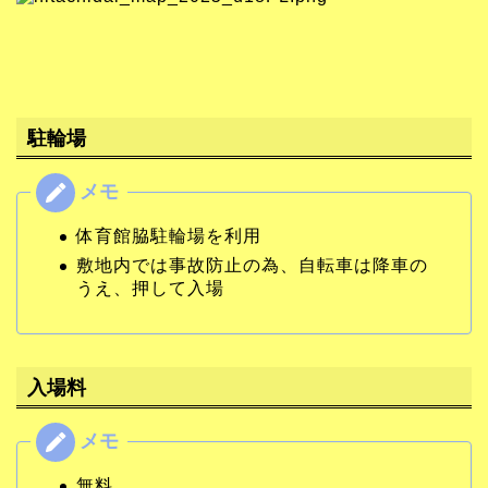
駐輪場
体育館脇駐輪場を利用
敷地内では事故防止の為、自転車は降車の
うえ、押して入場
入場料
無料