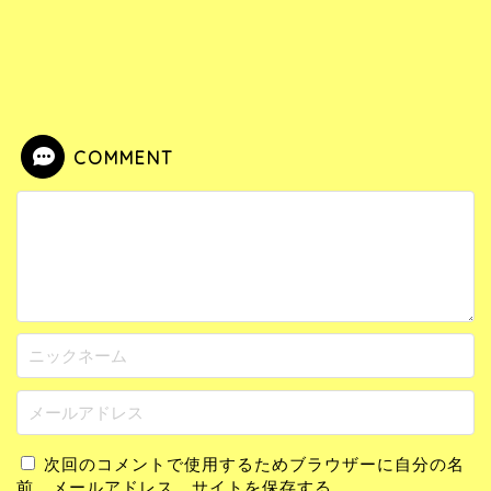
COMMENT
次回のコメントで使用するためブラウザーに自分の名
前、メールアドレス、サイトを保存する。