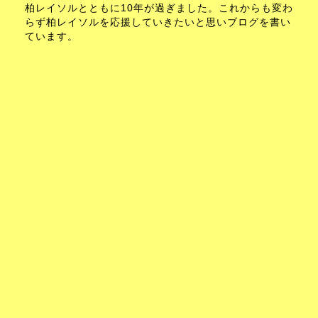
柏レイソルとともに10年が過ぎました。これからも変わ
らず柏レイソルを応援していきたいと思いブログを書い
ています。