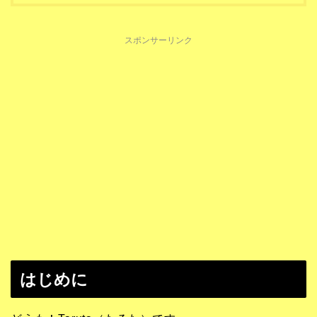
スポンサーリンク
はじめに