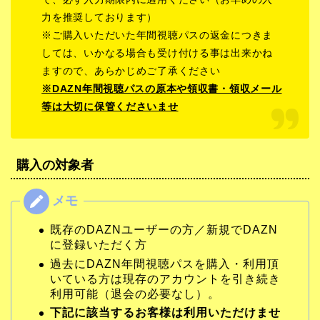
力を推奨しております）
※ご購入いただいた年間視聴パスの返金につきま
しては、いかなる場合も受け付ける事は出来かね
ますので、あらかじめご了承ください
※DAZN年間視聴パスの原本や領収書・領収メール
等は大切に保管くださいませ
購入の対象者
既存のDAZNユーザーの方／新規でDAZN
に登録いただく方
過去にDAZN年間視聴パスを購入・利用頂
いている方は現存のアカウントを引き続き
利用可能（退会の必要なし）。
下記に該当するお客様は利用いただけませ