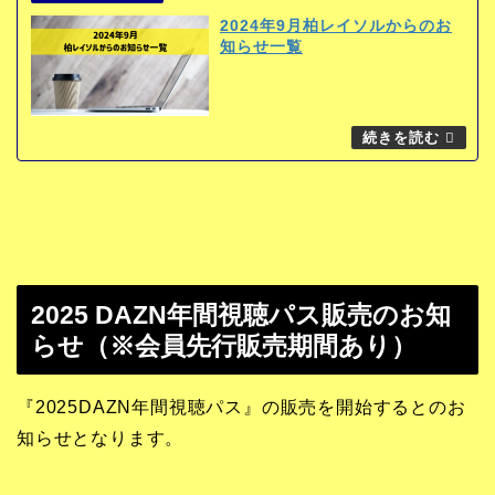
2024年9月柏レイソルからのお
知らせ一覧
2025 DAZN年間視聴パス販売のお知
らせ（※会員先行販売期間あり）
『2025DAZN年間視聴パス』の販売を開始するとのお
知らせとなります。