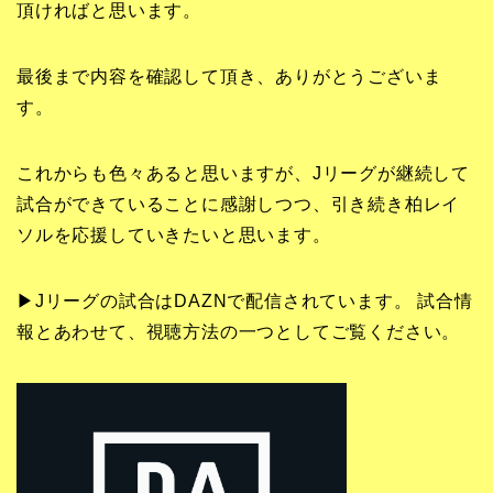
頂ければと思います。
最後まで内容を確認して頂き、ありがとうございま
す。
これからも色々あると思いますが、Jリーグが継続して
試合ができていることに感謝しつつ、引き続き柏レイ
ソルを応援していきたいと思います。
▶Jリーグの試合はDAZNで配信されています。 試合情
報とあわせて、視聴方法の一つとしてご覧ください。