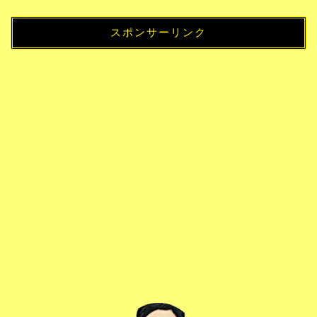
スポンサーリンク