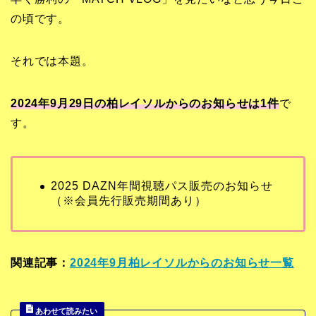
の頃です。
それでは本題。
2024年9月29日の柏レイソルからのお知らせは1
件
で
す。
2025 DAZN年間視聴パス販売のお知らせ
（※会員先行販売期間あり）
関連記事：
2024年9月柏レイソルからのお知らせ一覧