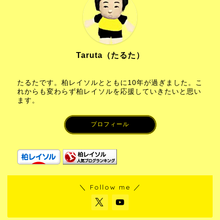
Taruta（たるた）
たるたです。柏レイソルとともに10年が過ぎました。こ
れからも変わらず柏レイソルを応援していきたいと思い
ます。
プロフィール
＼ Follow me ／