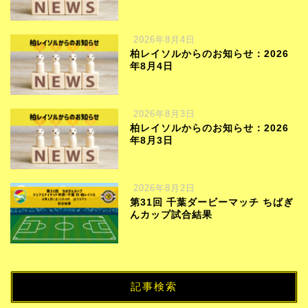
2026年8月4日
柏レイソルからのお知らせ：2026
年8月4日
2026年8月3日
柏レイソルからのお知らせ：2026
年8月3日
2026年8月2日
第31回 千葉ダービーマッチ ちばぎ
んカップ試合結果
記事検索