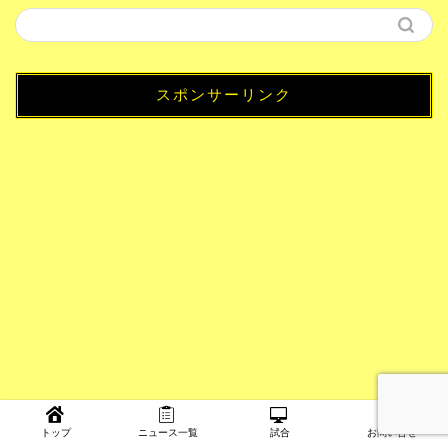
スポンサーリンク
トップ
ニュース一覧
試合
お問い合せ