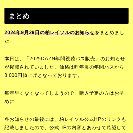
まとめ
2024年9月29日の柏レイソルのお知らせ
をまとめまし
た。
本日は、「2025DAZN年間視聴パス販売」のお知らせ
が掲載されていました。価格は昨年度の年間パスから
3,000円値上げとなっております。
毎年早くなくなってしまうので、購入予定の方はお早
めに
各お知らせの最後には、柏レイソル公式HPのリンクも
記載しましたので、公式HPの内容とあわせて確認して