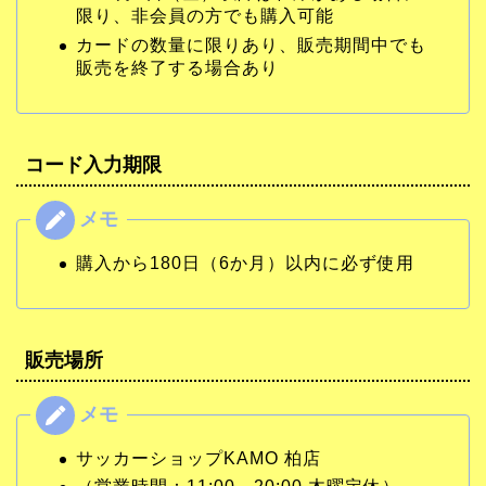
限り、非会員の方でも購入可能
カードの数量に限りあり、販売期間中でも
販売を終了する場合あり
コード入力期限
購入から180日（6か月）以内に必ず使用
販売場所
サッカーショップKAMO 柏店