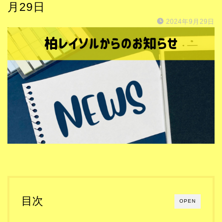
月29日
2024年9月29日
目次
OPEN