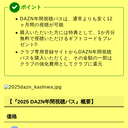
DAZN年間視聴パスは、通常よりも安く12
ヶ月間の視聴が可能
購入いただいた方には特典として、1か月分
無料で視聴いただけるギフトコードをプレ
ゼント!!
クラブ専用登録サイトからDAZN年間視聴
パスを購入いただくと、その金額の一部は
クラブの強化費用としてクラブに還元
【『2025 DAZN年間視聴パス』概要】
価格