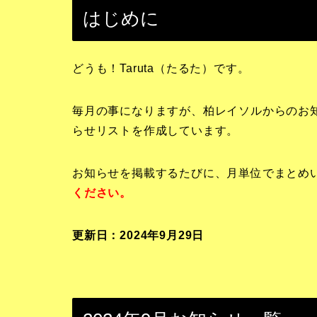
はじめに
どうも！Taruta（たるた）です。
毎月の事になりますが、柏レイソルからのお知
らせリストを作成しています。
お知らせを掲載するたびに、月単位でまとめ
ください。
更新日：2024年9月29
日