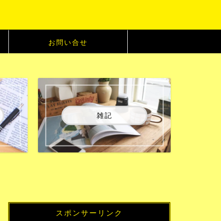
お問い合せ
雑記
スポンサーリンク