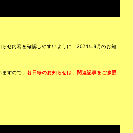
らせ内容を確認しやすいように、2024年9月のお知
いますので、
各日毎のお知らせは、関連記事をご参照