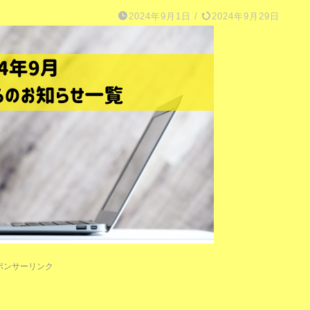
2024年9月1日
/
2024年9月29日
ポンサーリンク