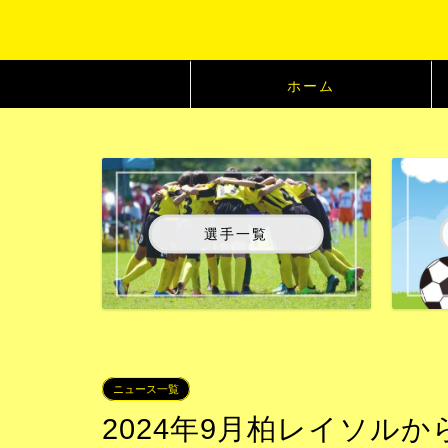
ホーム
選手一覧
ニュース一覧
2024年9月柏レイソル