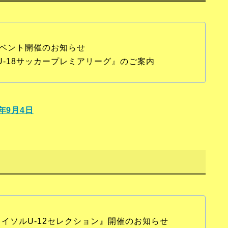
イベント開催のお知らせ
A U-18サッカープレミアリーグ』のご案内
年9月4日
柏レイソルU-12セレクション』開催のお知らせ