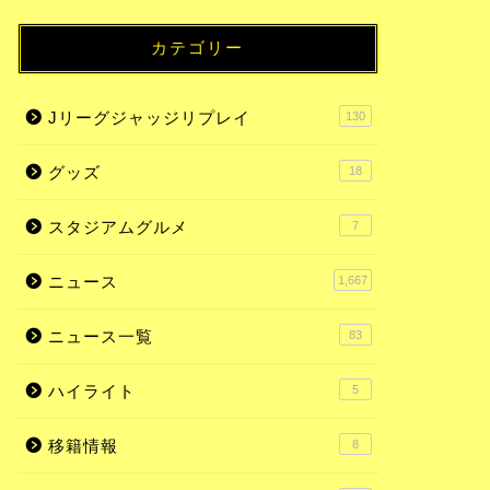
カテゴリー
Jリーグジャッジリプレイ
130
グッズ
18
スタジアムグルメ
7
ニュース
1,667
ニュース一覧
83
ハイライト
5
移籍情報
8