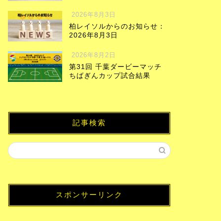
2026年8月3日
柏レイソルからのお知らせ：
2026年8月3日
2026年8月2日
第31回 千葉ダービーマッチ
ちばぎんカップ試合結果
記事検索
スポンサーリンク