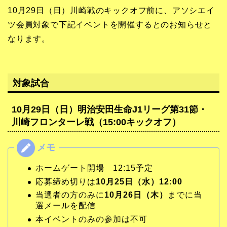
10月29日（日）川崎戦のキックオフ前に、アソシエイ
ツ会員対象で下記イベントを開催するとのお知らせと
なります。
対象試合
10月29日（日）明治安田生命J1リーグ第31節・
川崎フロンターレ戦（15:00キックオフ）
ホームゲート開場 12:15予定
応募締め切りは
10月25日（水）12:00
当選者の方のみに
10月26日（木）
までに当
選メールを配信
本イベントのみの参加は不可