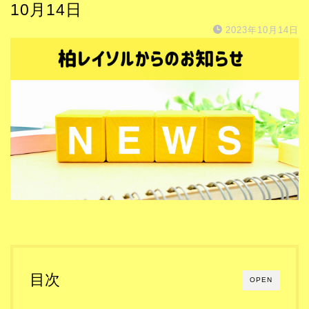
10月14日
2023年10月14日
目次
OPEN