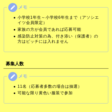
小学校1年生～小学校6年生まで（アソシエ
イツ会員限定）
家族の方が会員であれば応募可能
感染防止対策の為、付き添い（保護者）の
方はピッチには入れません
募集人数
11名（応募者多数の場合は抽選）
可能な限り黄色い服装で参加