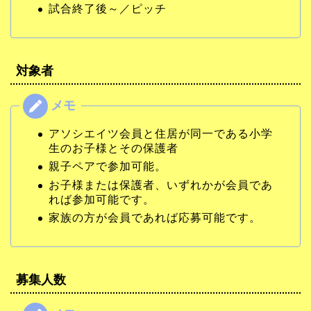
試合終了後～／ピッチ
対象者
アソシエイツ会員と住居が同一である小学
生のお子様とその保護者
親子ペアで参加可能。
お子様または保護者、いずれかが会員であ
れば参加可能です。
家族の方が会員であれば応募可能です。
募集人数