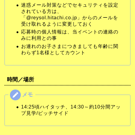
迷惑メール対策などでセキュリティを設定
されている方は、
「@reysol.hitachi.co.jp」からのメールを
受け取れるように変更しておく
応募時の個人情報は、当イベントの連絡の
みに利用との事
お連れのお子さまにつきましても年齢に関
わらず1名様としてカウント
時間／場所
14:25頃ハイタッチ、14:30～約10分間アッ
プ見学/ピッチサイド