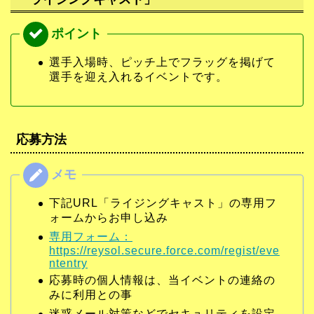
選手入場時、ピッチ上でフラッグを掲げて
選手を迎え入れるイベントです。
応募方法
下記URL「ライジングキャスト」の専用フ
ォームからお申し込み
専用フォーム：
https://reysol.secure.force.com/regist/eve
ntentry
応募時の個人情報は、当イベントの連絡の
みに利用との事
迷惑メール対策などでセキュリティを設定