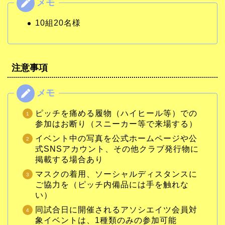
10組20名様
注意事項
ピッチを痛める履物（ハイヒール等）での
参加はお断り（スニーカー等で来場する）
イベント中の写真を公式ホームページや公
式SNSアカウント、その他クラブ発行物に
掲載する場合あり
マスクの着用、ソーシャルディスタンスに
ご協力を（ピッチ内備品には手を触れな
い）
同試合日に開催されるアソシエイツ会員対
象イベントは、1種類のみの参加可能