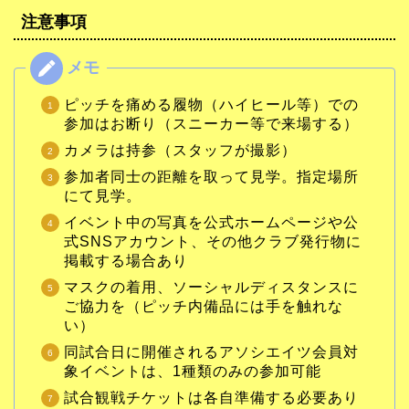
注意事項
ピッチを痛める履物（ハイヒール等）での
参加はお断り（スニーカー等で来場する）
カメラは持参（スタッフが撮影）
参加者同士の距離を取って見学。指定場所
にて見学。
イベント中の写真を公式ホームページや公
式SNSアカウント、その他クラブ発行物に
掲載する場合あり
マスクの着用、ソーシャルディスタンスに
ご協力を（ピッチ内備品には手を触れな
い）
同試合日に開催されるアソシエイツ会員対
象イベントは、1種類のみの参加可能
試合観戦チケットは各自準備する必要あり