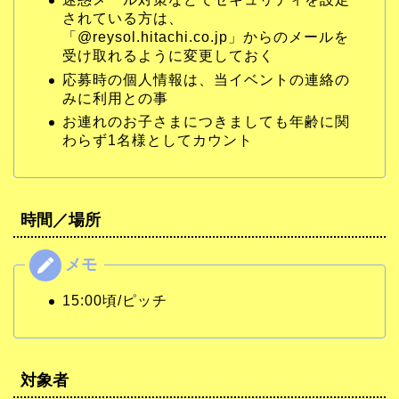
されている方は、
「@reysol.hitachi.co.jp」からのメールを
受け取れるように変更しておく
応募時の個人情報は、当イベントの連絡の
みに利用との事
お連れのお子さまにつきましても年齢に関
わらず1名様としてカウント
時間／場所
15:00頃/ピッチ
対象者