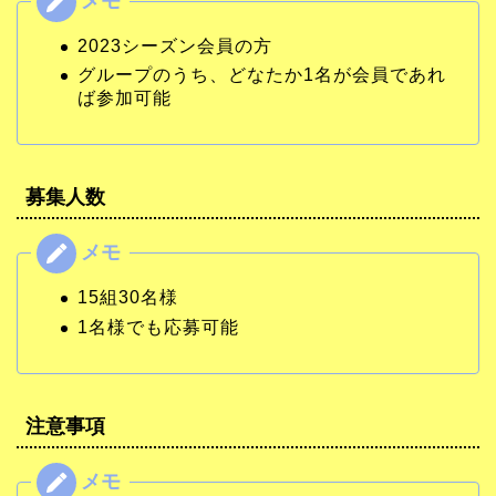
2023シーズン会員の方
グループのうち、どなたか1名が会員であれ
ば参加可能
募集人数
15組30名様
1名様でも応募可能
注意事項