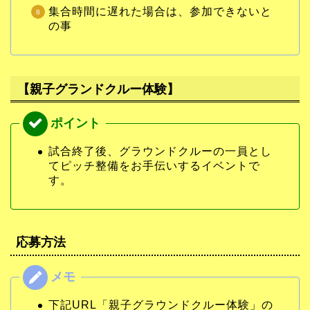
集合時間に遅れた場合は、参加できないと
の事
【親子グランドクルー体験】
試合終了後、グラウンドクルーの一員とし
てピッチ整備をお手伝いするイベントで
す。
応募方法
下記URL「親子グラウンドクルー体験」の