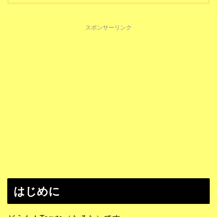
スポンサーリンク
はじめに