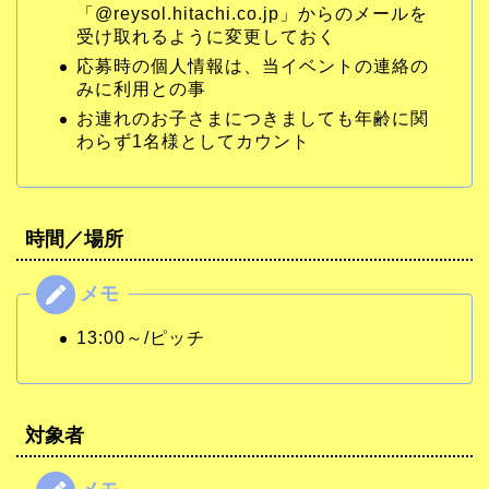
「@reysol.hitachi.co.jp」からのメールを
受け取れるように変更しておく
応募時の個人情報は、当イベントの連絡の
みに利用との事
お連れのお子さまにつきましても年齢に関
わらず1名様としてカウント
時間／場所
13:00～/ピッチ
対象者