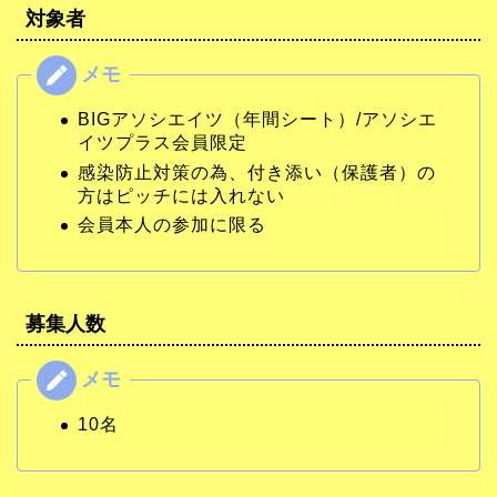
対象者
BIGアソシエイツ（年間シート）/アソシエ
イツプラス会員限定
感染防止対策の為、付き添い（保護者）の
方はピッチには入れない
会員本人の参加に限る
募集人数
10名