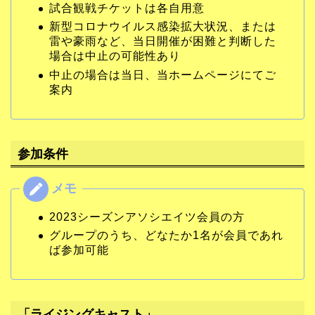
試合観戦チケットは各自用意
新型コロナウイルス感染拡大状況、または
雷や豪雨など、当日開催が困難と判断した
場合は中止の可能性あり
中止の場合は当日、当ホームページにてご
案内
参加条件
2023シーズンアソシエイツ会員の方
グループのうち、どなたか1名が会員であれ
ば参加可能
「
ライジングキャスト
」