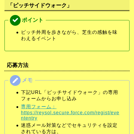
「ピッチサイドウォーク」
ピッチ外周を歩きながら、芝生の感触を味
わえるイベント
応募方法
下記URL「ピッチサイドウォーク」の専用
フォームからお申し込み
専用フォーム：
https://reysol.secure.force.com/regist/eve
ntentry
迷惑メール対策などでセキュリティを設定
されている方は、