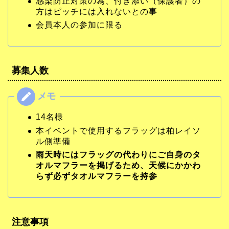
感染防止対策の為、付き添い（保護者）の
方はピッチには入れないとの事
会員本人の参加に限る
募集人数
14名様
本イベントで使用するフラッグは柏レイソ
ル側準備
雨天時にはフラッグの代わりにご自身のタ
オルマフラーを掲げるため、天候にかかわ
らず必ずタオルマフラーを持参
注意事項