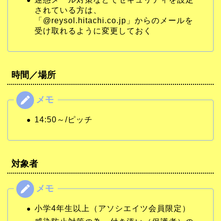
されている方は、
「@reysol.hitachi.co.jp」からのメールを
受け取れるように変更しておく
時間／場所
14:50～/ピッチ
対象者
小学4年生以上（アソシエイツ会員限定）