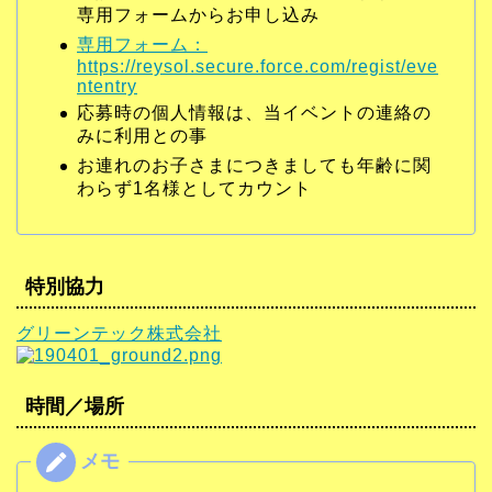
専用フォームからお申し込み
専用フォーム：
https://reysol.secure.force.com/regist/eve
ntentry
応募時の個人情報は、当イベントの連絡の
みに利用との事
お連れのお子さまにつきましても年齢に関
わらず1名様としてカウント
特別協力
グリーンテック株式会社
時間／場所