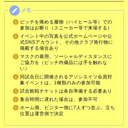
ピッチを痛める履物（ハイヒール等）での
参加はお断り（スニーカー等で来場する）
イベント中の写真を公式ホームページや公
式SNSアカウント、その他クラブ発行物に
掲載する場合あり
マスクの着用、ソーシャルディスタンスに
ご協力を（ピッチ内備品には手を触れな
い）
同試合日に開催されるアソシエイツ会員対
象イベントは、1種類のみの参加可能
試合観戦チケットは各自準備する必要あり
集合時間に遅れた場合は、参加不可
ホーム側、ビジター側に7人ずつ並ぶ。立ち
位置は運営側で決定