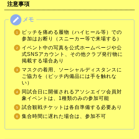
注意事項
ピッチを痛める履物（ハイヒール等）での
参加はお断り（スニーカー等で来場する）
イベント中の写真を公式ホームページや公
式SNSアカウント、その他クラブ発行物に
掲載する場合あり
マスクの着用、ソーシャルディスタンスに
ご協力を（ピッチ内備品には手を触れな
い）
同試合日に開催されるアソシエイツ会員対
象イベントは、1種類のみの参加可能
試合観戦チケットは各自準備する必要あり
集合時間に遅れた場合は、参加不可