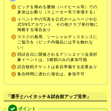
ピッチを痛める履物（ハイヒール等）での
参加はお断り（スニーカー等で来場する）
イベント中の写真を公式ホームページや公
式SNSアカウント、その他クラブ発行物に
掲載する場合あり
マスクの着用、ソーシャルディスタンスに
ご協力を（ピッチ内備品には手を触れな
い）
同試合日に開催されるアソシエイツ会員対
象イベントは、1種類のみの参加可能
試合観戦チケットは各自準備する必要あり
集合時間に遅れた場合は、参加不可
「
選手とハイタッチ＆
試合前アップ見学」