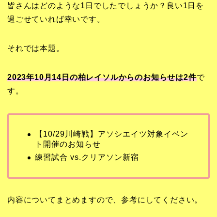
皆さんはどのような1日でしたでしょうか？良い1日を
過ごせていれば幸いです。
それでは本題。
2023年10月14日の柏レイソルからのお知らせは2
件
で
す。
【10/29川崎戦】アソシエイツ対象イベン
ト開催のお知らせ
練習試合 vs.クリアソン新宿
内容についてまとめますので、参考にしてください。