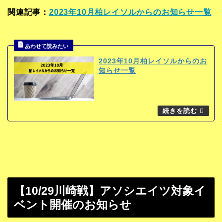
関連記事：
2023年10月柏レイソルからのお知らせ一覧
2023年10月柏レイソルからのお
知らせ一覧
【10/29川崎戦】アソシエイツ対象イ
ベント開催のお知らせ