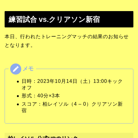
練習試合 vs.クリアソン新宿
本日、行われたトレーニングマッチの結果のお知らせ
となります。
日時：2023年10月14日（土）13:00キック
オフ
形式：40分×3本
スコア：柏レイソル（4 – 0）クリアソン新
宿