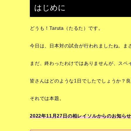
はじめに
どうも！Taruta（たるた）です。
今日は、日本対の試合が行われましたね。ま
まだ、終わったわけではありませんが、スペイ
皆さんはどのような1日でしたでしょうか？良
それでは本題。
2022年11月27日の柏レイソルからのお知らせ