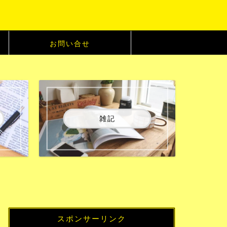
お問い合せ
雑記
スポンサーリンク