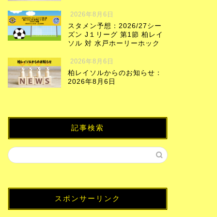
2026年8月6日
スタメン予想：2026/27シー
ズン J１リーグ 第1節 柏レイ
ソル 対 水戸ホーリーホック
2026年8月6日
柏レイソルからのお知らせ：
2026年8月6日
記事検索
スポンサーリンク