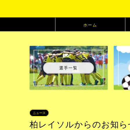
ホーム
選手一覧
ニュース
柏レイソルからのお知らせ：