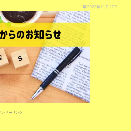
2022年11月27日
ポンサーリンク