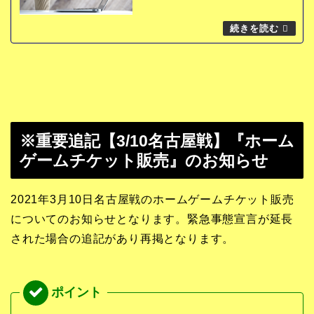
※重要追記【3/10名古屋戦】『ホーム
ゲームチケット販売』のお知らせ
2021年3月10日名古屋戦のホームゲームチケット販売
についてのお知らせとなります。緊急事態宣言が延長
された場合の追記があり再掲となります。