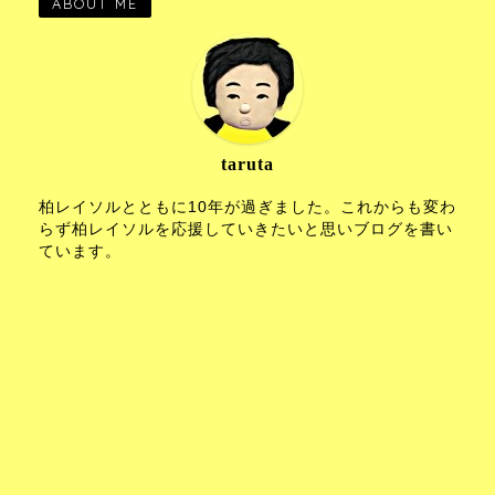
ABOUT ME
taruta
柏レイソルとともに10年が過ぎました。これからも変わ
らず柏レイソルを応援していきたいと思いブログを書い
ています。