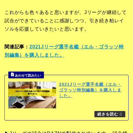
これからも色々あると思いますが、Jリーグが継続して
試合ができていることに感謝しつつ、引き続き柏レイ
ソルを応援していきたいと思います。
関連記事：
2021Jリーグ選手名鑑（エル・ゴラッソ特
別編集）を購入しました。
2021Jリーグ選手名鑑（エル・
ゴラッソ特別編集）を購入しま
した。