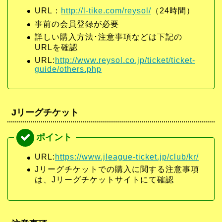
URL：
http://l-tike.com/reysol/
（24時間）
事前の会員登録が必要
詳しい購入方法･注意事項などは下記の
URLを確認
URL:
http://www.reysol.co.jp/ticket/ticket-
guide/others.php
Jリーグチケット
URL:
https://www.jleague-ticket.jp/club/kr/
Jリーグチケットでの購入に関する注意事項
は、Jリーグチケットサイトにて確認