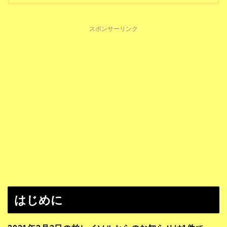
スポンサーリンク
はじめに