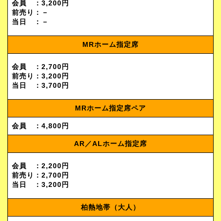
会員 ：3,200円
前売り：－
当日 ：－
MRホーム指定席
会員 ：2,700円
前売り：3,200円
当日 ：3,700円
MRホーム指定席ペア
会員 ：4,800円
AR／ALホーム指定席
会員 ：2,200円
前売り：2,700円
当日 ：3,200円
柏熱地帯（大人）