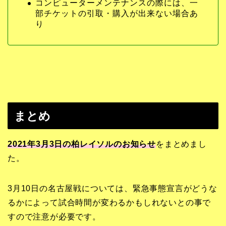
コンピューターメンテナンスの際には、一
部チケットの引取・購入が出来ない場合あ
り
まとめ
2021年3月3日の柏レイソルのお知らせ
をまとめまし
た。
3月10日の名古屋戦については、緊急事態宣言がどうな
るかによって試合時間が変わるかもしれないとの事で
すので注意が必要です。