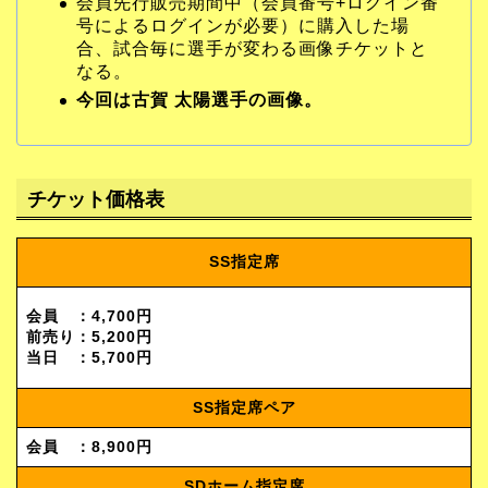
会員先行販売期間中（会員番号+ログイン番
号によるログインが必要）に購入した場
合、試合毎に選手が変わる画像チケットと
なる。
今回は古賀 太陽選手の画像。
チケット価格表
SS指定席
会員 ：4,700円
前売り：5,200円
当日 ：5,700円
SS指定席ペア
会員 ：8,900円
SDホーム指定席