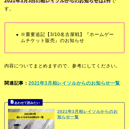
2021年3月3日の柏レイソルからのお知らせは1
件
で
す。
※重要追記【3/10名古屋戦】『ホームゲー
ムチケット販売』のお知らせ
内容についてまとめますので、参考にしてください。
関連記事：
2021年3月柏レイソルからのお知らせ一覧
2021年3月柏レイソルからのお
知らせ一覧