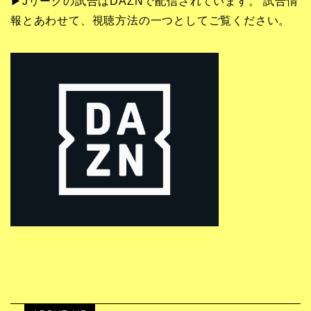
▶Jリーグの試合はDAZNで配信されています。 試合情
報とあわせて、視聴方法の一つとしてご覧ください。