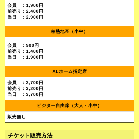
会員 ：1,900円
前売り：2,400円
当日 ：2,900円
柏熱地帯（小中）
会員 ：900円
前売り：1,400円
当日 ：1,900円
ALホーム指定席
会員 ：2,700円
前売り：3,200円
当日 ：3,700円
ビジター自由席（大人・小中）
販売無し
チケット販売方法