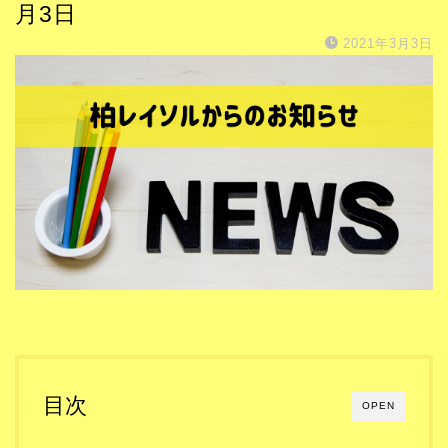
月3日
2021年3月3日
目次
OPEN