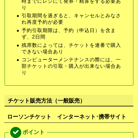
時までにレジにて発券・精算をする必要あ
り
引取期間を過ぎると、キャンセルとみなさ
れ再度予約が必要
予約引取期限は、予約（申込日）を含ま
ず、2日間
残席数によっては、チケットを連番で購入
できない場合あり
コンピューターメンテナンスの際には、一
部チケットの引取・購入が出来ない場合あ
り
チケット販売方法（一般販売）
ローソンチケット インターネット･携帯サイト