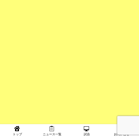
トップ
ニュース一覧
試合
お問い合せ