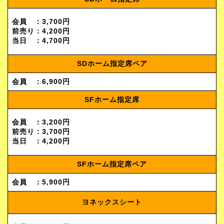
会員 ：3,700円
前売り：4,200円
当日 ：4,700円
SDホーム指定席ペア
会員 ：6,900円
SFホーム指定席
会員 ：3,200円
前売り：3,700円
当日 ：4,200円
SFホーム指定席ペア
会員 ：5,900円
ヨネックスシート