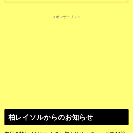
スポンサーリンク
柏レイソルからのお知らせ