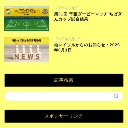
2026年8月2日
第31回 千葉ダービーマッチ ちばぎ
んカップ試合結果
2026年8月1日
柏レイソルからのお知らせ：2026
年8月1日
記事検索
スポンサーリンク