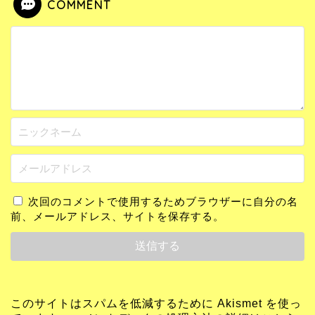
COMMENT
次回のコメントで使用するためブラウザーに自分の名
前、メールアドレス、サイトを保存する。
このサイトはスパムを低減するために Akismet を使っ