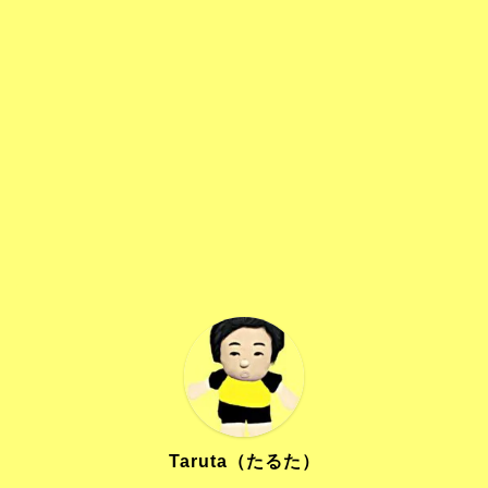
Taruta（たるた）