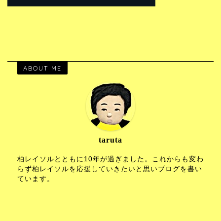
ABOUT ME
taruta
柏レイソルとともに10年が過ぎました。これからも変わ
らず柏レイソルを応援していきたいと思いブログを書い
ています。