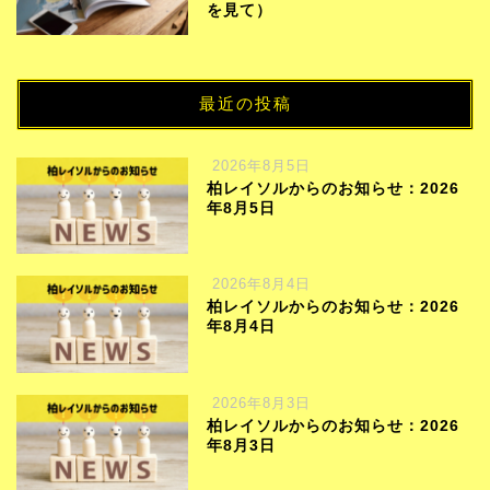
を見て）
最近の投稿
2026年8月5日
柏レイソルからのお知らせ：2026
年8月5日
2026年8月4日
柏レイソルからのお知らせ：2026
年8月4日
2026年8月3日
柏レイソルからのお知らせ：2026
年8月3日