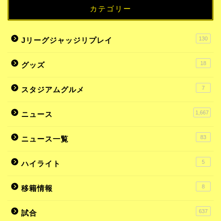
カテゴリー
130
Jリーグジャッジリプレイ
18
グッズ
7
スタジアムグルメ
1,667
ニュース
83
ニュース一覧
5
ハイライト
8
移籍情報
637
試合