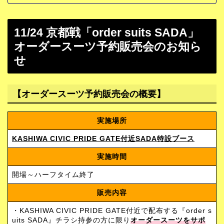
11/24 京都戦「order suits SADA」
オーダースーツ予約販売会のお知ら
せ
【オーダースーツ予約販売会の概要】
実施場所
KASHIWA CIVIC PRIDE GATE付近SADA特設ブース
実施時間
開場～ハーフタイム終了
販売内容
・KASHIWA CIVIC PRIDE GATE付近で配布する『order s
uits SADA』チラシ持参の方に限り
オーダースーツをサポ