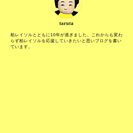
taruta
柏レイソルとともに10年が過ぎました。これからも変わ
らず柏レイソルを応援していきたいと思いブログを書い
ています。