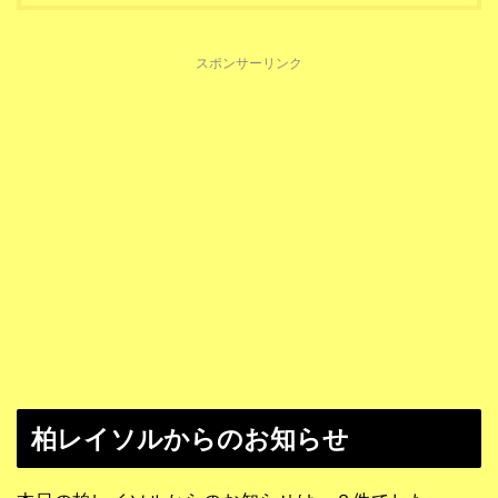
スポンサーリンク
柏レイソルからのお知らせ