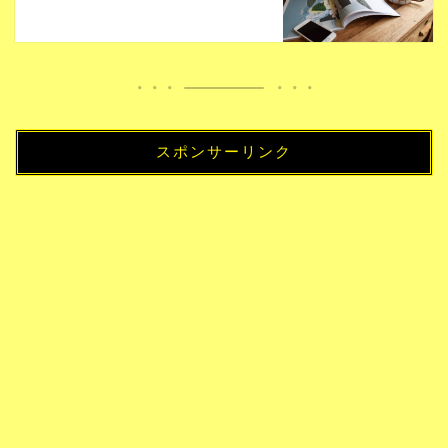
スポンサーリンク