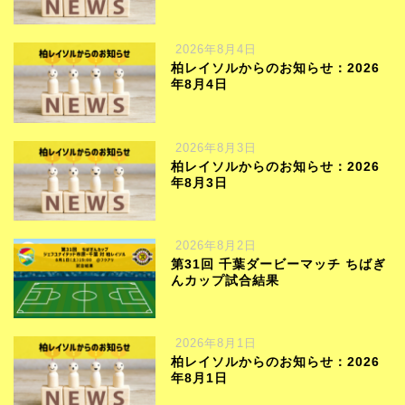
2026年8月4日
柏レイソルからのお知らせ：2026
年8月4日
2026年8月3日
柏レイソルからのお知らせ：2026
年8月3日
2026年8月2日
第31回 千葉ダービーマッチ ちばぎ
んカップ試合結果
2026年8月1日
柏レイソルからのお知らせ：2026
年8月1日