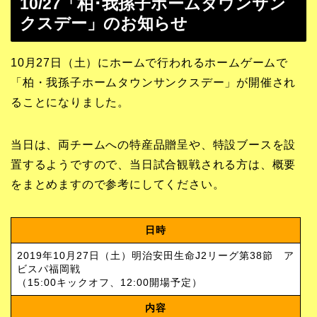
10/27「柏･我孫子ホームタウンサン
クスデー」のお知らせ
10月27日（土）にホームで行われるホームゲームで
「柏・我孫子ホームタウンサンクスデー」が開催され
ることになりました。
当日は、両チームへの特産品贈呈や、特設ブースを設
置するようですので、当日試合観戦される方は、概要
をまとめますので参考にしてください。
日時
2019年10月27日（土）明治安田生命J2リーグ第38節 ア
ビスパ福岡戦
（15:00キックオフ、12:00開場予定）
内容