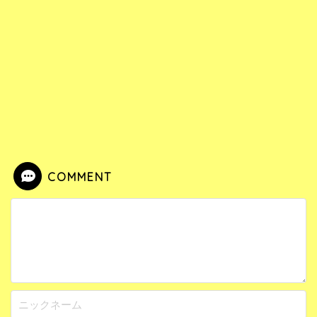
COMMENT