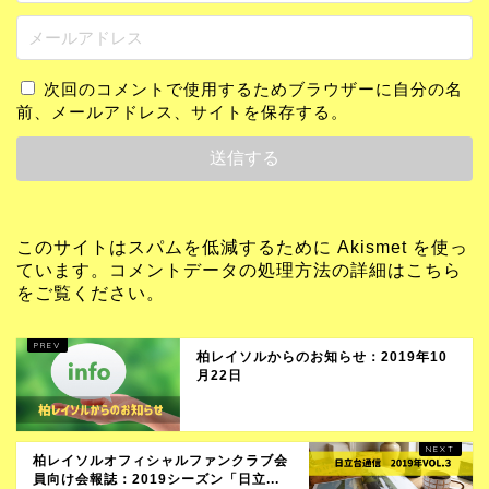
次回のコメントで使用するためブラウザーに自分の名
前、メールアドレス、サイトを保存する。
このサイトはスパムを低減するために Akismet を使っ
ています。
コメントデータの処理方法の詳細はこちら
をご覧ください
。
柏レイソルからのお知らせ：2019年10
月22日
柏レイソルオフィシャルファンクラブ会
員向け会報誌：2019シーズン「日立...