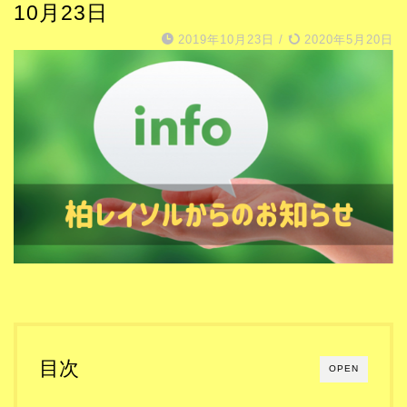
10月23日
2019年10月23日
/
2020年5月20日
目次
OPEN