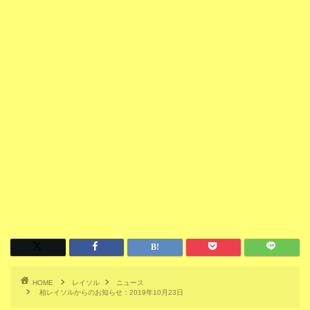
HOME
レイソル
ニュース
柏レイソルからのお知らせ：2019年10月23日