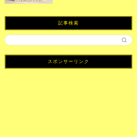
記事検索
スポンサーリンク