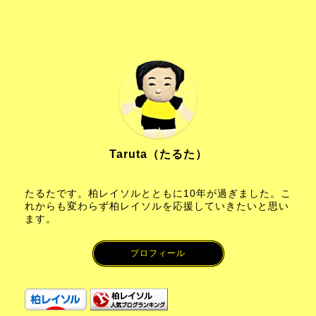
Taruta（たるた）
たるたです。柏レイソルとともに10年が過ぎました。こ
れからも変わらず柏レイソルを応援していきたいと思い
ます。
プロフィール