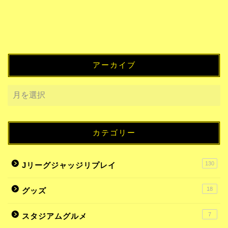
アーカイブ
カテゴリー
130
Jリーグジャッジリプレイ
18
グッズ
7
スタジアムグルメ