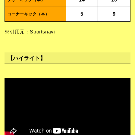
5
9
コーナーキック（本）
※引用元：Sportsnavi
【ハイライト】