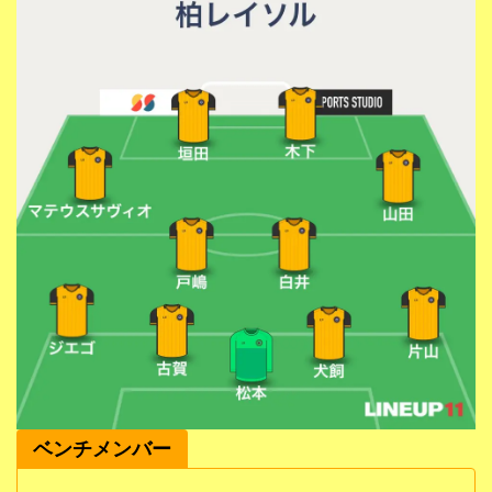
ベンチメンバー