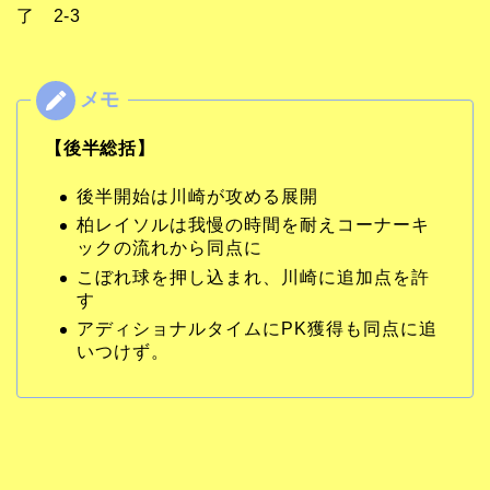
了 2-3
【後半総括】
後半開始は川崎が攻める展開
柏レイソルは我慢の時間を耐えコーナーキ
ックの流れから同点に
こぼれ球を押し込まれ、川崎に追加点を許
す
アディショナルタイムにPK獲得も同点に追
いつけず。