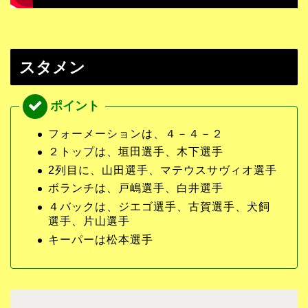
スタメン
フォーメーションは、４－４－２
２トップは、垣田選手、木下選手
2列目に、山田選手、マテウスサヴィオ選手
ボランチは、戸嶋選手、白井選手
４バックは、ジエゴ選手、古賀選手、犬飼
選手、片山選手
キーパーは松本選手