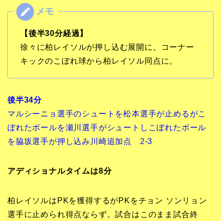
【後半30分経過】
徐々に柏レイソルが押し込む展開に。コーナー
キックのこぼれ球から柏レイソル同点に。
後半34分
マルシーニョ選手のシュートを松本選手が止めるがこ
ぼれたボールを瀬川選手がシュートしこぼれたボール
を脇坂選手が押し込み川崎追加点 2-3
アディショナルタイムは8分
柏レイソルはPKを獲得するがPKをチョン ソンリョン
選手に止められ得点ならず。試合はこのまま試合終