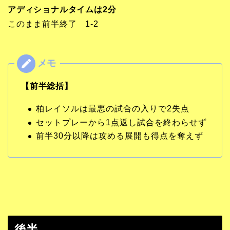
アディショナルタイムは2分
このまま前半終了 1-2
【前半総括】
柏レイソルは最悪の試合の入りで2失点
セットプレーから1点返し試合を終わらせず
前半30分以降は攻める展開も得点を奪えず
後半