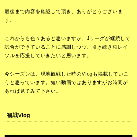
最後まで内容を確認して頂き、ありがとうございま
す。
これからも色々あると思いますが、Jリーグが継続して
試合ができていることに感謝しつつ、引き続き柏レイ
ソルを応援していきたいと思います。
今シーズンは、現地観戦した時のVlogも掲載していこ
うと思っています。短い動画ではありますがお時間が
あれば見てみて下さい。
観戦Vlog