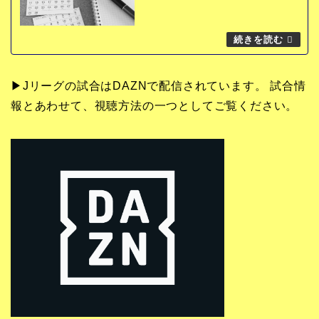
▶Jリーグの試合はDAZNで配信されています。 試合情
報とあわせて、視聴方法の一つとしてご覧ください。