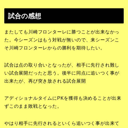
試合の感想
またしても川崎フロンターレに勝つことが出来なかっ
た。今シーズンはもう対戦が無いので、来シーズンこ
そ川崎フロンターレからの勝利を期待したい。
試合は点の取り合いとなったが、相手に先行され難し
い試合展開だったと思う。後半に同点に追いつく事が
出来たが、再び突き放される試合展開
アディショナルタイムにPKを獲得も決めることが出来
ずこのまま敗戦となった。
やはり相手に先行されるといくら追いつく事が出来て