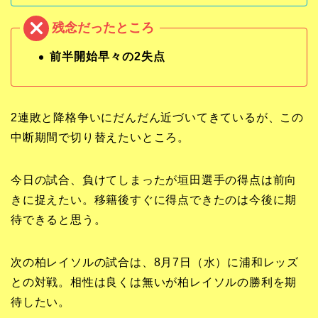
前半開始早々の2失点
2連敗と降格争いにだんだん近づいてきているが、この
中断期間で切り替えたいところ。
今日の試合、負けてしまったが垣田選手の得点は前向
きに捉えたい。移籍後すぐに得点できたのは今後に期
待できると思う。
次の柏レイソルの試合は、8月7日（水）に浦和レッズ
との対戦。相性は良くは無いが柏レイソルの勝利を期
待したい。