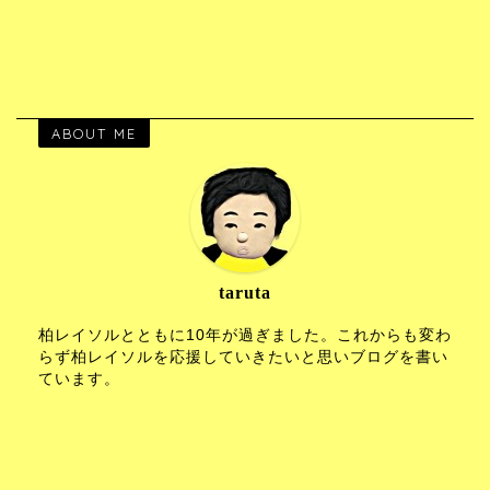
ABOUT ME
taruta
柏レイソルとともに10年が過ぎました。これからも変わ
らず柏レイソルを応援していきたいと思いブログを書い
ています。