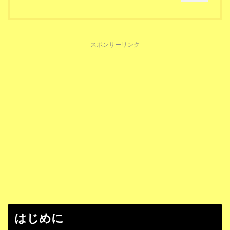
スポンサーリンク
はじめに