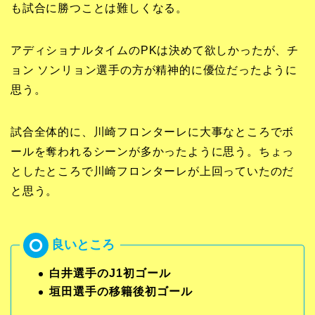
も試合に勝つことは難しくなる。
アディショナルタイムのPKは決めて欲しかったが、チ
ョン ソンリョン選手の方が精神的に優位だったように
思う。
試合全体的に、川崎フロンターレに大事なところでボ
ールを奪われるシーンが多かったように思う。ちょっ
としたところで川崎フロンターレが上回っていたのだ
と思う。
白井選手のJ1初ゴール
垣田選手の移籍後初ゴール