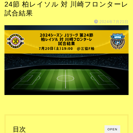
24節 柏レイソル 対 川崎フロンターレ
試合結果
2024年7月21日
目次
OPEN