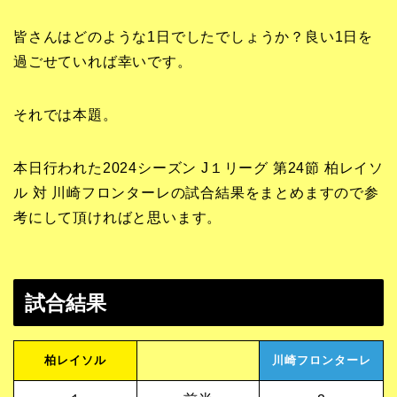
皆さんはどのような1日でしたでしょうか？良い1日を
過ごせていれば幸いです。
それでは本題。
本日行われた2024シーズン J１リーグ 第24節 柏レイソ
ル 対 川崎フロンターレの試合結果をまとめますので参
考にして頂ければと思います。
試合結果
柏レイソル
川崎フロンターレ