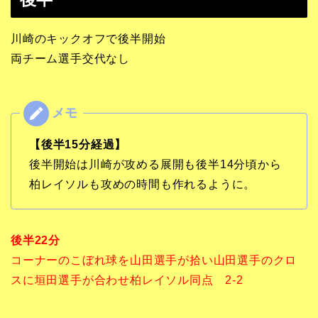
川崎のキックオフで後半開始
両チーム選手交代なし
【後半15分経過】
後半開始は川崎が攻める展開も後半14分頃から
柏レイソルも攻めの時間も作れるように。
後半22分
コーナーのこぼれ球を山田選手が拾い山田選手のクロ
スに垣田選手が合わせ柏レイソル同点 2-2