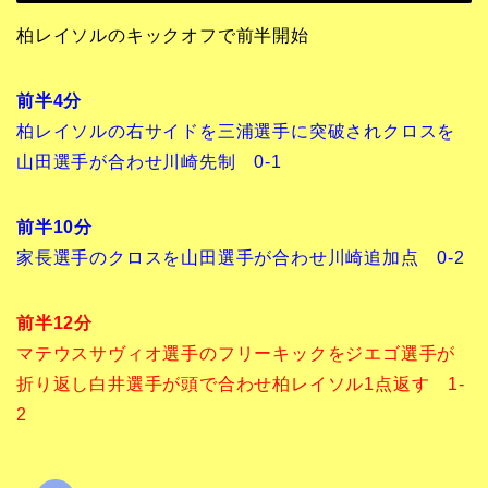
柏レイソルのキックオフで前半開始
前半4分
柏レイソルの右サイドを三浦選手に突破されクロスを
山田選手が合わせ川崎先制 0-1
前半10分
家長選手のクロスを山田選手が合わせ川崎追加点 0-2
前半12分
マテウスサヴィオ選手のフリーキックをジエゴ選手が
折り返し白井選手が頭で合わせ柏レイソル1点返す 1-
2