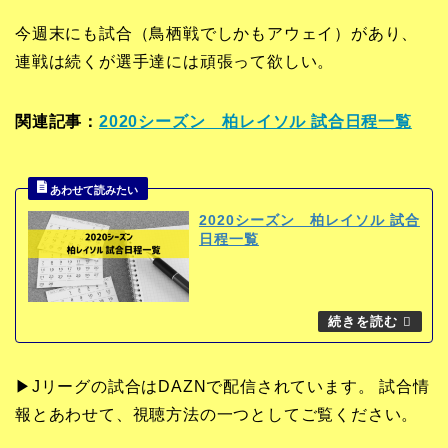
今週末にも試合（鳥栖戦でしかもアウェイ）があり、
連戦は続くが選手達には頑張って欲しい。
関連記事：
2020シーズン 柏レイソル 試合日程一覧
2020シーズン 柏レイソル 試合
日程一覧
▶Jリーグの試合はDAZNで配信されています。 試合情
報とあわせて、視聴方法の一つとしてご覧ください。