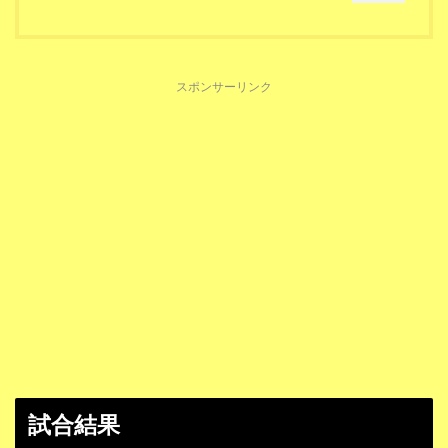
スポンサーリンク
試合結果