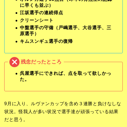
に早くも並ぶ）
江坂選手の連続得点
クリーンシート
中盤選手の守備（戸嶋選手、大谷選手、三
原選手）
キムスンギュ選手の復帰
呉屋選手にできれば、点を取って欲しかっ
た。
9月に入り、ルヴァンカップを含め３連勝と負けなしな
状況。怪我人が多い状況で選手達が頑張っている結果
だと思う。