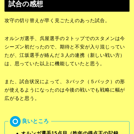
試合の感想
攻守の切り替えが早く見ごたえのあった試合。
オルンガ選手、呉屋選手の２トップでのスタメンは今
シーズン初だったので、期待と不安が入り混じってい
たが、江坂選手が絡んだ３人の連携（新しい戦い方）
は、思っていた以上に機能していたと思う。
また、試合状況によって、３バック（５バック）の形
が使えるようになったのは今後の戦いでも戦略に幅が
広がると思う。
オルンガ選手15点目（昨年の得点王の記録