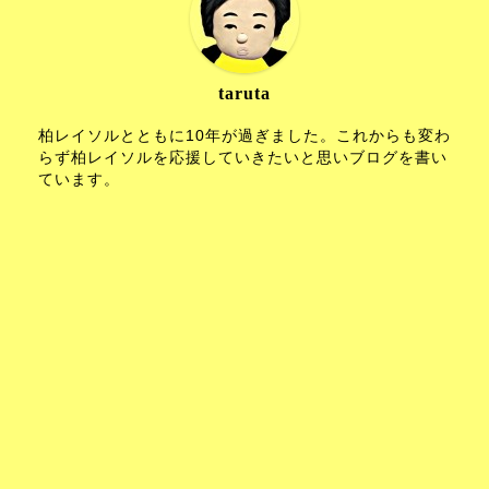
taruta
柏レイソルとともに10年が過ぎました。これからも変わ
らず柏レイソルを応援していきたいと思いブログを書い
ています。