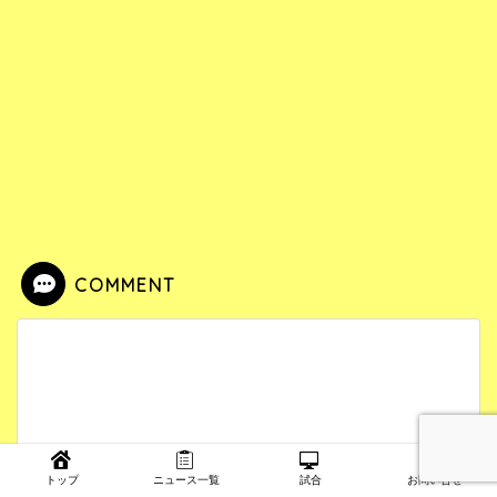
COMMENT
トップ
ニュース一覧
試合
お問い合せ