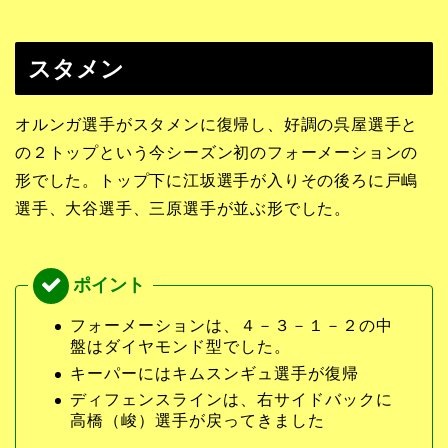
スタメン
オルンガ選手がスタメンに復帰し、好調の呉屋選手と
の２トップという今シーズン初のフォーメーションの
形でした。トップ下に江坂選手が入りその後ろに戸嶋
選手、大谷選手、三原選手が並ぶ形でした。
フォーメーションは、４－３－１－２の中
盤はダイヤモンド型でした。
キーパーにはキムスンギュ選手が復帰
ディフェンスラインは、右サイドバックに
高橋（峻）選手が戻ってきました