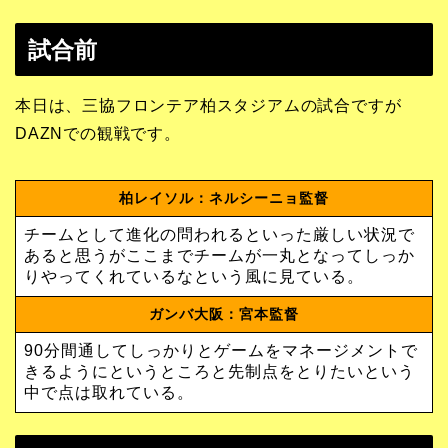
試合前
本日は、三協フロンテア柏スタジアムの試合ですが
DAZNでの観戦です。
柏レイソル：ネルシーニョ監督
チームとして進化の問われるといった厳しい状況で
あると思うがここまでチームが一丸となってしっか
りやってくれているなという風に見ている。
ガンバ大阪：宮本監督
90分間通してしっかりとゲームをマネージメントで
きるようにというところと先制点をとりたいという
中で点は取れている。