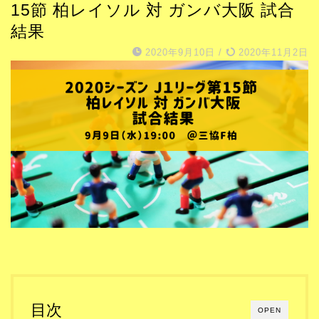
15節 柏レイソル 対 ガンバ大阪 試合
結果
2020年9月10日
/
2020年11月2日
目次
OPEN