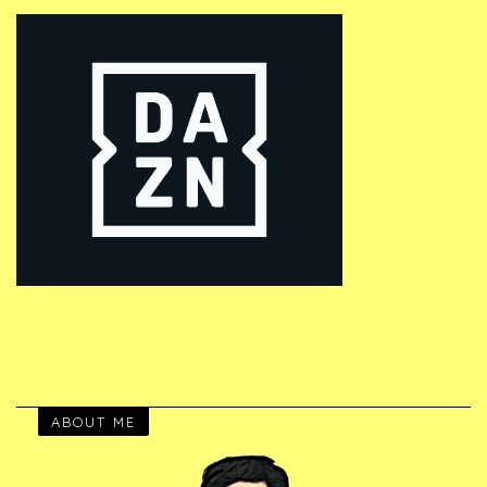
ABOUT ME