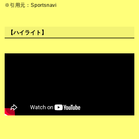
※引用元：Sportsnavi
【ハイライト】