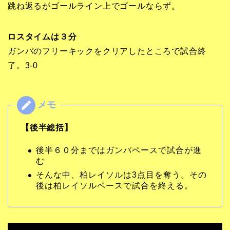
跳ね返るがゴールライン上でゴールならず。
ロスタイムは３分
ガンバのフリーキックをクリアしたところで試合終
了。3-0
【後半総括】
後半６０分まではガンバペースで試合が進
む
そんな中、柏レイソルは3点目を奪う。その
後は柏レイソルペースで試合を終える。