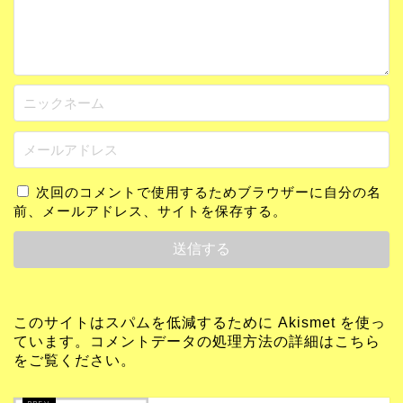
次回のコメントで使用するためブラウザーに自分の名
前、メールアドレス、サイトを保存する。
このサイトはスパムを低減するために Akismet を使っ
ています。
コメントデータの処理方法の詳細はこちら
をご覧ください
。