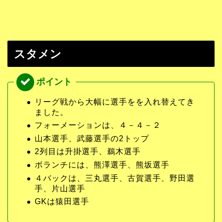
スタメン
リーグ戦から大幅に選手をを入れ替えてき
ました。
フォーメーションは、４－４－２
山本選手、武藤選手の2トップ
2列目は升掛選手、鵜木選手
ボランチには、熊澤選手、熊坂選手
４バックは、三丸選手、古賀選手、野田選
手、片山選手
GKは猿田選手