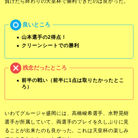
負けたら終わりの天皇杯で勝利できたのは良かった。
山本選手の2得点！
クリーンシートでの勝利
前半の戦い（前半に1点は取りたかったとこ
ろ）
いわてグルージャ盛岡には、高橋峻希選手、水野晃樹
選手が所属していて、両選手のプレイを久しぶりに見
ることが出来たのも良かった。これは天皇杯の楽しみ