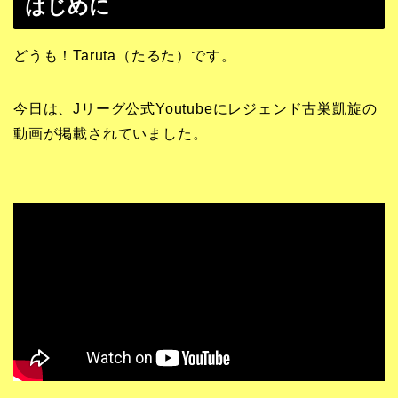
はじめに
どうも！Taruta（たるた）です。
今日は、Jリーグ公式Youtubeにレジェンド古巣凱旋の
動画が掲載されていました。