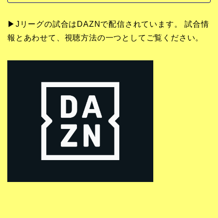
▶Jリーグの試合はDAZNで配信されています。 試合情
報とあわせて、視聴方法の一つとしてご覧ください。