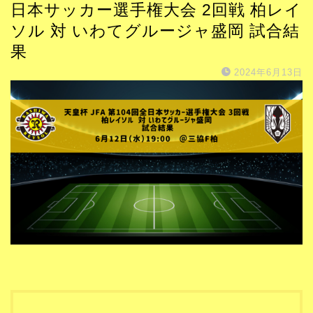
日本サッカー選手権大会 2回戦 柏レイ
ソル 対 いわてグルージャ盛岡 試合結
果
2024年6月13日