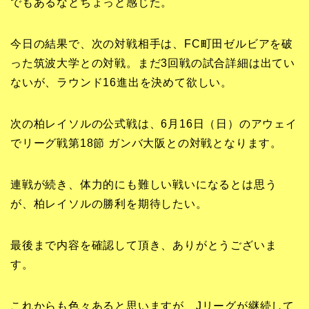
でもあるなとちょっと感じた。
今日の結果で、次の対戦相手は、FC町田ゼルビアを破
った筑波大学との対戦。まだ3回戦の試合詳細は出てい
ないが、ラウンド16進出を決めて欲しい。
次の柏レイソルの公式戦は、6月16日（日）のアウェイ
でリーグ戦第18節 ガンバ大阪との対戦となります。
連戦が続き、体力的にも難しい戦いになるとは思う
が、柏レイソルの勝利を期待したい。
最後まで内容を確認して頂き、ありがとうございま
す。
これからも色々あると思いますが、Jリーグが継続して