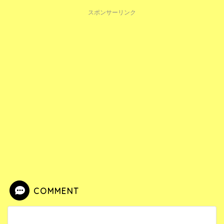
スポンサーリンク
COMMENT