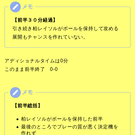
【前半３０分経過】
引き続き柏レイソルがボールを保持して攻める
展開もチャンスを作れていない。
アディショナルタイムは0分
このまま前半終了 0-0
【前半総括】
柏レイソルがボールを保持した前半
最後のところでプレーの質が悪く決定機を
作れず