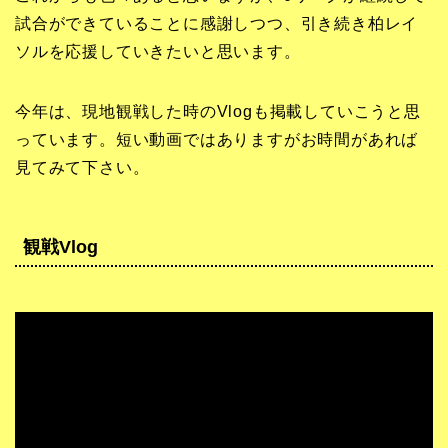
試合ができていることに感謝しつつ、引き続き柏レイ
ソルを応援していきたいと思います。
今年は、現地観戦した時のVlogも掲載していこうと思
っています。短い動画ではありますがお時間があれば
見てみて下さい。
観戦Vlog