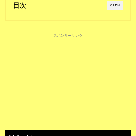
目次
OPEN
スポンサーリンク