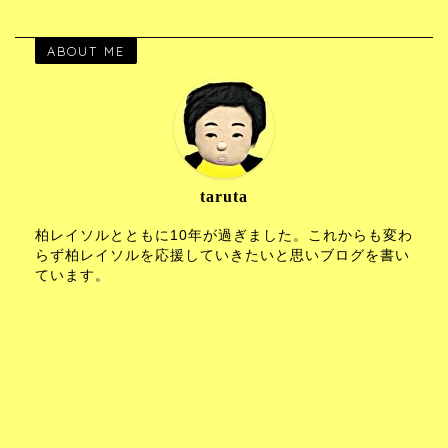
ABOUT ME
taruta
柏レイソルとともに10年が過ぎました。これからも変わ
らず柏レイソルを応援していきたいと思いブログを書い
ています。