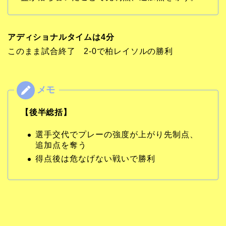
アディショナルタイムは4分
このまま試合終了 2-0で柏レイソルの勝利
【後半総括】
選手交代でプレーの強度が上がり先制点、
追加点を奪う
得点後は危なげない戦いで勝利