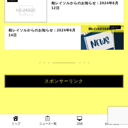
柏レイソルからのお知らせ：2024年6月
12日
柏レイソルからのお知らせ：2024年6月
14日
スポンサーリンク
トップ
ニュース一覧
試合
お問い合せ