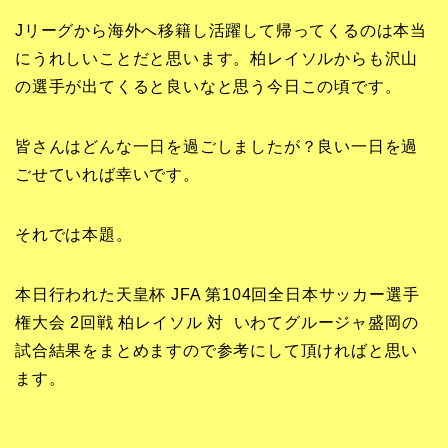
Jリーグから海外へ移籍し活躍して帰ってくるのは本当
にうれしいことだと思います。柏レイソルからも沢山
の選手が出てくると良いなと思う今日この頃です。
皆さんはどんな一日を過ごしましたが？良い一日を過
ごせていれば幸いです。
それでは本題。
本日行われた天皇杯 JFA 第104回全日本サッカー選手
権大会 2回戦 柏レイソル 対 いわてグルージャ盛岡の
試合結果をまとめますので参考にして頂ければと思い
ます。