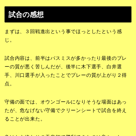
試合の感想
まずは、３回戦進出という事でほっとしたという感
じ。
試合内容は、前半はパスミスが多かったり最後のプレ
ーの質が悪く苦しんだが、後半に木下選手、白井選
手、川口選手が入ったことでプレーの質が上がり２得
点。
守備の面では、オウンゴールになりそうな場面はあっ
たが、危なげない守備でクリーンシートで試合を終え
ることが出来た。