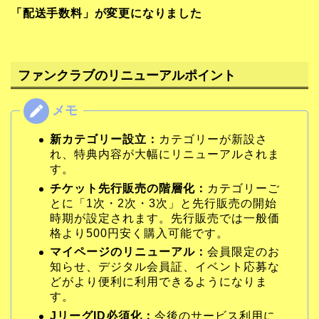
「配送手数料」が変更になりました
ファンクラブのリニューアルポイント
新カテゴリー設立：
カテゴリーが新設さ
れ、特典内容が大幅にリニューアルされま
す。
チケット先行販売の階層化：
カテゴリーご
とに「1次・2次・3次」と先行販売の開始
時期が設定されます。先行販売では一般価
格より500円安く購入可能です。
マイページのリニューアル：
会員限定のお
知らせ、デジタル会員証、イベント応募な
どがより便利に利用できるようになりま
す。
JリーグID必須化：
今後のサービス利用に