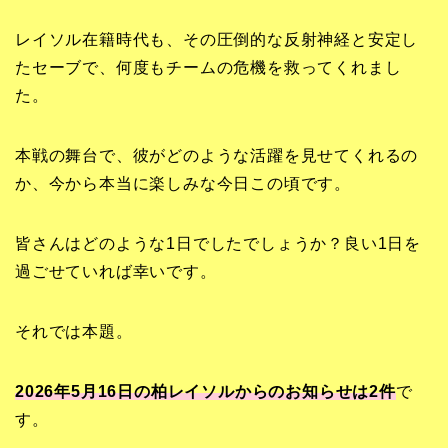
レイソル在籍時代も、その圧倒的な反射神経と安定し
たセーブで、何度もチームの危機を救ってくれまし
た。
本戦の舞台で、彼がどのような活躍を見せてくれるの
か、今から本当に楽しみな今日この頃です。
皆さんはどのような1日でしたでしょうか？良い1日を
過ごせていれば幸いです。
それでは本題。
2026年5月16日の柏レイソルからのお知らせは2
件
で
す。