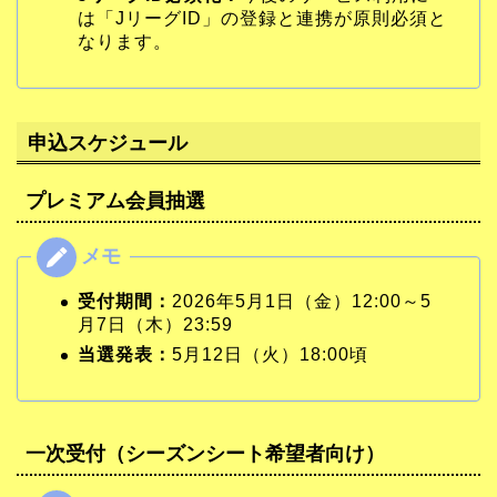
は「JリーグID」の登録と連携が原則必須と
なります。
申込スケジュール
プレミアム会員抽選
受付期間：
2026年5月1日（金）12:00～5
月7日（木）23:59
当選発表：
5月12日（火）18:00頃
一次受付（シーズンシート希望者向け）