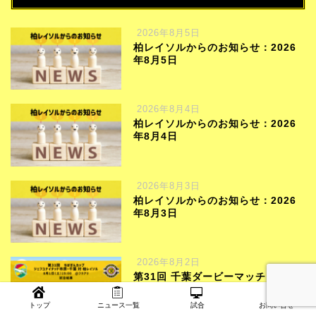
2026年8月5日
柏レイソルからのお知らせ：2026
年8月5日
2026年8月4日
柏レイソルからのお知らせ：2026
年8月4日
2026年8月3日
柏レイソルからのお知らせ：2026
年8月3日
2026年8月2日
第31回 千葉ダービーマッチ ちばぎ
んカップ試合結果
トップ
ニュース一覧
試合
お問い合せ