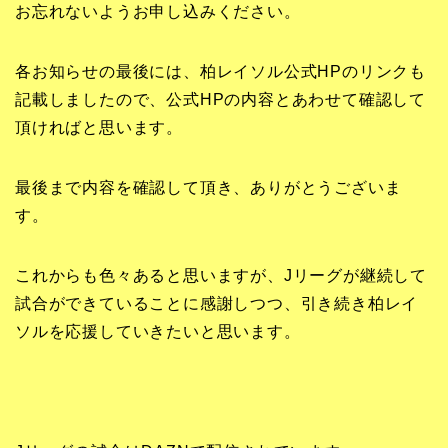
お忘れないようお申し込みください。
各お知らせの最後には、柏レイソル公式HPのリンクも
記載しましたので、公式HPの内容とあわせて確認して
頂ければと思います。
最後まで内容を確認して頂き、ありがとうございま
す。
これからも色々あると思いますが、Jリーグが継続して
試合ができていることに感謝しつつ、引き続き柏レイ
ソルを応援していきたいと思います。