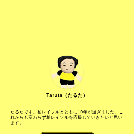
Taruta（たるた）
たるたです。柏レイソルとともに10年が過ぎました。こ
れからも変わらず柏レイソルを応援していきたいと思い
ます。