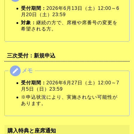
受付期間：
2026年6月13日（土）12:00～6
月20日（土）23:59
対象：
継続の方で、席種や席番号の変更を
希望される方。
三次受付：新規申込
受付期間：
2026年6月27日（土）12:00～7
月5日（日）23:59
※申込状況により、実施されない可能性が
あります。
購入特典と座席通知