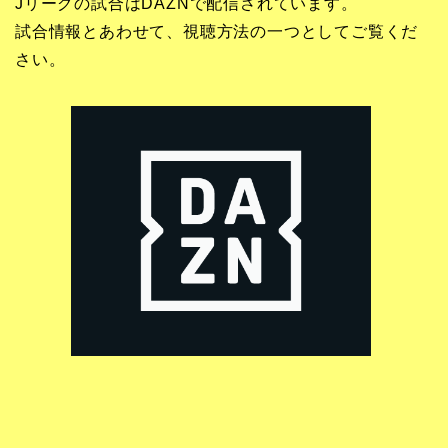
Jリーグの試合はDAZNで配信されています。
試合情報とあわせて、視聴方法の一つとしてご覧くだ
さい。