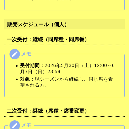
販売スケジュール（個人）
一次受付：継続（同席種・同席番）
受付期間：
2026年5月30日（土）12:00～6
月7日（日）23:59
対象：
現シーズンから継続し、同じ席を希
望される方。
二次受付：継続（席種・席番変更）