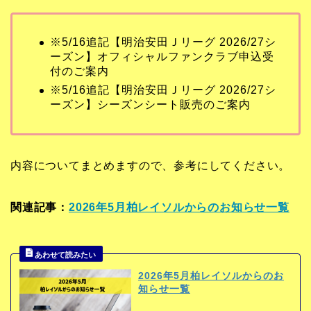
※5/16追記【明治安田Ｊリーグ 2026/27シ
ーズン】オフィシャルファンクラブ申込受
付のご案内
※5/16追記【明治安田Ｊリーグ 2026/27シ
ーズン】シーズンシート販売のご案内
内容についてまとめますので、参考にしてください。
関連記事：
2026年5月柏レイソルからのお知らせ一覧
2026年5月柏レイソルからのお
知らせ一覧