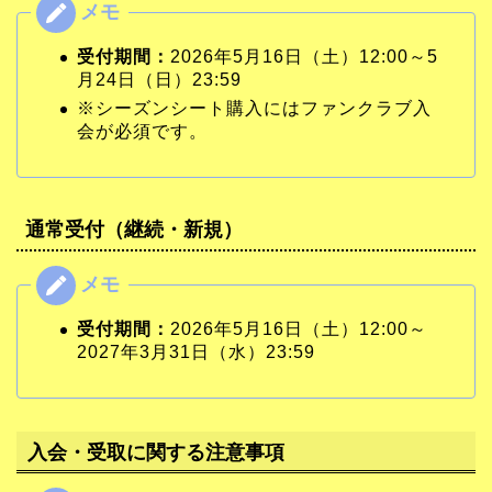
受付期間：
2026年5月16日（土）12:00～5
月24日（日）23:59
※シーズンシート購入にはファンクラブ入
会が必須です。
通常受付（継続・新規）
受付期間：
2026年5月16日（土）12:00～
2027年3月31日（水）23:59
入会・受取に関する注意事項