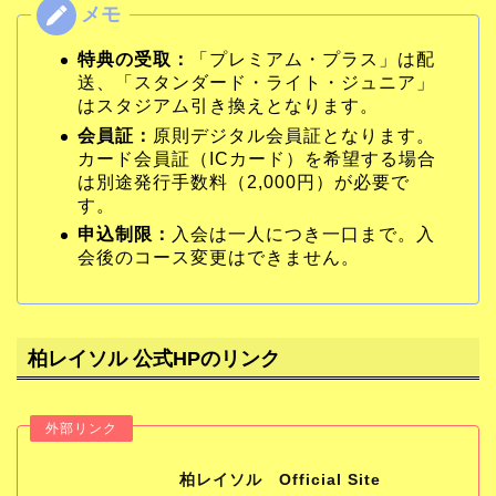
特典の受取：
「プレミアム・プラス」は配
送、「スタンダード・ライト・ジュニア」
はスタジアム引き換えとなります。
会員証：
原則デジタル会員証となります。
カード会員証（ICカード）を希望する場合
は別途発行手数料（2,000円）が必要で
す。
申込制限：
入会は一人につき一口まで。入
会後のコース変更はできません。
柏レイソル 公式HPのリンク
柏レイソル Official Site