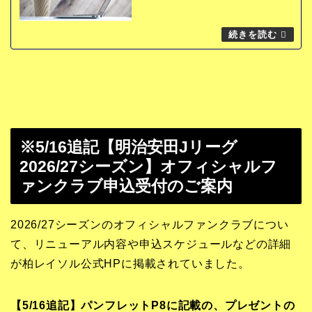
※5/16追記【明治安田Jリーグ
2026/27シーズン】オフィシャルフ
ァンクラブ申込受付のご案内
2026/27シーズンのオフィシャルファンクラブについ
て、リニューアル内容や申込スケジュールなどの詳細
が柏レイソル公式HPに掲載されていました。
【5/16追記】パンフレットP8に記載の、プレゼントの