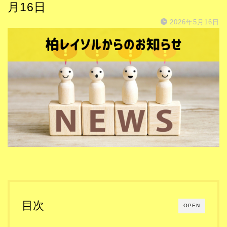
月16日
2026年5月16日
目次
OPEN