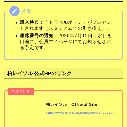
購入特典：
「トラベルポーチ」がプレゼン
トされます（スタジアムでの引き換え）。
座席番号の通知：
2026年7月15日（水）を
目途に、会員マイページにてお知らせされ
る予定です。
柏レイソル 公式HPのリンク
柏レイソル Official Site
https://www.reysol.co.jp/news/ticket/202627.html