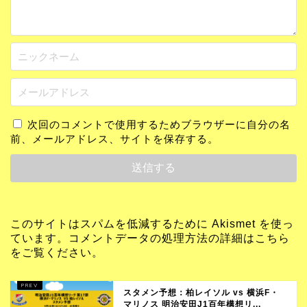
次回のコメントで使用するためブラウザーに自分の名
前、メールアドレス、サイトを保存する。
このサイトはスパムを低減するために Akismet を使っ
ています。
コメントデータの処理方法の詳細はこちら
をご覧ください
。
スタメン予想：柏レイソル vs 横浜F・
マリノス 明治安田J1百年構想リ...