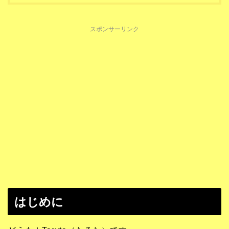
スポンサーリンク
はじめに