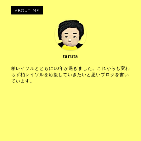
ABOUT ME
taruta
柏レイソルとともに10年が過ぎました。これからも変わ
らず柏レイソルを応援していきたいと思いブログを書い
ています。