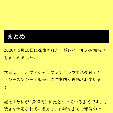
まとめ
2026年5月16日に発表された、柏レイソルのお知らせ
をまとめました。
本日は、「オフィシャルファンクラブ申込受付」と
「シーズンシート販売」のご案内が再掲されていま
す。
配送手数料が2,000円に変更となっているようです。手
続きを予定されている方は、内容をよくご確認の上、