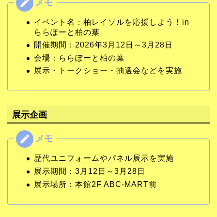
イベント名：柏レイソルを応援しよう！in
ららぽーと柏の葉
開催期間：2026年3月12日～3月28日
会場：ららぽーと柏の葉
展示・トークショー・抽選会などを実施
展示企画
歴代ユニフォームやパネル展示を実施
展示期間：3月12日～3月28日
展示場所：本館2F ABC-MART前