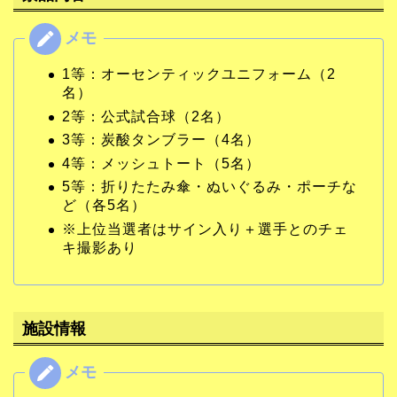
1等：オーセンティックユニフォーム（2
名）
2等：公式試合球（2名）
3等：炭酸タンブラー（4名）
4等：メッシュトート（5名）
5等：折りたたみ傘・ぬいぐるみ・ポーチな
ど（各5名）
※上位当選者はサイン入り＋選手とのチェ
キ撮影あり
施設情報