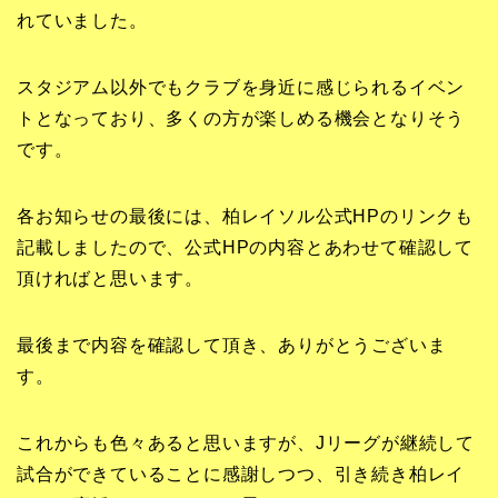
れていました。
スタジアム以外でもクラブを身近に感じられるイベン
トとなっており、多くの方が楽しめる機会となりそう
です。
各お知らせの最後には、柏レイソル公式HPのリンクも
記載しましたので、公式HPの内容とあわせて確認して
頂ければと思います。
最後まで内容を確認して頂き、ありがとうございま
す。
これからも色々あると思いますが、Jリーグが継続して
試合ができていることに感謝しつつ、引き続き柏レイ