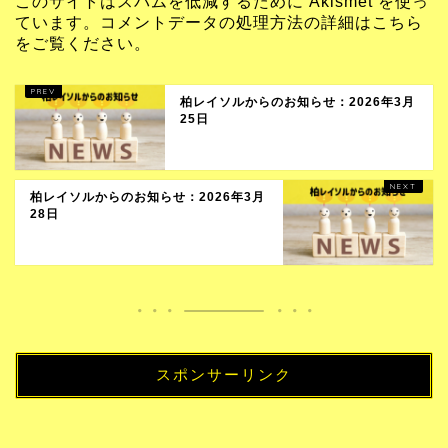
このサイトはスパムを低減するために Akismet を使っ
ています。
コメントデータの処理方法の詳細はこちら
をご覧ください
。
柏レイソルからのお知らせ：2026年3月
25日
柏レイソルからのお知らせ：2026年3月
28日
スポンサーリンク