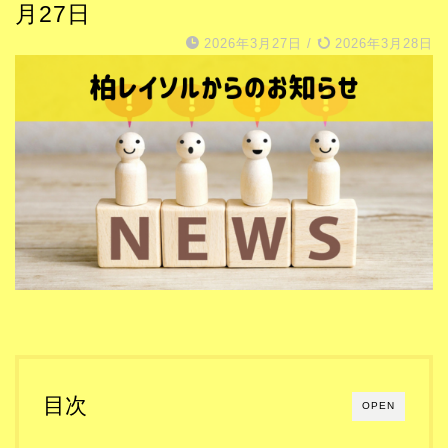
月27日
2026年3月27日
/
2026年3月28日
目次
OPEN