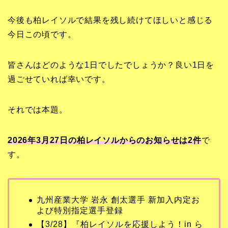
今後も柏レイソルで結果を残し続けてほしいと感じる
今日この頃です。
皆さんはどのような1日でしたでしょうか？良い1日を
過ごせていれば幸いです。
それでは本題。
2026年3月27日の柏レイソルからのお知らせは2
件
で
す。
九州産業大学 岩永 創太選手 新加入内定お
よび特別指定選手登録
【3/28】『柏レイソルを応援しよう！in ら