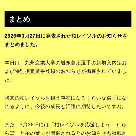
まとめ
2026年3月27日に発表された柏レイソルのお知らせを
まとめました。
本日は、九州産業大学の岩永創太選手の新加入内定お
よび特別指定選手登録のお知らせが掲載されていまし
た。
将来の柏レイソルを担う存在になるくらいな選手にな
れるように、今後の成長と活躍に期待したいですね。
また、3月28日には「柏レイソルを応援しよう！in ら
らぽーと柏の葉」が開催されるとのお知らせも掲載さ