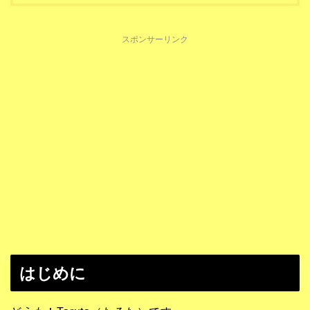
スポンサーリンク
はじめに