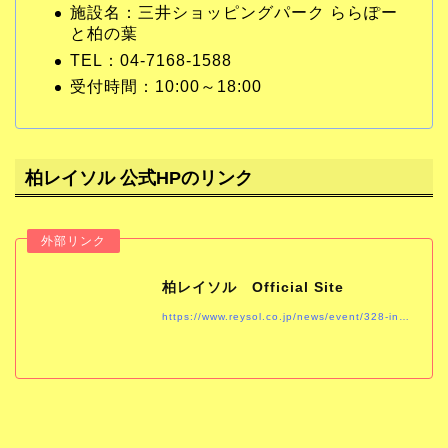
施設名：三井ショッピングパーク ららぽー
と柏の葉
TEL：04-7168-1588
受付時間：10:00～18:00
柏レイソル 公式HPのリンク
柏レイソル Official Site
https://www.reysol.co.jp/news/event/328-in.html