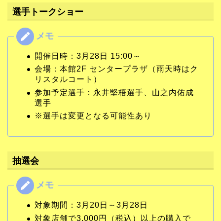
選手トークショー
開催日時：3月28日 15:00～
会場：本館2F センタープラザ（雨天時はク
リスタルコート）
参加予定選手：永井堅梧選手、山之内佑成
選手
※選手は変更となる可能性あり
抽選会
対象期間：3月20日～3月28日
対象店舗で3,000円（税込）以上の購入で