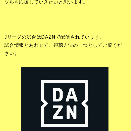
ソルを応援していきたいと思います。
Jリーグの試合はDAZNで配信されています。
試合情報とあわせて、視聴方法の一つとしてご覧くだ
さい。