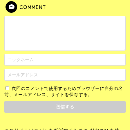
COMMENT
次回のコメントで使用するためブラウザーに自分の名
前、メールアドレス、サイトを保存する。