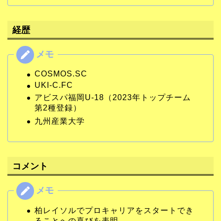
経歴
COSMOS.SC
UKI-C.FC
アビスパ福岡U-18（2023年トップチーム
第2種登録）
九州産業大学
コメント
柏レイソルでプロキャリアをスタートでき
ることへの喜びを表明