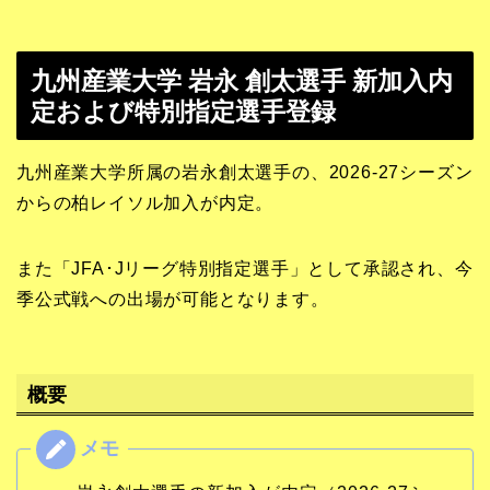
九州産業大学 岩永 創太選手 新加入内
定および特別指定選手登録
九州産業大学所属の岩永創太選手の、2026-27シーズン
からの柏レイソル加入が内定。
また「JFA･Jリーグ特別指定選手」として承認され、今
季公式戦への出場が可能となります。
概要