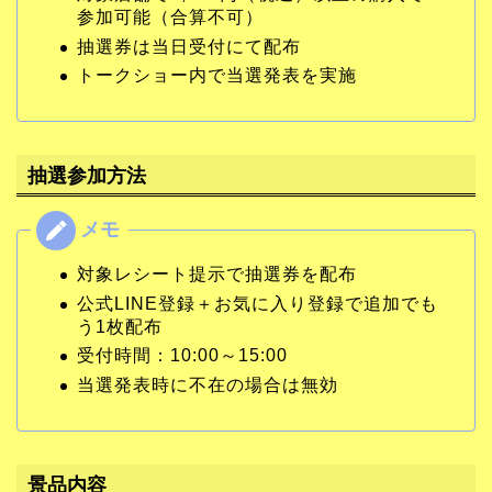
参加可能（合算不可）
抽選券は当日受付にて配布
トークショー内で当選発表を実施
抽選参加方法
対象レシート提示で抽選券を配布
公式LINE登録＋お気に入り登録で追加でも
う1枚配布
受付時間：10:00～15:00
当選発表時に不在の場合は無効
景品内容