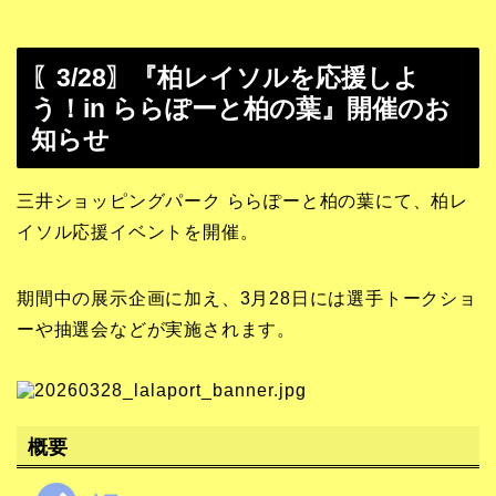
〖3/28〗『柏レイソルを応援しよ
う！in ららぽーと柏の葉』開催のお
知らせ
三井ショッピングパーク ららぽーと柏の葉にて、柏レ
イソル応援イベントを開催。
期間中の展示企画に加え、3月28日には選手トークショ
ーや抽選会などが実施されます。
概要