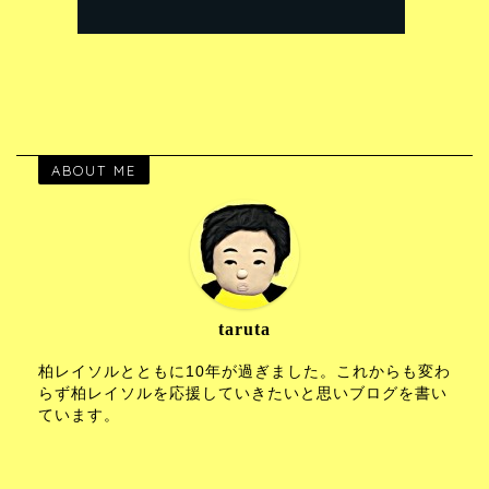
ABOUT ME
taruta
柏レイソルとともに10年が過ぎました。これからも変わ
らず柏レイソルを応援していきたいと思いブログを書い
ています。