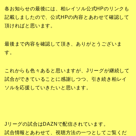
各お知らせの最後には、柏レイソル公式HPのリンクも
記載しましたので、公式HPの内容とあわせて確認して
頂ければと思います。
最後まで内容を確認して頂き、ありがとうございま
す。
これからも色々あると思いますが、Jリーグが継続して
試合ができていることに感謝しつつ、引き続き柏レイ
ソルを応援していきたいと思います。
Jリーグの試合はDAZNで配信されています。
試合情報とあわせて、視聴方法の一つとしてご覧くだ