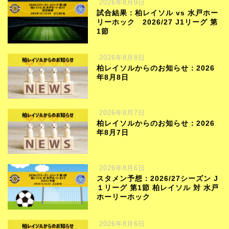
2026年8月9日
試合結果：柏レイソル vs 水戸ホー
リーホック 2026/27 J1リーグ 第
1節
2026年8月8日
柏レイソルからのお知らせ：2026
年8月8日
2026年8月7日
柏レイソルからのお知らせ：2026
年8月7日
2026年8月6日
スタメン予想：2026/27シーズン J
１リーグ 第1節 柏レイソル 対 水戸
ホーリーホック
2026年8月6日