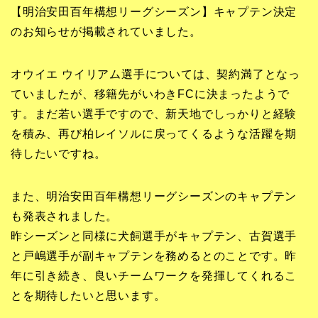
【明治安田百年構想リーグシーズン】キャプテン決定
のお知らせが掲載されていました。
オウイエ ウイリアム選手については、契約満了となっ
ていましたが、移籍先がいわきFCに決まったようで
す。まだ若い選手ですので、新天地でしっかりと経験
を積み、再び柏レイソルに戻ってくるような活躍を期
待したいですね。
また、明治安田百年構想リーグシーズンのキャプテン
も発表されました。
昨シーズンと同様に犬飼選手がキャプテン、古賀選手
と戸嶋選手が副キャプテンを務めるとのことです。昨
年に引き続き、良いチームワークを発揮してくれるこ
とを期待したいと思います。