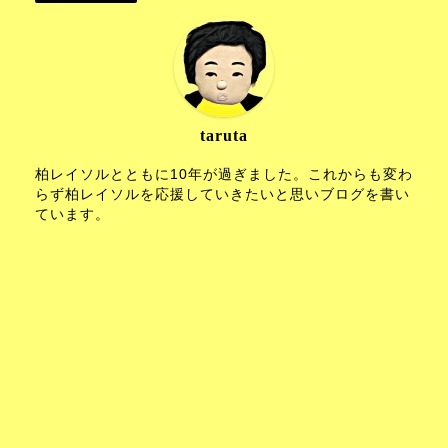
taruta
柏レイソルとともに10年が過ぎました。これからも変わ
らず柏レイソルを応援していきたいと思いブログを書い
ています。