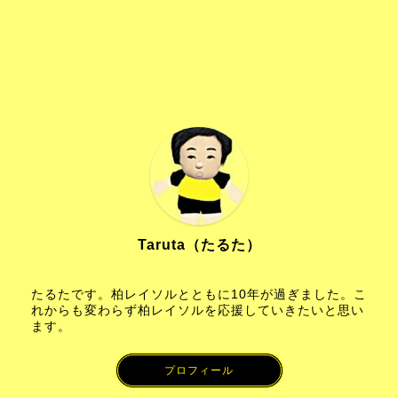
Taruta（たるた）
たるたです。柏レイソルとともに10年が過ぎました。こ
れからも変わらず柏レイソルを応援していきたいと思い
ます。
プロフィール