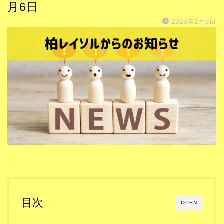
月6日
2026年2月6日
目次
OPEN