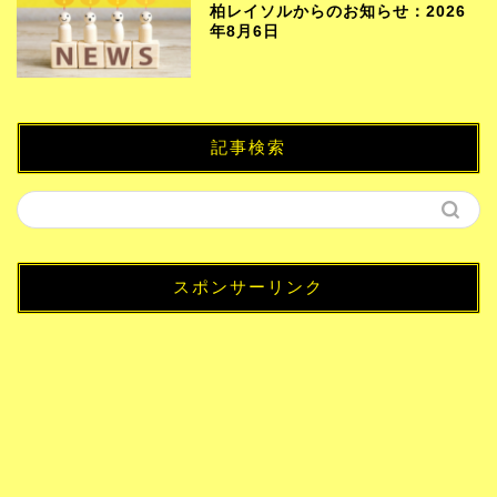
柏レイソルからのお知らせ：2026
年8月6日
記事検索
スポンサーリンク