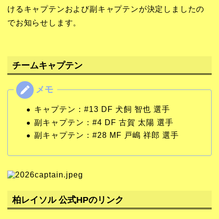
けるキャプテンおよび副キャプテンが決定しましたの
でお知らせします。
チームキャプテン
キャプテン：#13 DF 犬飼 智也 選手
副キャプテン：#4 DF 古賀 太陽 選手
副キャプテン：#28 MF 戸嶋 祥郎 選手
柏レイソル 公式HPのリンク