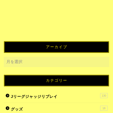
アーカイブ
カテゴリー
130
Jリーグジャッジリプレイ
18
グッズ