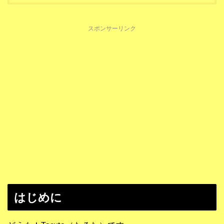
スポンサーリンク
はじめに