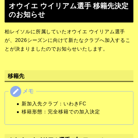
オウイエ ウイリアム選手 移籍先決定
のお知らせ
柏レイソルに所属していたオウイエ ウイリアム選手
が、2026シーズンに向けて新たなクラブへ加入するこ
とが決まりましたのでお知らせいたします。
移籍先
新加入先クラブ：いわきFC
移籍形態：完全移籍での加入決定