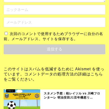
次回のコメントで使用するためブラウザーに自分の名
前、メールアドレス、サイトを保存する。
このサイトはスパムを低減するために Akismet を使っ
ています。
コメントデータの処理方法の詳細はこちら
をご覧ください
。
スタメン予想：柏レイソル vs 川崎フロ
ンターレ 明治安田J1百年構想リ...