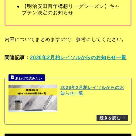
【明治安田百年構想リーグシーズン】キャ
プテン決定のお知らせ
内容についてまとめますので、参考にしてください。
関連記事：
2026年2月柏レイソルからのお知らせ一覧
2026年2月柏レイソルからのお
知らせ一覧