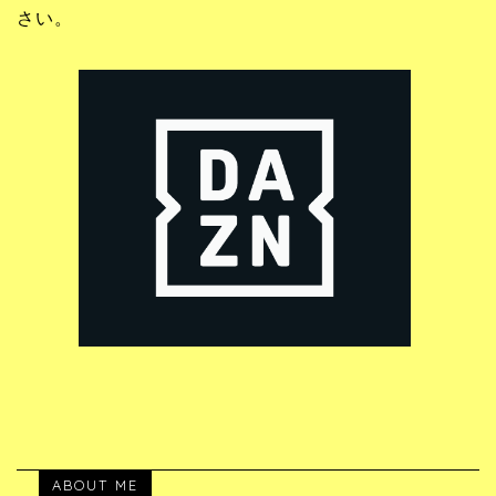
さい。
ABOUT ME