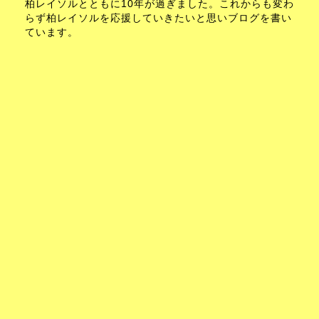
柏レイソルとともに10年が過ぎました。これからも変わ
らず柏レイソルを応援していきたいと思いブログを書い
ています。