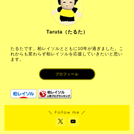
Taruta（たるた）
たるたです。柏レイソルとともに10年が過ぎました。こ
れからも変わらず柏レイソルを応援していきたいと思い
ます。
プロフィール
＼ Follow me ／