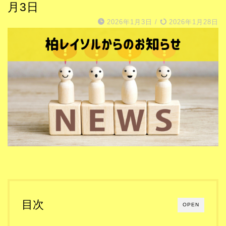
月3日
2026年1月3日
/
2026年1月28日
目次
OPEN