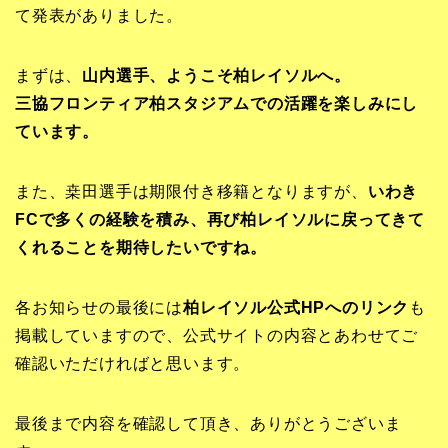
て発表がありました。
まずは、
山内選手、ようこそ柏レイソルへ。
三協フロンティア柏スタジアムでの活躍を楽しみにし
ています。
また、桒田選手は期限付き移籍となりますが、
いわき
FCで多くの経験を積み、再び柏レイソルに戻ってきて
くれることを期待したいですね。
各お知らせの最後には
柏レイソル公式HPへのリンク
も
掲載していますので、公式サイトの内容とあわせてご
確認いただければと思います。
最後まで内容を確認して頂き、ありがとうございま