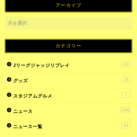
アーカイブ
カテゴリー
130
Jリーグジャッジリプレイ
18
グッズ
7
スタジアムグルメ
1,668
ニュース
83
ニュース一覧