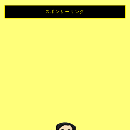
スポンサーリンク