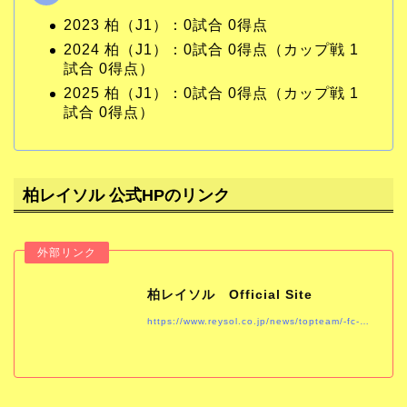
2023 柏（J1）：0試合 0得点
2024 柏（J1）：0試合 0得点（カップ戦 1
試合 0得点）
2025 柏（J1）：0試合 0得点（カップ戦 1
試合 0得点）
柏レイソル 公式HPのリンク
柏レイソル Official Site
https://www.reysol.co.jp/news/topteam/-fc-41.html