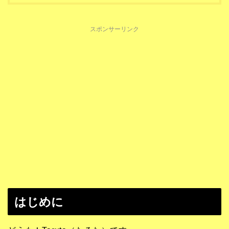
スポンサーリンク
はじめに