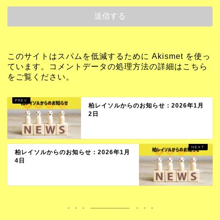
このサイトはスパムを低減するために Akismet を使っ
ています。
コメントデータの処理方法の詳細はこちら
をご覧ください
。
柏レイソルからのお知らせ：2026年1月
2日
柏レイソルからのお知らせ：2026年1月
4日