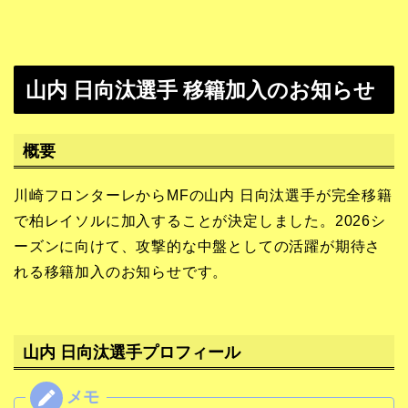
山内 日向汰選手 移籍加入のお知らせ
概要
川崎フロンターレからMFの山内 日向汰選手が完全移籍
で柏レイソルに加入することが決定しました。2026シ
ーズンに向けて、攻撃的な中盤としての活躍が期待さ
れる移籍加入のお知らせです。
山内 日向汰選手プロフィール