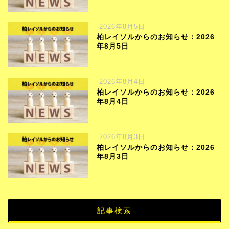
2026年8月5日
柏レイソルからのお知らせ：2026
年8月5日
2026年8月4日
柏レイソルからのお知らせ：2026
年8月4日
2026年8月3日
柏レイソルからのお知らせ：2026
年8月3日
記事検索