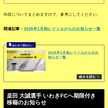
内容についてまとめますので、参考にしてください。
関連記事：
2026年1月柏レイソルからのお知らせ一覧
2026年1月柏レイソルからのお
知らせ一覧
桒田 大誠選手 いわきFCへ期限付き
移籍のお知らせ