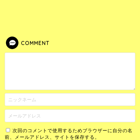
COMMENT
次回のコメントで使用するためブラウザーに自分の名
前、メールアドレス、サイトを保存する。