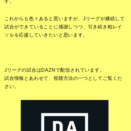
す。
これからも色々あると思いますが、Jリーグが継続して
試合ができていることに感謝しつつ、引き続き柏レイ
ソルを応援していきたいと思います。
Jリーグの試合はDAZNで配信されています。
試合情報とあわせて、視聴方法の一つとしてご覧くだ
さい。