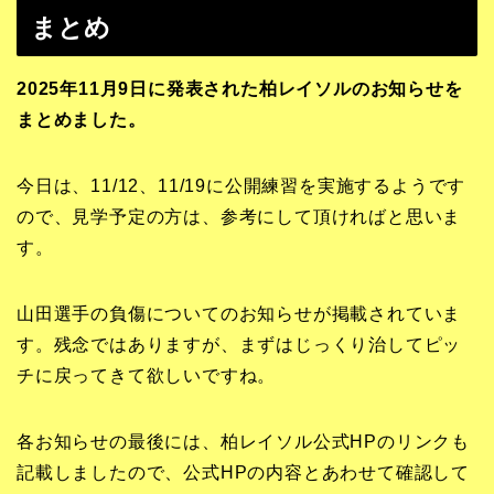
まとめ
2025年11月9日に発表された柏レイソルのお知らせを
まとめました。
今日は、11/12、11/19に公開練習を実施するようです
ので、見学予定の方は、参考にして頂ければと思いま
す。
山田選手の負傷についてのお知らせが掲載されていま
す。残念ではありますが、まずはじっくり治してピッ
チに戻ってきて欲しいですね。
各お知らせの最後には、柏レイソル公式HPのリンクも
記載しましたので、公式HPの内容とあわせて確認して