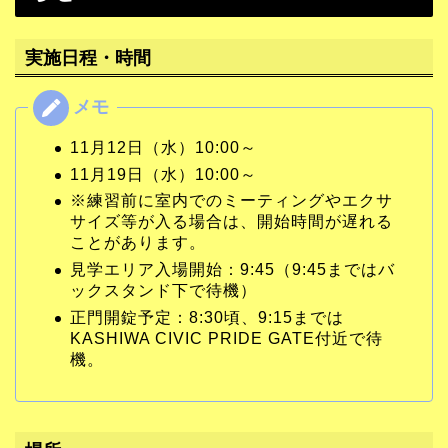
実施日程・時間
11月12日（水）10:00～
11月19日（水）10:00～
※練習前に室内でのミーティングやエクサ
サイズ等が入る場合は、開始時間が遅れる
ことがあります。
見学エリア入場開始：9:45（9:45まではバ
ックスタンド下で待機）
正門開錠予定：8:30頃、9:15までは
KASHIWA CIVIC PRIDE GATE付近で待
機。