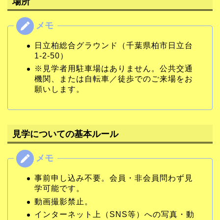
場所
日立柏総合グラウンド（千葉県柏市日立台
1-2-50）
※見学者用駐車場はありません。公共交通
機関、または自転車／徒歩でのご来場をお
願いします。
見学についての基本ルール
事前申し込み不要。会員・非会員問わず見
学可能です。
動画撮影禁止。
インターネット上（SNS等）への写真・動