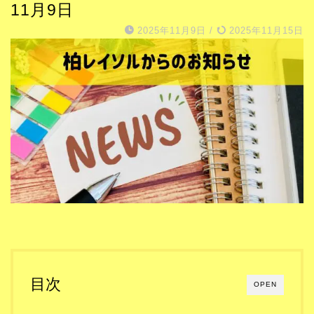
11月9日
2025年11月9日
/
2025年11月15日
目次
OPEN