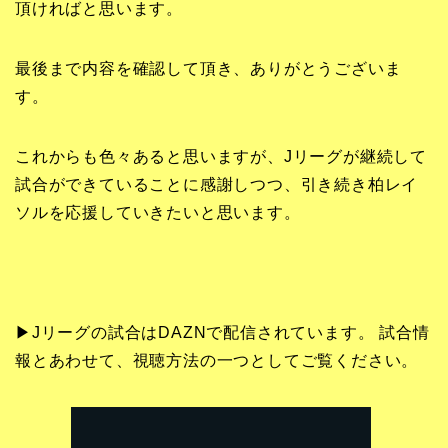
頂ければと思います。
最後まで内容を確認して頂き、ありがとうございま
す。
これからも色々あると思いますが、Jリーグが継続して
試合ができていることに感謝しつつ、引き続き柏レイ
ソルを応援していきたいと思います。
▶Jリーグの試合はDAZNで配信されています。 試合情
報とあわせて、視聴方法の一つとしてご覧ください。