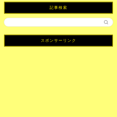
記事検索
スポンサーリンク