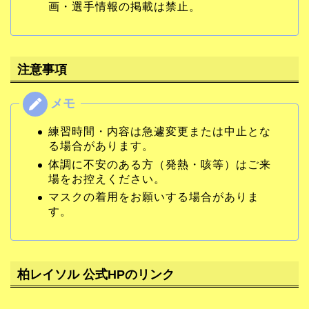
画・選手情報の掲載は禁止。
注意事項
練習時間・内容は急遽変更または中止とな
る場合があります。
体調に不安のある方（発熱・咳等）はご来
場をお控えください。
マスクの着用をお願いする場合がありま
す。
柏レイソル 公式HPのリンク