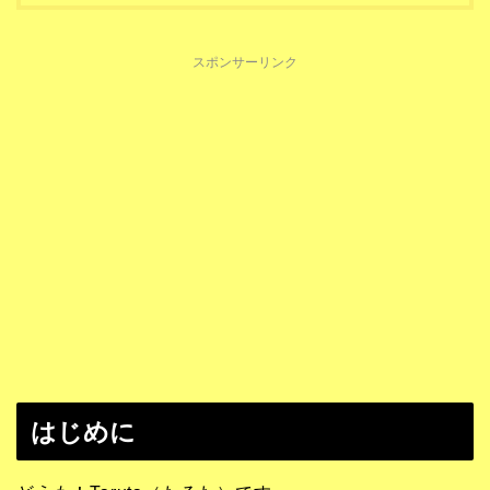
スポンサーリンク
はじめに