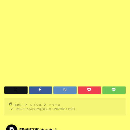
HOME
レイソル
ニュース
柏レイソルからのお知らせ：2025年11月9日