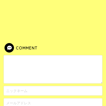
COMMENT