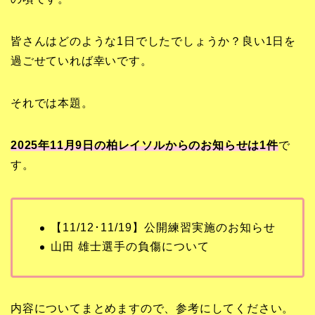
皆さんはどのような1日でしたでしょうか？良い1日を
過ごせていれば幸いです。
それでは本題。
2025年11月9日の柏レイソルからのお知らせは1
件
で
す。
【11/12･11/19】公開練習実施のお知らせ
山田 雄士選手の負傷について
内容についてまとめますので、参考にしてください。