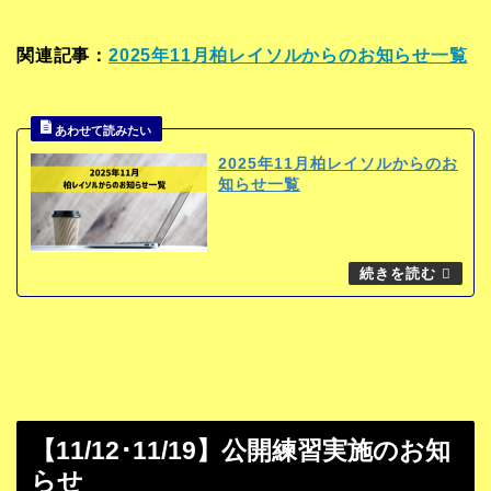
関連記事：
2025年11月柏レイソルからのお知らせ一覧
2025年11月柏レイソルからのお
知らせ一覧
【11/12･11/19】公開練習実施のお知
らせ