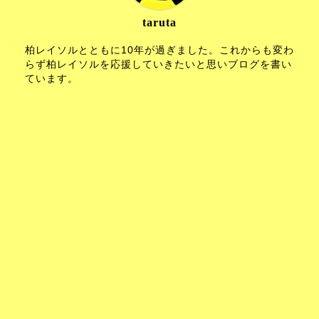
taruta
柏レイソルとともに10年が過ぎました。これからも変わ
らず柏レイソルを応援していきたいと思いブログを書い
ています。