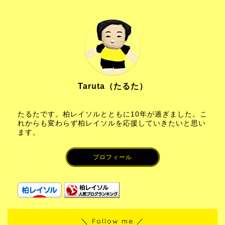
Taruta（たるた）
たるたです。柏レイソルとともに10年が過ぎました。こ
れからも変わらず柏レイソルを応援していきたいと思い
ます。
プロフィール
＼ Follow me ／