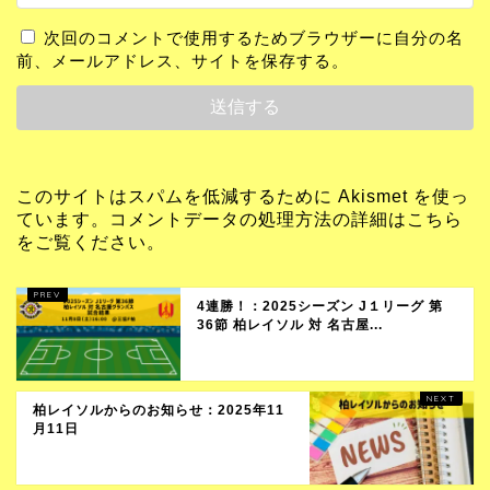
次回のコメントで使用するためブラウザーに自分の名
前、メールアドレス、サイトを保存する。
このサイトはスパムを低減するために Akismet を使っ
ています。
コメントデータの処理方法の詳細はこちら
をご覧ください
。
4連勝！：2025シーズン J１リーグ 第
36節 柏レイソル 対 名古屋...
柏レイソルからのお知らせ：2025年11
月11日