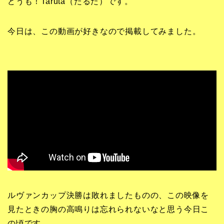
どうも！Taruta（たるた）です。
今日は、この動画が好きなので掲載してみました。
ルヴァンカップ決勝は敗れましたものの、この映像を
見たときの胸の高鳴りは忘れられないなと思う今日こ
の頃です。