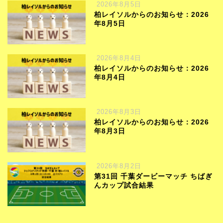
2026年8月5日
柏レイソルからのお知らせ：2026
年8月5日
2026年8月4日
柏レイソルからのお知らせ：2026
年8月4日
2026年8月3日
柏レイソルからのお知らせ：2026
年8月3日
2026年8月2日
第31回 千葉ダービーマッチ ちばぎ
んカップ試合結果