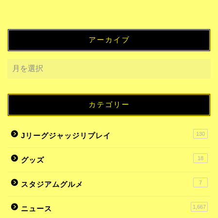
アーカイブ
カテゴリー
130
Jリーグジャッジリプレイ
18
グッズ
7
スタジアムグルメ
1,667
ニュース