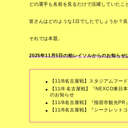
どの選手も名前を見るだけで活躍していたこ
皆さんはどのような1日でしたでしょうか？良
それでは本題。
2025年11月5日の柏レイソルからのお知らせ
【11/8名古屋戦】スタジアムフー
【11/8 名古屋戦】『NEXCO東日
のお知らせ
【11/8名古屋戦】『指宿市観光P
【11/8名古屋戦】『シークレット