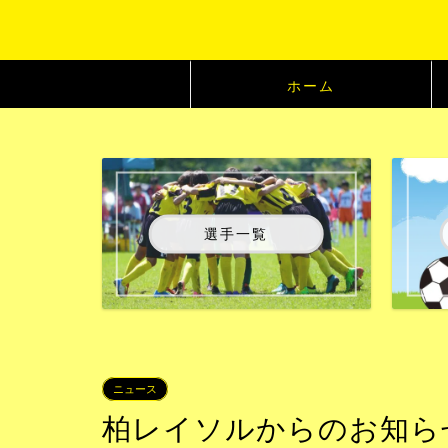
ホーム
選手一覧
ニュース
柏レイソルからのお知らせ：