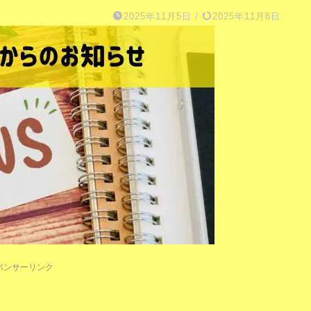
2025年11月5日
/
2025年11月8日
ポンサーリンク