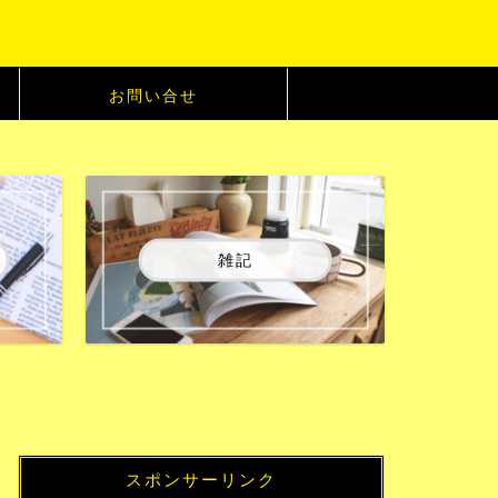
お問い合せ
雑記
スポンサーリンク