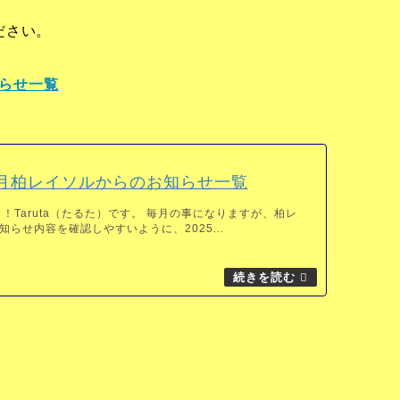
ださい。
知らせ一覧
11月柏レイソルからのお知らせ一覧
！Taruta（たるた）です。 毎月の事になりますが、柏レ
らせ内容を確認しやすいように、2025...