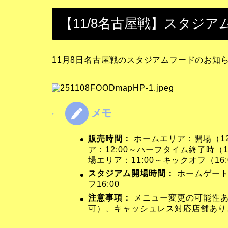
【11/8名古屋戦】スタジ
11月8日名古屋戦のスタジアムフードのお知
販売時間：
ホームエリア：開場（12
ア：12:00～ハーフタイム終了時（
場エリア：11:00～キックオフ（16
スタジアム開場時間：
ホームゲート1
フ16:00
注意事項：
メニュー変更の可能性あり
可）、キャッシュレス対応店舗あり