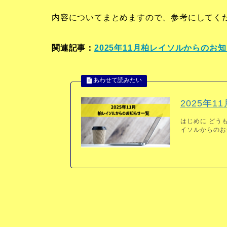
内容についてまとめますので、参考にしてく
関連記事：
2025年11月柏レイソルからのお
2025年
はじめに どうも
イソルからのお知