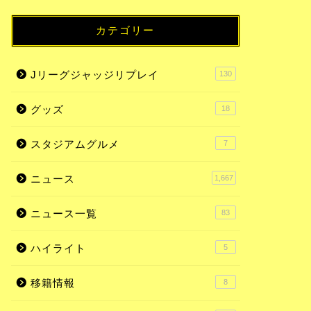
カテゴリー
Jリーグジャッジリプレイ
130
グッズ
18
スタジアムグルメ
7
ニュース
1,667
ニュース一覧
83
ハイライト
5
移籍情報
8