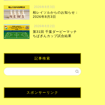
2026年8月3日
柏レイソルからのお知らせ：
2026年8月3日
2026年8月2日
第31回 千葉ダービーマッチ
ちばぎんカップ試合結果
記事検索
スポンサーリンク